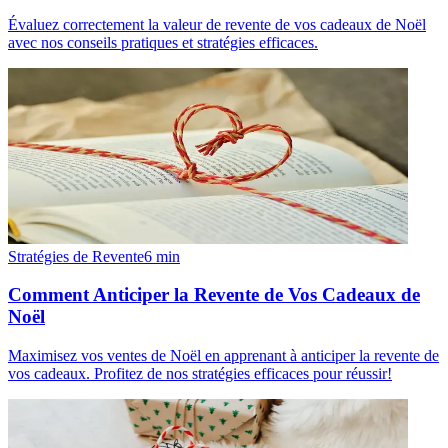
Évaluez correctement la valeur de revente de vos cadeaux de Noël
avec nos conseils pratiques et stratégies efficaces.
Stratégies de Revente
6
min
Comment Anticiper la Revente de Vos Cadeaux de
Noël
Maximisez vos ventes de Noël en apprenant à anticiper la revente de
vos cadeaux. Profitez de nos stratégies efficaces pour réussir!