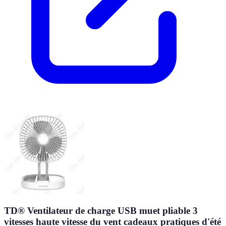
TD® Ventilateur de charge USB muet pliable 3
vitesses haute vitesse du vent cadeaux pratiques d'été