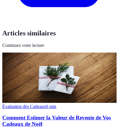
Articles similaires
Continuez votre lecture
Évaluation des Cadeaux
6
min
Comment Estimer la Valeur de Revente de Vos
Cadeaux de Noël