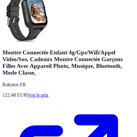
Montre Connectée Enfant 4g/Gps/Wifi/Appel
Vidéo/Sos, Cadeaux Montre Connectée Garçons
Filles Avec Appareil Photo, Musique, Bluetooth,
Mode Classe,
Rakuten FR
122.48
EUR
Voir le prix