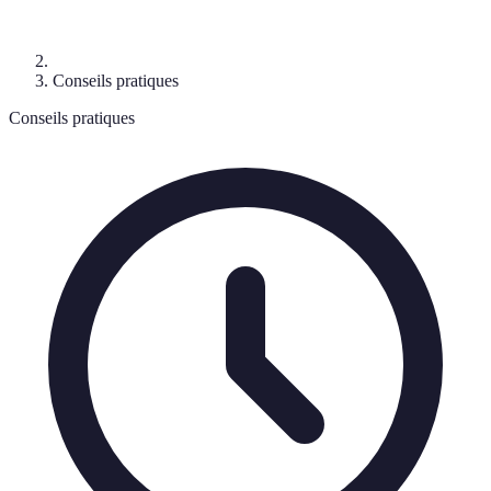
Conseils pratiques
Conseils pratiques