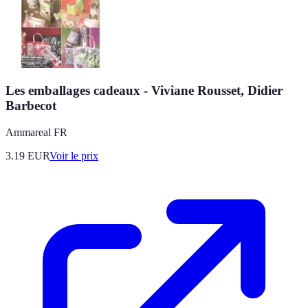
Les emballages cadeaux - Viviane Rousset, Didier
Barbecot
Ammareal FR
3.19
EUR
Voir le prix