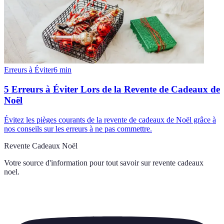
Erreurs à Éviter
6
min
5 Erreurs à Éviter Lors de la Revente de Cadeaux de
Noël
Évitez les pièges courants de la revente de cadeaux de Noël grâce à
nos conseils sur les erreurs à ne pas commettre.
Revente Cadeaux Noël
Votre source d'information pour tout savoir sur
revente cadeaux
noel
.