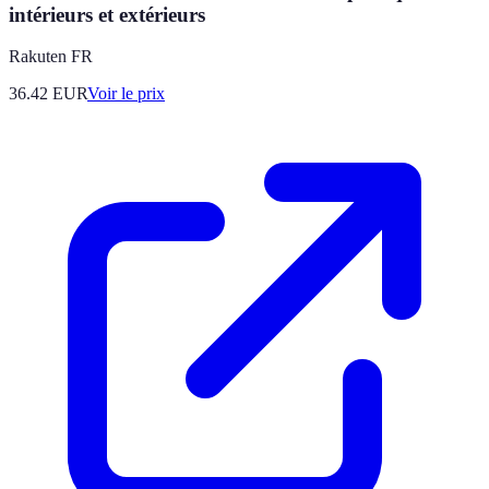
intérieurs et extérieurs
Rakuten FR
36.42
EUR
Voir le prix