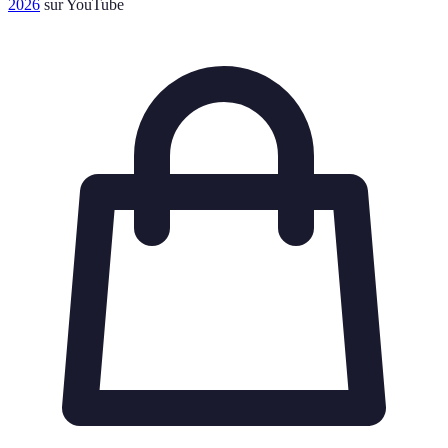
2026
sur YouTube