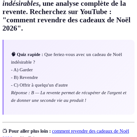
indésirables
, une analyse complète de la
revente. Recherchez sur YouTube :
"comment revendre des cadeaux de Noël
2026".
🧠 Quiz rapide :
Que feriez-vous avec un cadeau de Noël
indésirable ?
- A) Garder
- B) Revendre
- C) Offrir à quelqu'un d'autre
Réponse : B — La revente permet de récupérer de l'argent et
de donner une seconde vie au produit !
📺
Pour aller plus loin :
comment revendre des cadeaux de Noël