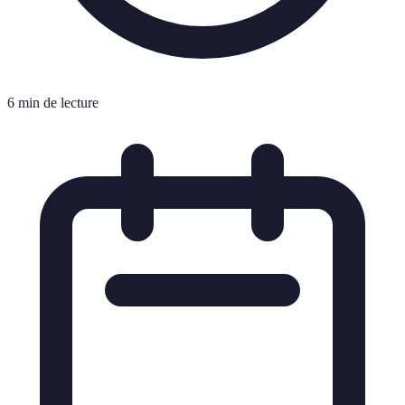
6 min de lecture