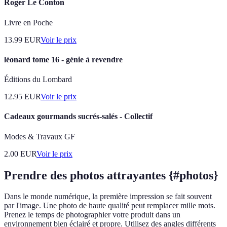
Roger Le Conton
Livre en Poche
13.99
EUR
Voir le prix
léonard tome 16 - génie à revendre
Éditions du Lombard
12.95
EUR
Voir le prix
Cadeaux gourmands sucrés-salés - Collectif
Modes & Travaux GF
2.00
EUR
Voir le prix
Prendre des photos attrayantes {#photos}
Dans le monde numérique, la première impression se fait souvent
par l'image. Une photo de haute qualité peut remplacer mille mots.
Prenez le temps de photographier votre produit dans un
environnement bien éclairé et propre. Utilisez des angles différents