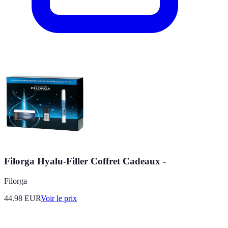
Filorga Hyalu-Filler Coffret Cadeaux -
Filorga
44.98
EUR
Voir le prix