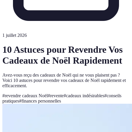
1 juillet 2026
10 Astuces pour Revendre Vos
Cadeaux de Noël Rapidement
Avez-vous reçu des cadeaux de Noël qui ne vous plaisent pas ?
Voici 10 astuces pour revendre vos cadeaux de Noël rapidement et
efficacement.
#
revendre cadeaux Noël
#
revente
#
cadeaux indésirables
#
conseils
pratiques
#
finances personnelles