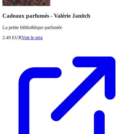
Cadeaux parfumés - Valérie Janitch
La petite bibliothèque parfumée
2.49
EUR
Voir le prix