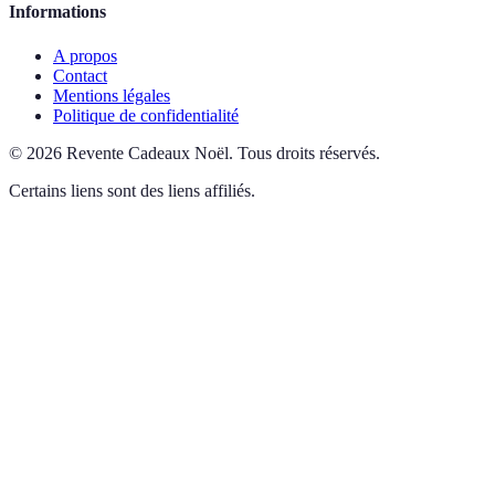
Informations
A propos
Contact
Mentions légales
Politique de confidentialité
©
2026
Revente Cadeaux Noël
.
Tous droits réservés.
Certains liens sont des liens affiliés.