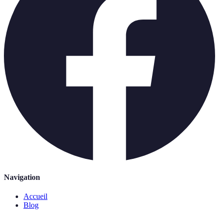
Navigation
Accueil
Blog