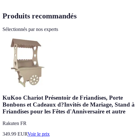
Produits recommandés
Sélectionnés par nos experts
KuKoo Chariot Présentoir de Friandises, Porte
Bonbons et Cadeaux d?Invités de Mariage, Stand à
Friandises pour les Fêtes d'Anniversaire et autre
Rakuten FR
349.99
EUR
Voir le prix