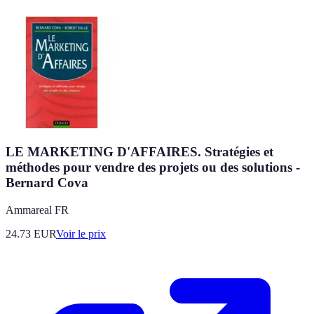
LE MARKETING D'AFFAIRES. Stratégies et
méthodes pour vendre des projets ou des solutions -
Bernard Cova
Ammareal FR
24.73
EUR
Voir le prix