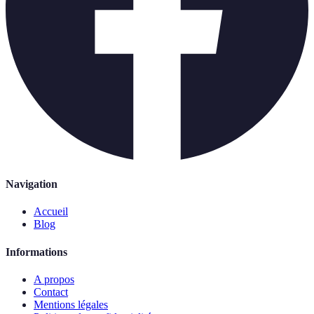
Navigation
Accueil
Blog
Informations
A propos
Contact
Mentions légales