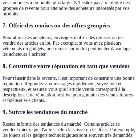
vos annonces à un public plus large. N’hésitez pas à rejoindre des
groupes de revente pour atteindre des acheteurs intéressés par vos
produits.
7. Offrir des remises ou des offres groupées
Pour attirer des acheteurs, envisagez d'offrir des remises ou de
vendre des articles en lot. Par exemple, si vous avez plusieurs
vêtements ou gadgets, une remise sur un lot peut inciter davantage
les acheteurs à acheter.
8. Construire votre réputation en tant que vendeur
Pour réussir dans la revente, il est important de construire une bonne
réputation. Répondez aux messages rapidement, soyez poli et
respectueux, et assurez-vous que l'article vendu correspond à la
description. Une réputation positive peut garantir des ventes futures
et fidéliser vos clients.
9. Suivre les tendances du marché
Restez informé des tendances du marché. Certains articles se
vendent mieux que d'autres selon la saison ou les fêtes. Par exemple,
les jouets et les gadgets technologiques sont souvent très demandés