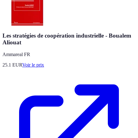
Les stratégies de coopération industrielle - Boualem
Aliouat
Ammareal FR
25.1
EUR
Voir le prix