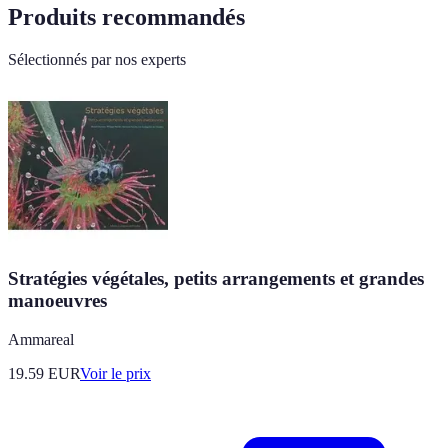
Produits recommandés
Sélectionnés par nos experts
Stratégies végétales, petits arrangements et grandes
manoeuvres
Ammareal
19.59
EUR
Voir le prix