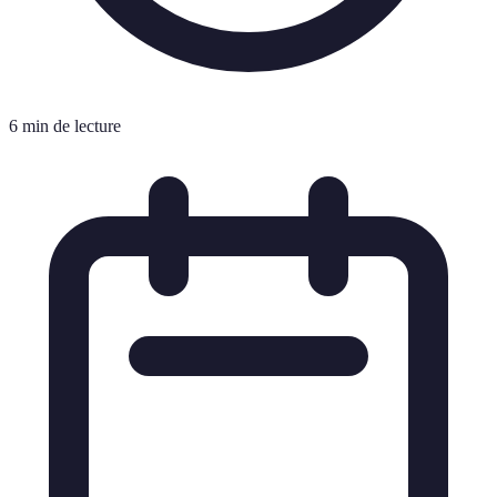
6 min de lecture