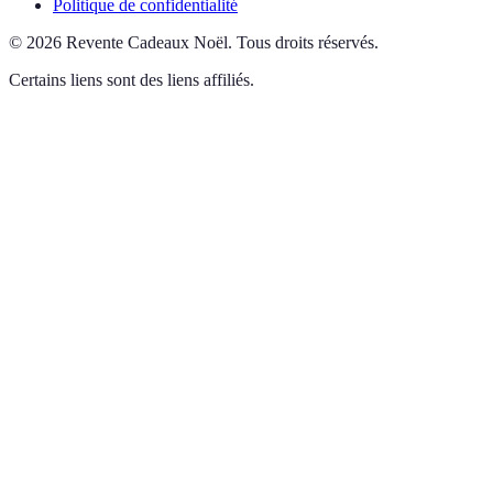
Politique de confidentialité
©
2026
Revente Cadeaux Noël
.
Tous droits réservés.
Certains liens sont des liens affiliés.