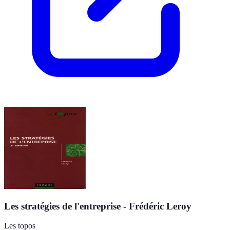
Les stratégies de l'entreprise - Frédéric Leroy
Les topos