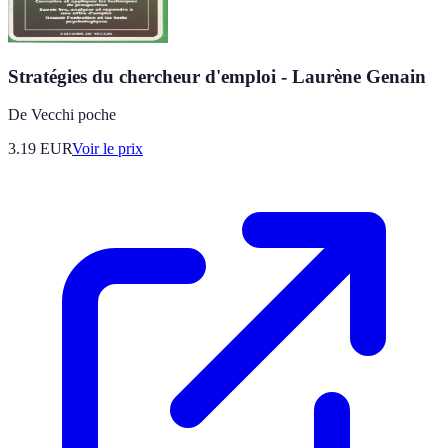
Stratégies du chercheur d'emploi - Laurène Genain
De Vecchi poche
3.19
EUR
Voir le prix