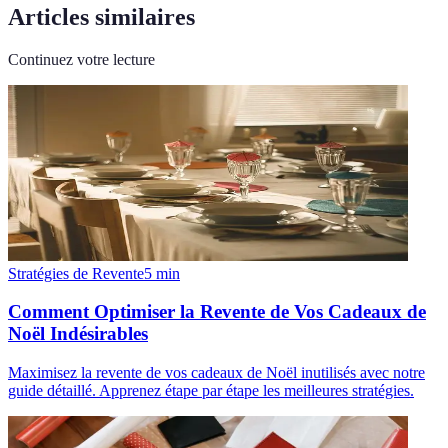
Articles similaires
Continuez votre lecture
Stratégies de Revente
5
min
Comment Optimiser la Revente de Vos Cadeaux de
Noël Indésirables
Maximisez la revente de vos cadeaux de Noël inutilisés avec notre
guide détaillé. Apprenez étape par étape les meilleures stratégies.