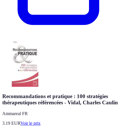
Recommandations et pratique : 100 stratégies
thérapeutiques référencées - Vidal, Charles Caulin
Ammareal FR
3.19
EUR
Voir le prix