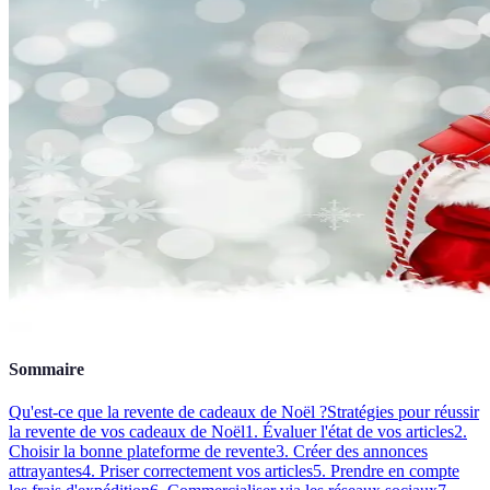
Sommaire
Qu'est-ce que la revente de cadeaux de Noël ?
Stratégies pour réussir
la revente de vos cadeaux de Noël
1. Évaluer l'état de vos articles
2.
Choisir la bonne plateforme de revente
3. Créer des annonces
attrayantes
4. Priser correctement vos articles
5. Prendre en compte