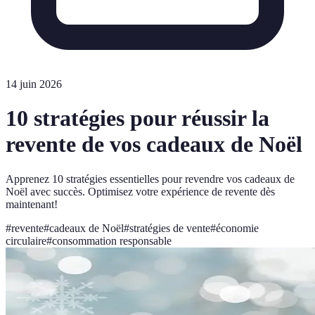
14 juin 2026
10 stratégies pour réussir la
revente de vos cadeaux de Noël
Apprenez 10 stratégies essentielles pour revendre vos cadeaux de
Noël avec succès. Optimisez votre expérience de revente dès
maintenant!
#
revente
#
cadeaux de Noël
#
stratégies de vente
#
économie
circulaire
#
consommation responsable