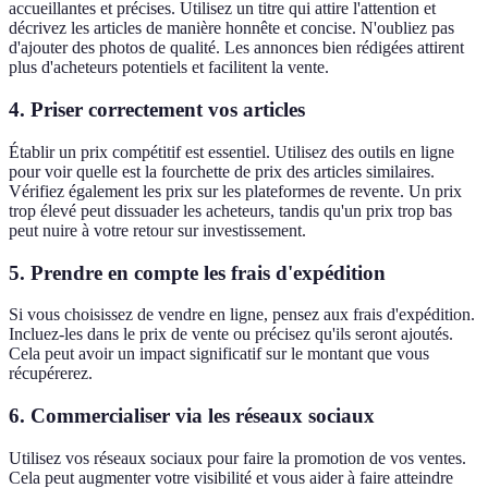
accueillantes et précises. Utilisez un titre qui attire l'attention et
décrivez les articles de manière honnête et concise. N'oubliez pas
d'ajouter des photos de qualité. Les annonces bien rédigées attirent
plus d'acheteurs potentiels et facilitent la vente.
4. Priser correctement vos articles
Établir un prix compétitif est essentiel. Utilisez des outils en ligne
pour voir quelle est la fourchette de prix des articles similaires.
Vérifiez également les prix sur les plateformes de revente. Un prix
trop élevé peut dissuader les acheteurs, tandis qu'un prix trop bas
peut nuire à votre retour sur investissement.
5. Prendre en compte les frais d'expédition
Si vous choisissez de vendre en ligne, pensez aux frais d'expédition.
Incluez-les dans le prix de vente ou précisez qu'ils seront ajoutés.
Cela peut avoir un impact significatif sur le montant que vous
récupérerez.
6. Commercialiser via les réseaux sociaux
Utilisez vos réseaux sociaux pour faire la promotion de vos ventes.
Cela peut augmenter votre visibilité et vous aider à faire atteindre