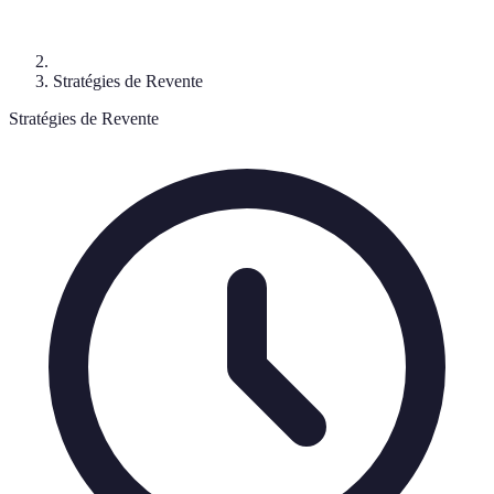
Stratégies de Revente
Stratégies de Revente