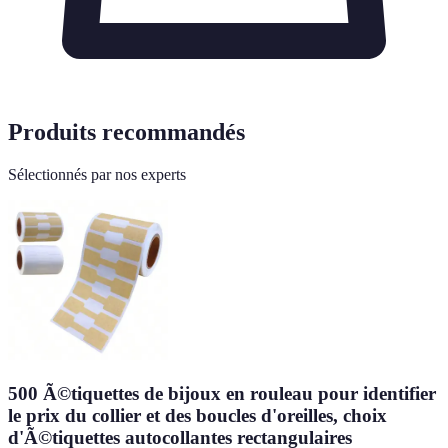
Produits recommandés
Sélectionnés par nos experts
500 Ã©tiquettes de bijoux en rouleau pour identifier
le prix du collier et des boucles d'oreilles, choix
d'Ã©tiquettes autocollantes rectangulaires