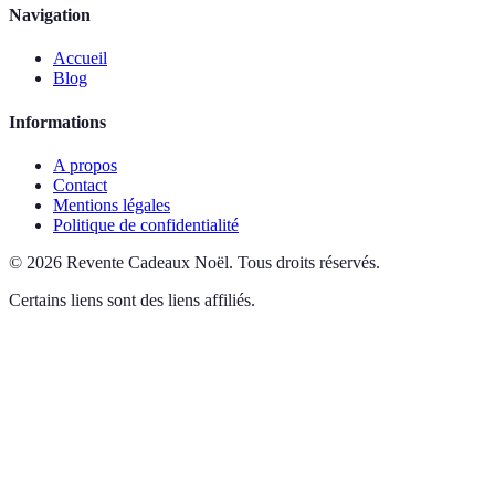
Navigation
Accueil
Blog
Informations
A propos
Contact
Mentions légales
Politique de confidentialité
©
2026
Revente Cadeaux Noël
.
Tous droits réservés.
Certains liens sont des liens affiliés.