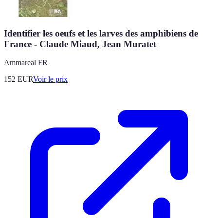
Identifier les oeufs et les larves des amphibiens de
France - Claude Miaud, Jean Muratet
Ammareal FR
152
EUR
Voir le prix