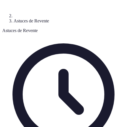
Astuces de Revente
Astuces de Revente