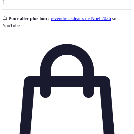
!
📺
Pour aller plus loin :
revendre cadeaux de Noël 2026
sur
YouTube