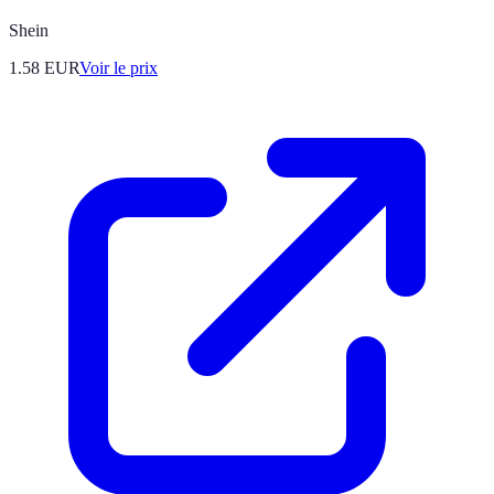
Shein
1.58
EUR
Voir le prix