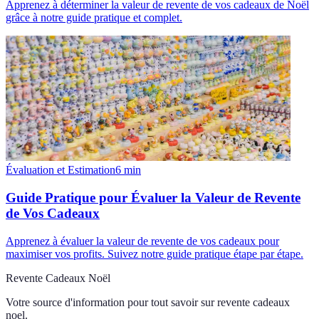
Apprenez à déterminer la valeur de revente de vos cadeaux de Noël
grâce à notre guide pratique et complet.
Évaluation et Estimation
6
min
Guide Pratique pour Évaluer la Valeur de Revente
de Vos Cadeaux
Apprenez à évaluer la valeur de revente de vos cadeaux pour
maximiser vos profits. Suivez notre guide pratique étape par étape.
Revente Cadeaux Noël
Votre source d'information pour tout savoir sur
revente cadeaux
noel
.