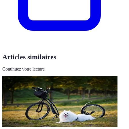
Articles similaires
Continuez votre lecture