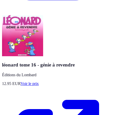
léonard tome 16 - génie à revendre
Éditions du Lombard
12.95
EUR
Voir le prix