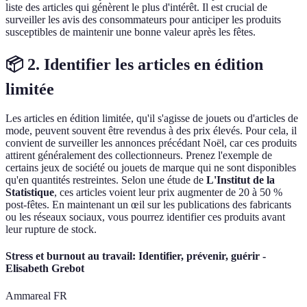
liste des articles qui génèrent le plus d'intérêt. Il est crucial de
surveiller les avis des consommateurs pour anticiper les produits
susceptibles de maintenir une bonne valeur après les fêtes.
📦 2. Identifier les articles en édition
limitée
Les articles en édition limitée, qu'il s'agisse de jouets ou d'articles de
mode, peuvent souvent être revendus à des prix élevés. Pour cela, il
convient de surveiller les annonces précédant Noël, car ces produits
attirent généralement des collectionneurs. Prenez l'exemple de
certains jeux de société ou jouets de marque qui ne sont disponibles
qu'en quantités restreintes. Selon une étude de
L'Institut de la
Statistique
, ces articles voient leur prix augmenter de 20 à 50 %
post-fêtes. En maintenant un œil sur les publications des fabricants
ou les réseaux sociaux, vous pourrez identifier ces produits avant
leur rupture de stock.
Stress et burnout au travail: Identifier, prévenir, guérir -
Elisabeth Grebot
Ammareal FR