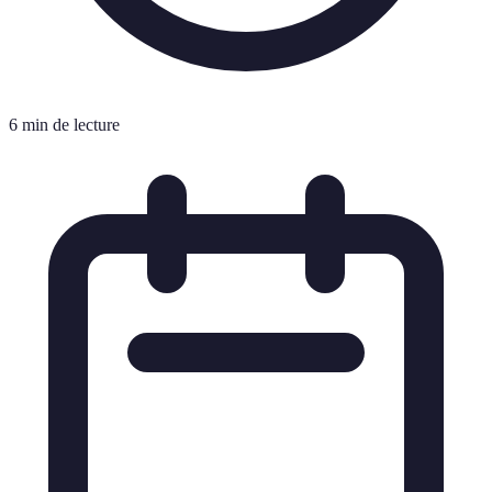
6 min de lecture