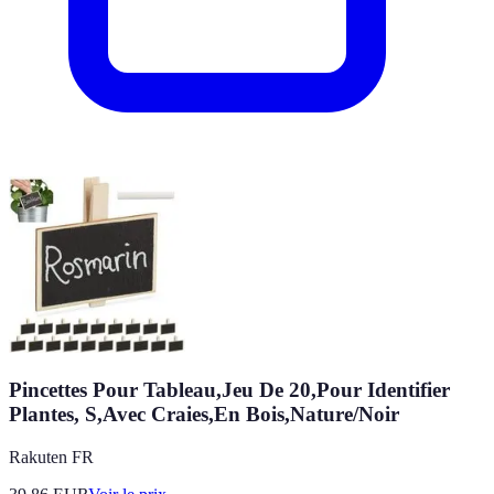
Pincettes Pour Tableau,Jeu De 20,Pour Identifier
Plantes, S,Avec Craies,En Bois,Nature/Noir
Rakuten FR