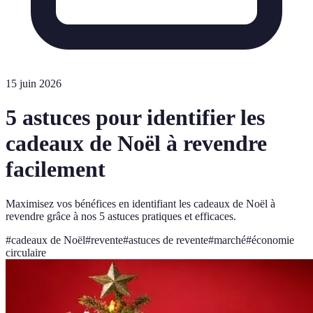
15 juin 2026
5 astuces pour identifier les
cadeaux de Noël à revendre
facilement
Maximisez vos bénéfices en identifiant les cadeaux de Noël à
revendre grâce à nos 5 astuces pratiques et efficaces.
#
cadeaux de Noël
#
revente
#
astuces de revente
#
marché
#
économie
circulaire