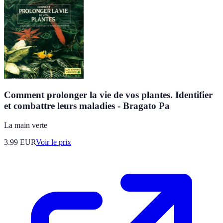
Comment prolonger la vie de vos plantes. Identifier
et combattre leurs maladies - Bragato Pa
La main verte
3.99
EUR
Voir le prix