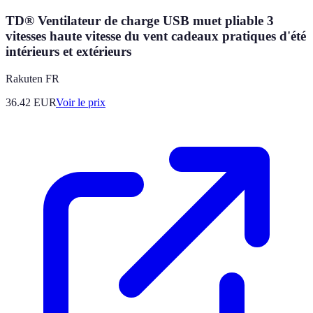
TD® Ventilateur de charge USB muet pliable 3
vitesses haute vitesse du vent cadeaux pratiques d'été
intérieurs et extérieurs
Rakuten FR
36.42
EUR
Voir le prix