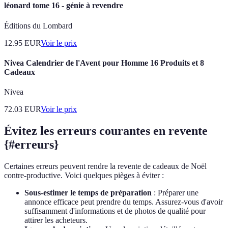
léonard tome 16 - génie à revendre
Éditions du Lombard
12.95
EUR
Voir le prix
Nivea Calendrier de l'Avent pour Homme 16 Produits et 8
Cadeaux
Nivea
72.03
EUR
Voir le prix
Évitez les erreurs courantes en revente
{#erreurs}
Certaines erreurs peuvent rendre la revente de cadeaux de Noël
contre-productive. Voici quelques pièges à éviter :
Sous-estimer le temps de préparation
: Préparer une
annonce efficace peut prendre du temps. Assurez-vous d'avoir
suffisamment d'informations et de photos de qualité pour
attirer les acheteurs.