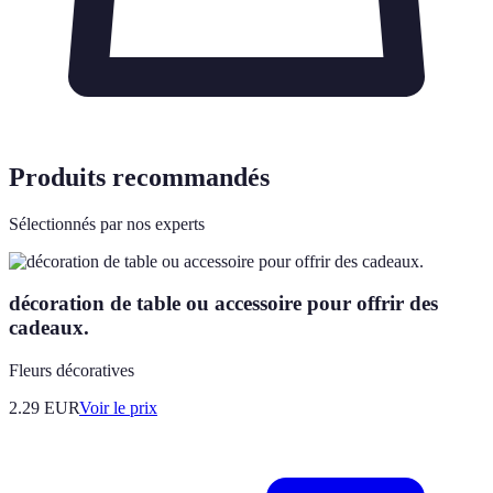
Produits recommandés
Sélectionnés par nos experts
décoration de table ou accessoire pour offrir des
cadeaux.
Fleurs décoratives
2.29
EUR
Voir le prix