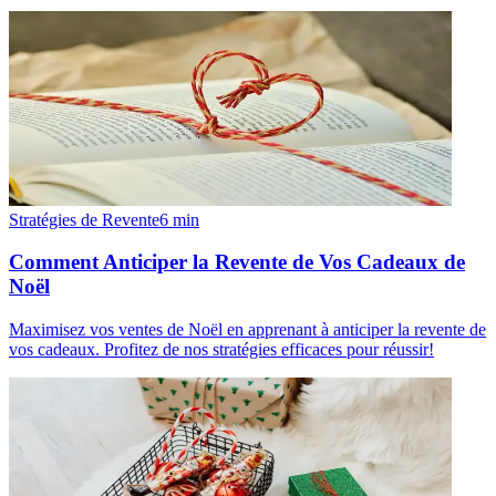
Stratégies de Revente
6
min
Comment Anticiper la Revente de Vos Cadeaux de
Noël
Maximisez vos ventes de Noël en apprenant à anticiper la revente de
vos cadeaux. Profitez de nos stratégies efficaces pour réussir!