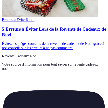
Erreurs à Éviter
6
min
5 Erreurs à Éviter Lors de la Revente de Cadeaux de
Noël
Évitez les pièges courants de la revente de cadeaux de Noël grâce à
nos conseils sur les erreurs à ne pas commettre.
Revente Cadeaux Noël
Votre source d'information pour tout savoir sur
revente cadeaux
noel
.