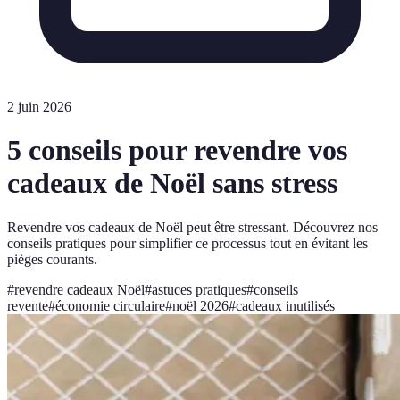
2 juin 2026
5 conseils pour revendre vos
cadeaux de Noël sans stress
Revendre vos cadeaux de Noël peut être stressant. Découvrez nos
conseils pratiques pour simplifier ce processus tout en évitant les
pièges courants.
#
revendre cadeaux Noël
#
astuces pratiques
#
conseils
revente
#
économie circulaire
#
noël 2026
#
cadeaux inutilisés