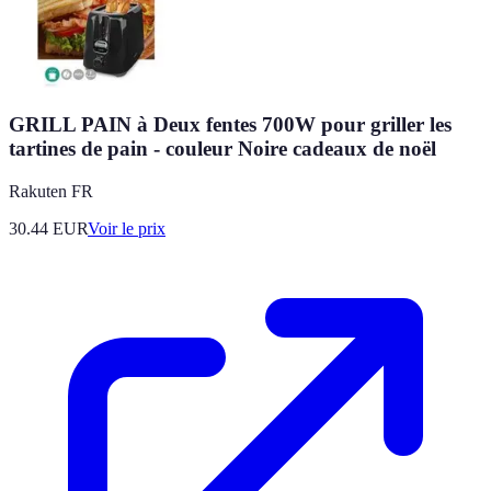
GRILL PAIN à Deux fentes 700W pour griller les
tartines de pain - couleur Noire cadeaux de noël
Rakuten FR
30.44
EUR
Voir le prix