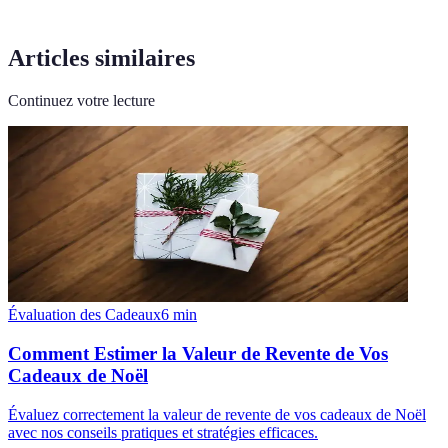
Articles similaires
Continuez votre lecture
Évaluation des Cadeaux
6
min
Comment Estimer la Valeur de Revente de Vos
Cadeaux de Noël
Évaluez correctement la valeur de revente de vos cadeaux de Noël
avec nos conseils pratiques et stratégies efficaces.