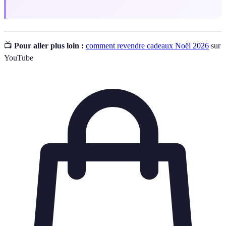
📺
Pour aller plus loin :
comment revendre cadeaux Noël 2026
sur
YouTube