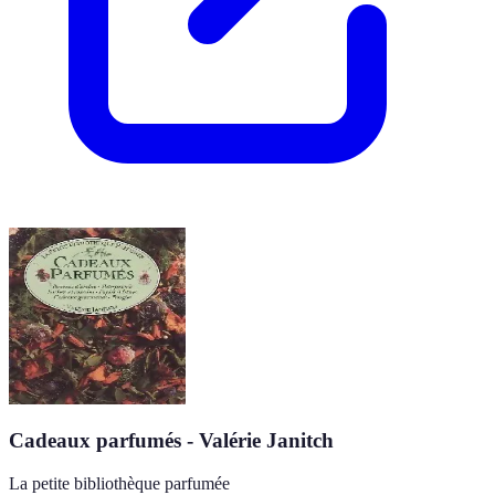
Cadeaux parfumés - Valérie Janitch
La petite bibliothèque parfumée