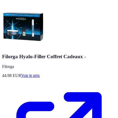
Filorga Hyalu-Filler Coffret Cadeaux -
Filorga
44.98
EUR
Voir le prix