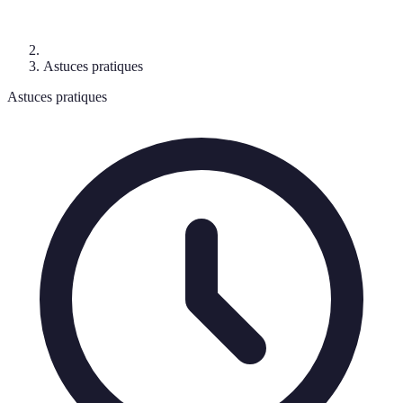
Astuces pratiques
Astuces pratiques