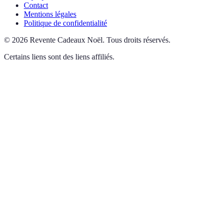
Contact
Mentions légales
Politique de confidentialité
©
2026
Revente Cadeaux Noël
.
Tous droits réservés.
Certains liens sont des liens affiliés.