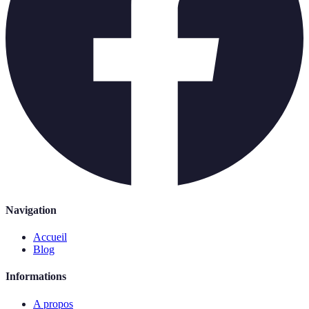
Navigation
Accueil
Blog
Informations
A propos