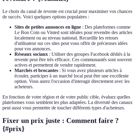
Le choix du canal de revente est crucial pour maximiser vos chances
de succès. Voici quelques options populaires :
Sites de petites annonces en ligne
: Des plateformes comme
Le Bon Coin ou Vinted sont idéales pour revendre des articles
localement ou au niveau national. Recueillir les retours
d'utilisateur sur ces sites peut vous offrir de précieuses idées
pour vos annonces.
Réseaux sociaux
: Utiliser des groupes Facebook dédiés à la
revente peut être très efficace. Ces communautés sont souvent
actives et permettent de vendre rapidement.
Marchés et brocantes
: Si vous avez plusieurs articles à
écouler, participer à un marché local peut être une excellente
option. Vous aurez l'occasion d'interagir directement avec les
acheteurs.
En fonction de votre région et de votre public cible, évaluez quelles
plateformes vous semblent les plus adaptées. La diversité des canaux
peut aussi vous permettre de toucher différents types d'acheteurs.
Fixer un prix juste : Comment faire ?
{#prix}