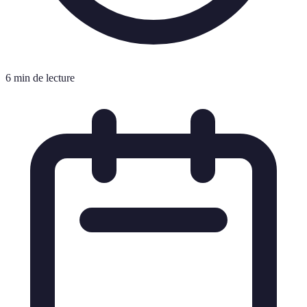
6 min de lecture