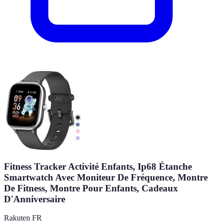
Fitness Tracker Activité Enfants, Ip68 Étanche
Smartwatch Avec Moniteur De Fréquence, Montre
De Fitness, Montre Pour Enfants, Cadeaux
D'Anniversaire
Rakuten FR