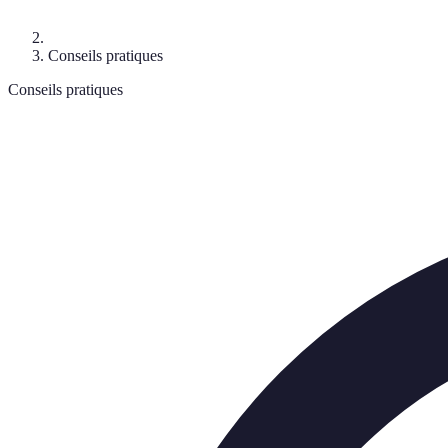
Conseils pratiques
Conseils pratiques