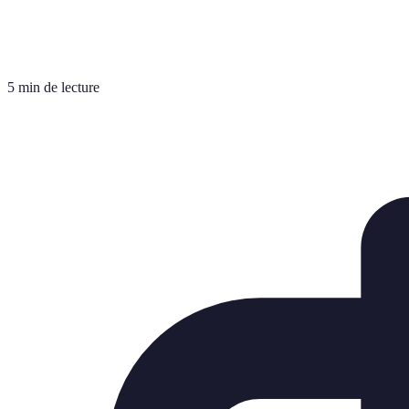
5 min de lecture