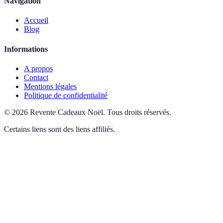
Navigation
Accueil
Blog
Informations
A propos
Contact
Mentions légales
Politique de confidentialité
©
2026
Revente Cadeaux Noël
.
Tous droits réservés.
Certains liens sont des liens affiliés.