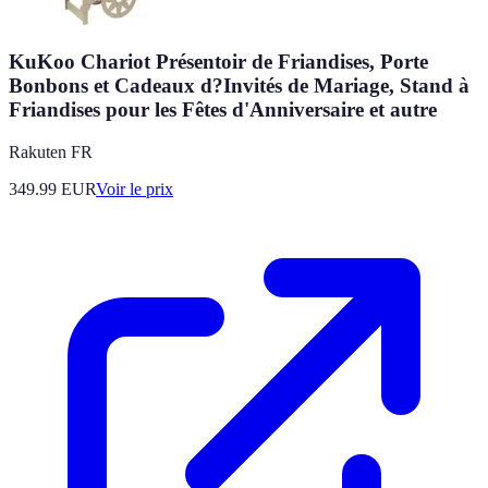
KuKoo Chariot Présentoir de Friandises, Porte
Bonbons et Cadeaux d?Invités de Mariage, Stand à
Friandises pour les Fêtes d'Anniversaire et autre
Rakuten FR
349.99
EUR
Voir le prix