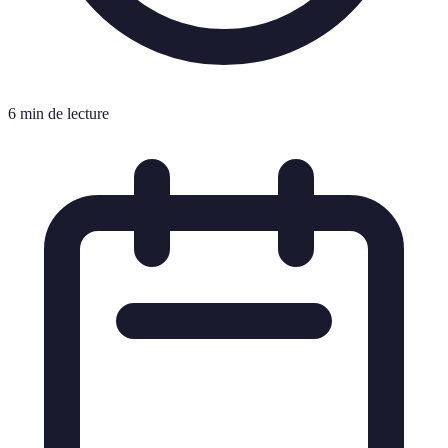
6 min de lecture