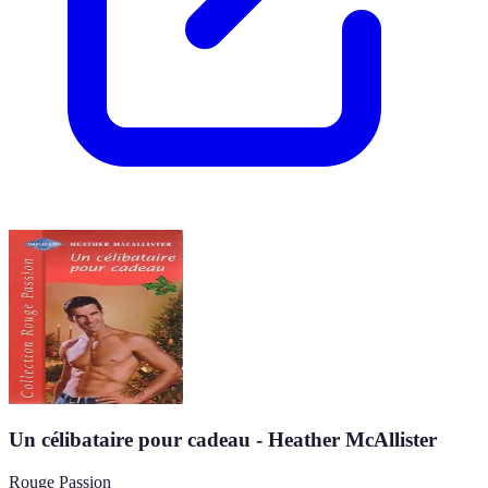
Un célibataire pour cadeau - Heather McAllister
Rouge Passion