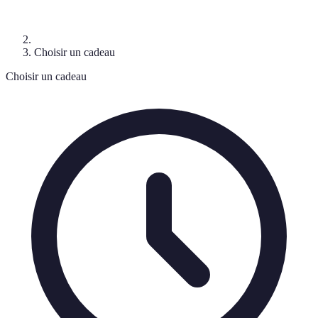
Choisir un cadeau
Choisir un cadeau