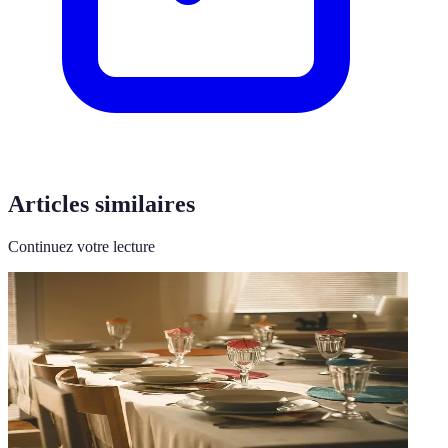
Articles similaires
Continuez votre lecture