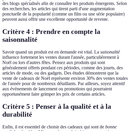
des blogs spécialisés afin de connaître les produits émergents. Selon
des recherches, les articles qui tirent parti d'une augmentation
ponctuelle de la popularité (comme un film ou une série populaire)
peuvent aussi offrir une excellente opportunité de revente.
Critère 4 : Prendre en compte la
saisonnalité
Savoir quand un produit est en demande est vital. La
saisonalité
influence fortement les ventes durant l'année, particulièrement à
Noël ou lors d'autres fêtes. Pensez aux produits qui sont
généralement offerts pendant ces périodes, comme des jouets, des
articles de mode, ou des gadgets. Des études démontrent que la
vente de cadeaux de Noël représente environ 30% des ventes totales
de l'année pour de nombreux détaillants. Par ailleurs, soyez attentif
aux événements de lancement ou promotions qui pourraient
opportunément faire grimper les prix de certains articles.
Critère 5 : Penser à la qualité et à la
durabilité
Enfin, il est essentiel de choisir des cadeaux qui sont de
bonne