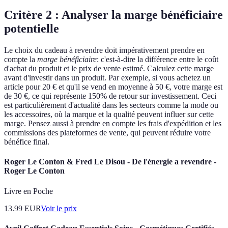
Critère 2 : Analyser la marge bénéficiaire
potentielle
Le choix du cadeau à revendre doit impérativement prendre en
compte la
marge bénéficiaire
: c'est-à-dire la différence entre le coût
d'achat du produit et le prix de vente estimé. Calculez cette marge
avant d'investir dans un produit. Par exemple, si vous achetez un
article pour 20 € et qu'il se vend en moyenne à 50 €, votre marge est
de 30 €, ce qui représente 150% de retour sur investissement. Ceci
est particulièrement d'actualité dans les secteurs comme la mode ou
les accessoires, où la marque et la qualité peuvent influer sur cette
marge. Pensez aussi à prendre en compte les frais d'expédition et les
commissions des plateformes de vente, qui peuvent réduire votre
bénéfice final.
Roger Le Conton & Fred Le Disou - De l'énergie a revendre -
Roger Le Conton
Livre en Poche
13.99
EUR
Voir le prix