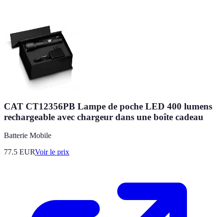
CAT CT12356PB Lampe de poche LED 400 lumens
rechargeable avec chargeur dans une boîte cadeau
Batterie Mobile
77.5
EUR
Voir le prix