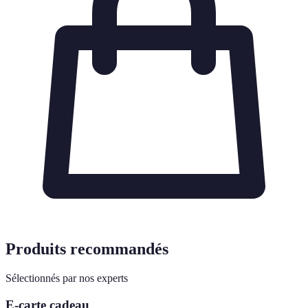
Produits recommandés
Sélectionnés par nos experts
E-carte cadeau