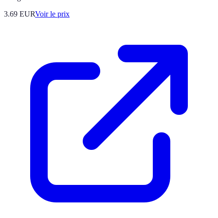
3.69
EUR
Voir le prix