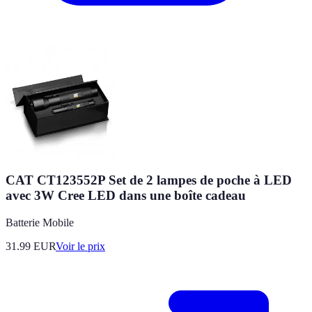
CAT CT123552P Set de 2 lampes de poche à LED
avec 3W Cree LED dans une boîte cadeau
Batterie Mobile
31.99
EUR
Voir le prix