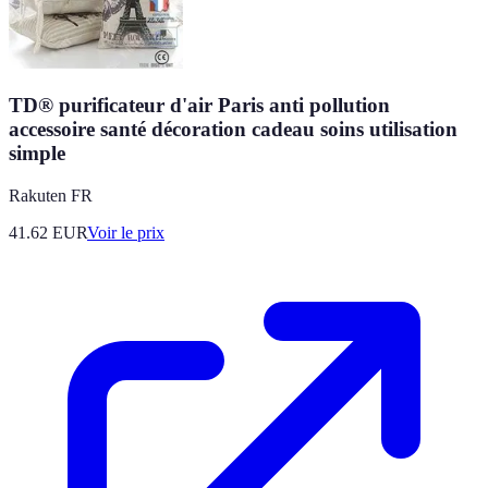
TD® purificateur d'air Paris anti pollution
accessoire santé décoration cadeau soins utilisation
simple
Rakuten FR
41.62
EUR
Voir le prix