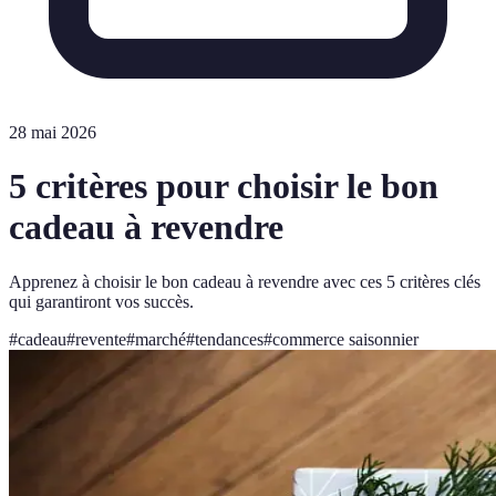
28 mai 2026
5 critères pour choisir le bon
cadeau à revendre
Apprenez à choisir le bon cadeau à revendre avec ces 5 critères clés
qui garantiront vos succès.
#
cadeau
#
revente
#
marché
#
tendances
#
commerce saisonnier