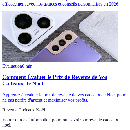
efficacement avec nos astuces et conseils personnalisés en 2026.
Évaluation
6
min
Comment Évaluer le Prix de Revente de Vos
Cadeaux de Noël
Apprenez à évaluer le prix de revente de vos cadeaux de Noël pour
ne pas perdre d'argent et maximiser vos profits.
Revente Cadeaux Noël
Votre source d'information pour tout savoir sur
revente cadeaux
noel
.