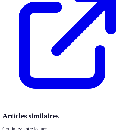
Articles similaires
Continuez votre lecture