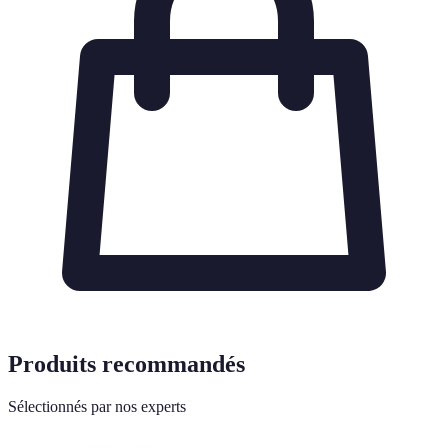
Produits recommandés
Sélectionnés par nos experts