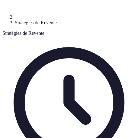
Stratégies de Revente
Stratégies de Revente