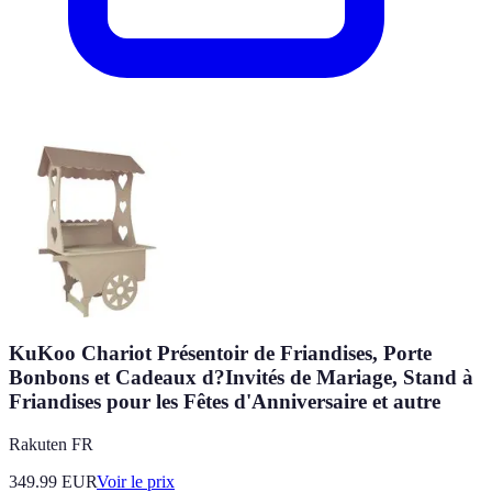
KuKoo Chariot Présentoir de Friandises, Porte
Bonbons et Cadeaux d?Invités de Mariage, Stand à
Friandises pour les Fêtes d'Anniversaire et autre
Rakuten FR
349.99
EUR
Voir le prix