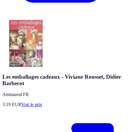
Les emballages cadeaux - Viviane Rousset, Didier
Barbecot
Ammareal FR
3.19
EUR
Voir le prix