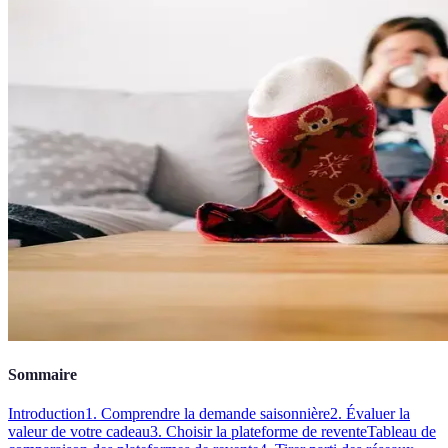
Sommaire
Introduction
1. Comprendre la demande saisonnière
2. Évaluer la
valeur de votre cadeau
3. Choisir la plateforme de revente
Tableau de