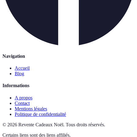
Navigation
Accueil
Blog
Informations
A propos
Contact
Mentions légales
Politique de confidentialité
©
2026
Revente Cadeaux Noël
.
Tous droits réservés.
Certains liens sont des liens affiliés.