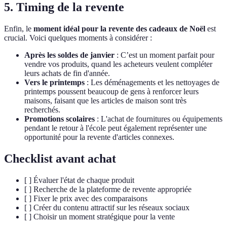
5. Timing de la revente
Enfin, le
moment idéal pour la revente des cadeaux de Noël
est
crucial. Voici quelques moments à considérer :
Après les soldes de janvier
: C’est un moment parfait pour
vendre vos produits, quand les acheteurs veulent compléter
leurs achats de fin d'année.
Vers le printemps
: Les déménagements et les nettoyages de
printemps poussent beaucoup de gens à renforcer leurs
maisons, faisant que les articles de maison sont très
recherchés.
Promotions scolaires
: L'achat de fournitures ou équipements
pendant le retour à l'école peut également représenter une
opportunité pour la revente d'articles connexes.
Checklist avant achat
[ ] Évaluer l'état de chaque produit
[ ] Recherche de la plateforme de revente appropriée
[ ] Fixer le prix avec des comparaisons
[ ] Créer du contenu attractif sur les réseaux sociaux
[ ] Choisir un moment stratégique pour la vente