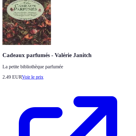
Cadeaux parfumés - Valérie Janitch
La petite bibliothèque parfumée
2.49
EUR
Voir le prix