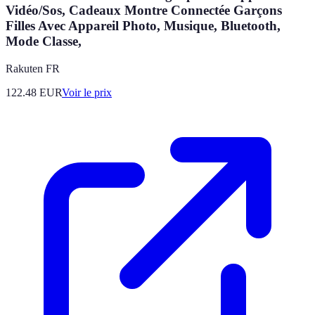
Vidéo/Sos, Cadeaux Montre Connectée Garçons
Filles Avec Appareil Photo, Musique, Bluetooth,
Mode Classe,
Rakuten FR
122.48
EUR
Voir le prix