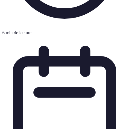
6 min de lecture