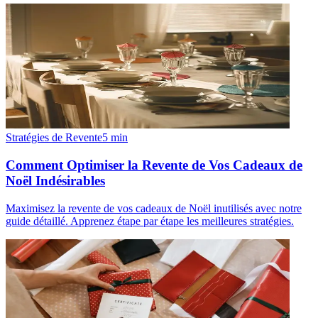
Stratégies de Revente
5
min
Comment Optimiser la Revente de Vos Cadeaux de
Noël Indésirables
Maximisez la revente de vos cadeaux de Noël inutilisés avec notre
guide détaillé. Apprenez étape par étape les meilleures stratégies.