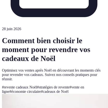
28 juin 2026
Comment bien choisir le
moment pour revendre vos
cadeaux de Noël
Optimisez vos ventes après Noël en découvrant les moments clés
pour revendre vos cadeaux. Suivez nos conseils pratiques pour
réussir.
#
revente cadeaux Noël
#
stratégies de revente
#
vente en
ligne
#
économie circulaire
#
cadeaux de Noël