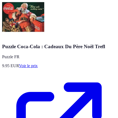
Puzzle Coca-Cola : Cadeaux Du Père Noël Trefl
Puzzle FR
9.95
EUR
Voir le prix