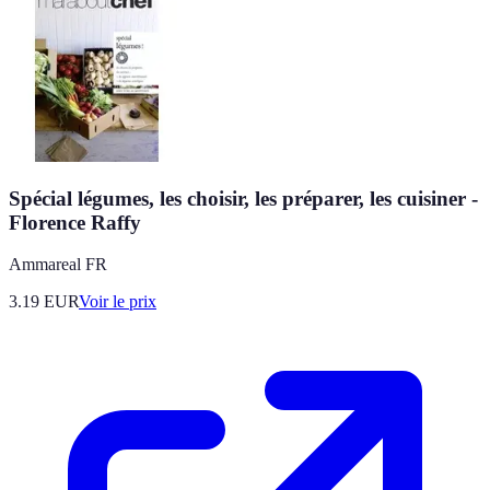
Spécial légumes, les choisir, les préparer, les cuisiner -
Florence Raffy
Ammareal FR
3.19
EUR
Voir le prix