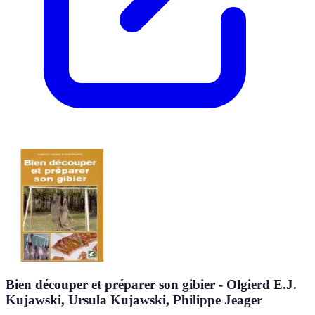
Bien découper et préparer son gibier - Olgierd E.J.
Kujawski, Ursula Kujawski, Philippe Jeager