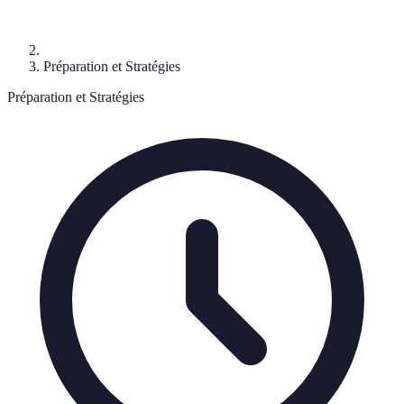
Préparation et Stratégies
Préparation et Stratégies