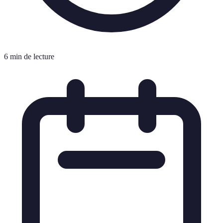
6 min de lecture