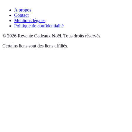
A propos
Contact
Mentions légales
Politique de confidentialité
©
2026
Revente Cadeaux Noël
.
Tous droits réservés.
Certains liens sont des liens affiliés.