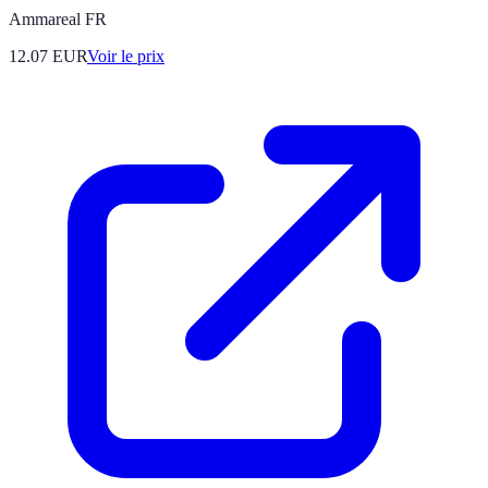
Ammareal FR
12.07
EUR
Voir le prix