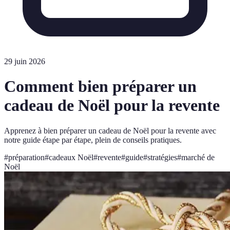
29 juin 2026
Comment bien préparer un
cadeau de Noël pour la revente
Apprenez à bien préparer un cadeau de Noël pour la revente avec
notre guide étape par étape, plein de conseils pratiques.
#
préparation
#
cadeaux Noël
#
revente
#
guide
#
stratégies
#
marché de
Noël