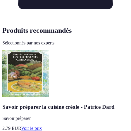
Produits recommandés
Sélectionnés par nos experts
Savoir préparer la cuisine créole - Patrice Dard
Savoir préparer
2.79
EUR
Voir le prix