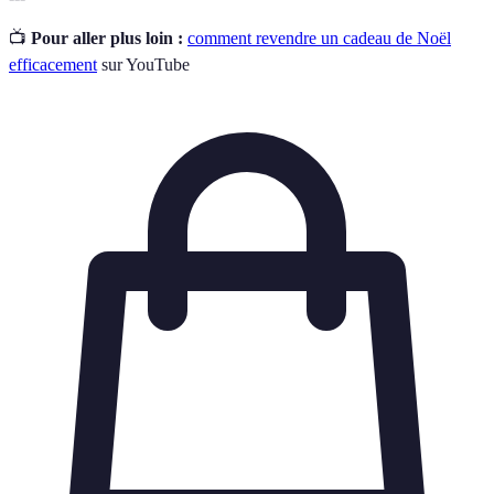
📺
Pour aller plus loin :
comment revendre un cadeau de Noël
efficacement
sur YouTube