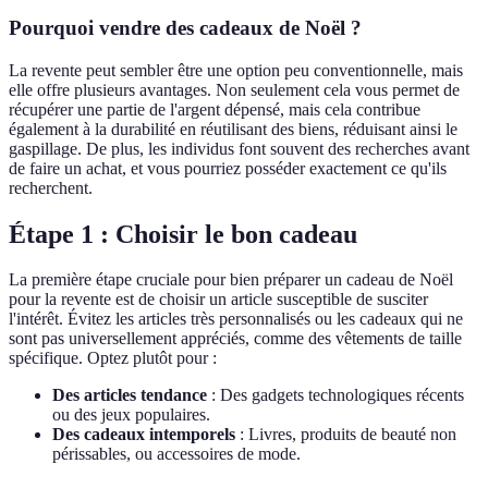
Pourquoi vendre des cadeaux de Noël ?
La revente peut sembler être une option peu conventionnelle, mais
elle offre plusieurs avantages. Non seulement cela vous permet de
récupérer une partie de l'argent dépensé, mais cela contribue
également à la durabilité en réutilisant des biens, réduisant ainsi le
gaspillage. De plus, les individus font souvent des recherches avant
de faire un achat, et vous pourriez posséder exactement ce qu'ils
recherchent.
Étape 1 : Choisir le bon cadeau
La première étape cruciale pour bien préparer un cadeau de Noël
pour la revente est de choisir un article susceptible de susciter
l'intérêt. Évitez les articles très personnalisés ou les cadeaux qui ne
sont pas universellement appréciés, comme des vêtements de taille
spécifique. Optez plutôt pour :
Des articles tendance
: Des gadgets technologiques récents
ou des jeux populaires.
Des cadeaux intemporels
: Livres, produits de beauté non
périssables, ou accessoires de mode.