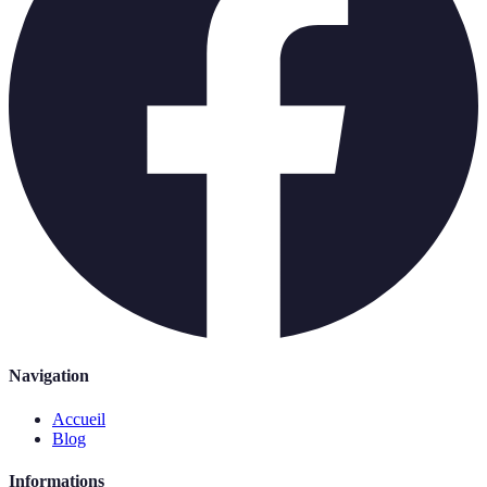
Navigation
Accueil
Blog
Informations