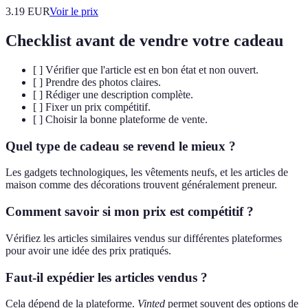
3.19
EUR
Voir le prix
Checklist avant de vendre votre cadeau
[ ] Vérifier que l'article est en bon état et non ouvert.
[ ] Prendre des photos claires.
[ ] Rédiger une description complète.
[ ] Fixer un prix compétitif.
[ ] Choisir la bonne plateforme de vente.
Quel type de cadeau se revend le mieux ?
Les gadgets technologiques, les vêtements neufs, et les articles de
maison comme des décorations trouvent généralement preneur.
Comment savoir si mon prix est compétitif ?
Vérifiez les articles similaires vendus sur différentes plateformes
pour avoir une idée des prix pratiqués.
Faut-il expédier les articles vendus ?
Cela dépend de la plateforme.
Vinted
permet souvent des options de