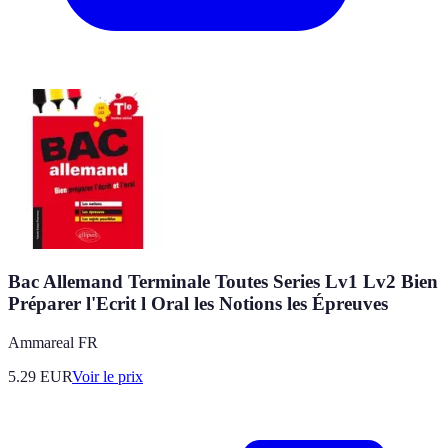
Bac Allemand Terminale Toutes Series Lv1 Lv2 Bien
Préparer l'Ecrit l Oral les Notions les Épreuves
Ammareal FR
5.29
EUR
Voir le prix