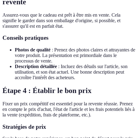
revente
Assurez-vous que le cadeau est prêt à être mis en vente. Cela
signifie le garder dans son emballage d'origine, si possible, et
s'assurer qu'il est en parfait état.
Conseils pratiques
Photos de qualité
: Prenez des photos claires et attrayantes de
votre produit. La présentation est primordiale dans le
processus de vente.
Description détaillée
: Incluez des détails sur l'article, son
utilisation, et son état actuel. Une bonne description peut
accroître l'intérêt des acheteurs.
Étape 4 : Établir le bon prix
Fixer un prix compétitif est essentiel pour la revente réussie. Prenez
en compte le prix d'achat, l'état de l'article et les frais potentiels liés à
la vente (expédition, frais de plateforme, etc.).
Stratégies de prix