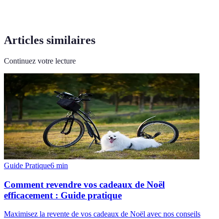
Articles similaires
Continuez votre lecture
Guide Pratique
6
min
Comment revendre vos cadeaux de Noël
efficacement : Guide pratique
Maximisez la revente de vos cadeaux de Noël avec nos conseils