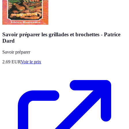
Savoir préparer les grillades et brochettes - Patrice
Dard
Savoir préparer
2.69
EUR
Voir le prix