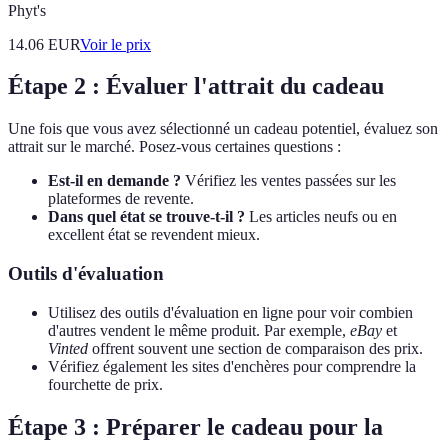
Phyt's
14.06
EUR
Voir le prix
Étape 2 : Évaluer l'attrait du cadeau
Une fois que vous avez sélectionné un cadeau potentiel, évaluez son
attrait sur le marché. Posez-vous certaines questions :
Est-il en demande ?
Vérifiez les ventes passées sur les
plateformes de revente.
Dans quel état se trouve-t-il ?
Les articles neufs ou en
excellent état se revendent mieux.
Outils d'évaluation
Utilisez des outils d'évaluation en ligne pour voir combien
d'autres vendent le même produit. Par exemple,
eBay
et
Vinted
offrent souvent une section de comparaison des prix.
Vérifiez également les sites d'enchères pour comprendre la
fourchette de prix.
Étape 3 : Préparer le cadeau pour la