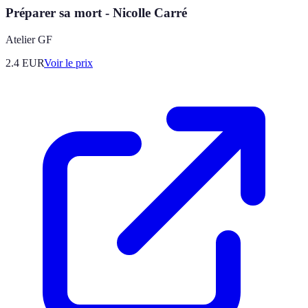
Préparer sa mort - Nicolle Carré
Atelier GF
2.4
EUR
Voir le prix