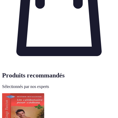
Produits recommandés
Sélectionnés par nos experts