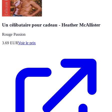
Un célibataire pour cadeau - Heather McAllister
Rouge Passion
3.69
EUR
Voir le prix