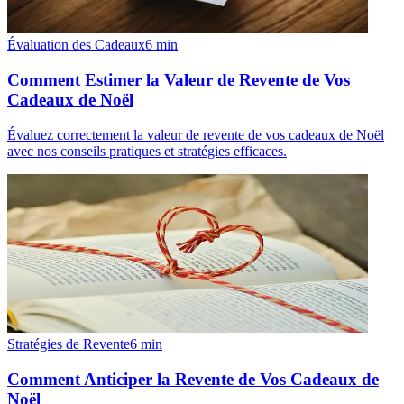
Évaluation des Cadeaux
6
min
Comment Estimer la Valeur de Revente de Vos
Cadeaux de Noël
Évaluez correctement la valeur de revente de vos cadeaux de Noël
avec nos conseils pratiques et stratégies efficaces.
Stratégies de Revente
6
min
Comment Anticiper la Revente de Vos Cadeaux de
Noël