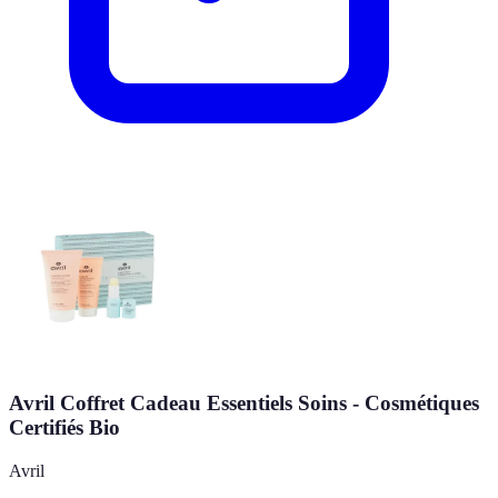
Avril Coffret Cadeau Essentiels Soins - Cosmétiques
Certifiés Bio
Avril