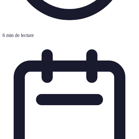
6 min de lecture