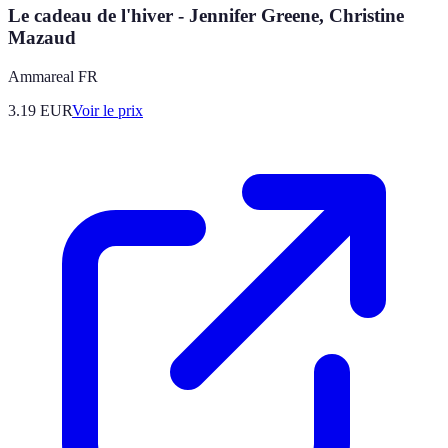
Le cadeau de l'hiver - Jennifer Greene, Christine
Mazaud
Ammareal FR
3.19
EUR
Voir le prix