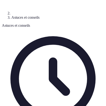
Astuces et conseils
Astuces et conseils