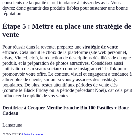
conscients de la qualité et ont tendance à laisser des avis. Vous
devrez donc garantir des produits fiables pour sustenter une bonne
réputation.
Étape 5 : Mettre en place une stratégie de
vente
Pour réussir dans la revente, préparez une
stratégie de vente
efficace. Cela inclut le choix de la plateforme (site web personnel,
eBay, Vinted, etc.), la rédaction de descriptions détaillées de chaque
produit, et la préparation de photos attractives. Considérez aussi
l'utilisation des réseaux sociaux comme Instagram et TikTok pour
promouvoir votre offre. Le contenu visuel et engageant a tendance à
attirer plus de clients, surtout si vous y associez des hashtags
populaires. De plus, restez attentif aux périodes de vente clés
(comme le Black Friday ou la période précédant Noël), car cela peut
influencer la rapidité de vos ventes.
Dentifrice à Croquer Menthe Fraîche Bio 100 Pastilles + Boîte
Cadeau
Lamazuna