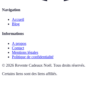
Navigation
Accueil
Blog
Informations
A propos
Contact
Mentions légales
Politique de confidentialité
©
2026
Revente Cadeaux Noël
.
Tous droits réservés.
Certains liens sont des liens affiliés.