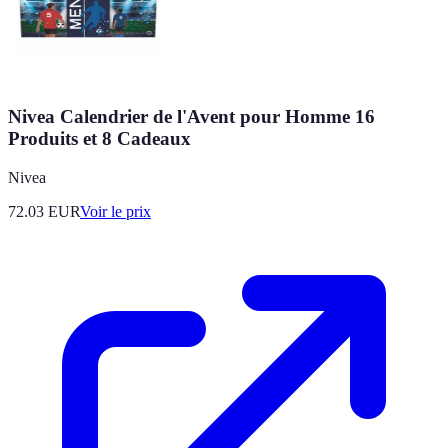
Nivea Calendrier de l'Avent pour Homme 16
Produits et 8 Cadeaux
Nivea
72.03
EUR
Voir le prix