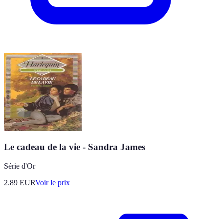
Le cadeau de la vie - Sandra James
Série d'Or
2.89
EUR
Voir le prix