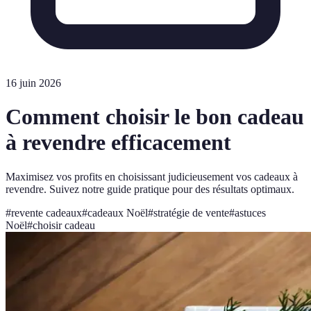
16 juin 2026
Comment choisir le bon cadeau
à revendre efficacement
Maximisez vos profits en choisissant judicieusement vos cadeaux à
revendre. Suivez notre guide pratique pour des résultats optimaux.
#
revente cadeaux
#
cadeaux Noël
#
stratégie de vente
#
astuces
Noël
#
choisir cadeau