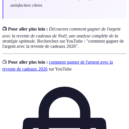
satisfaction client.
📺 Pour aller plus loin :
Découvrez comment gagner de l'argent
avec la revente de cadeaux de Noël, une analyse complète de la
stratégie optimale.
Recherchez sur YouTube : "comment gagner de
l'argent avec la revente de cadeaux 2026".
📺
Pour aller plus loin :
comment gagner de l'argent avec la
revente de cadeaux 2026
sur YouTube