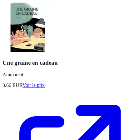
Une graine en cadeau
Ammareal
3.66
EUR
Voir le prix