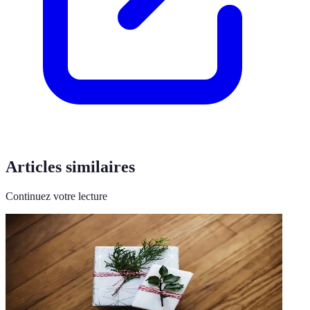
Articles similaires
Continuez votre lecture