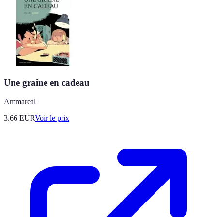
Une graine en cadeau
Ammareal
3.66
EUR
Voir le prix