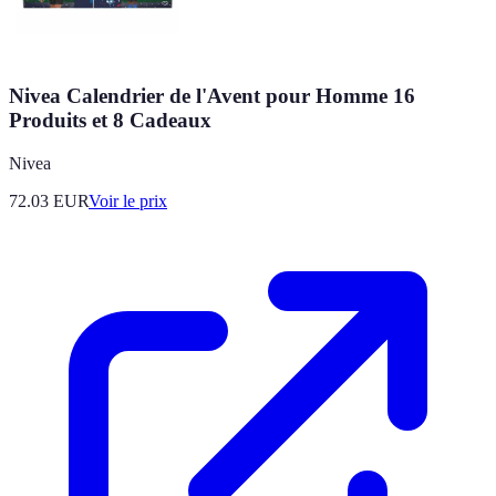
Nivea Calendrier de l'Avent pour Homme 16
Produits et 8 Cadeaux
Nivea
72.03
EUR
Voir le prix