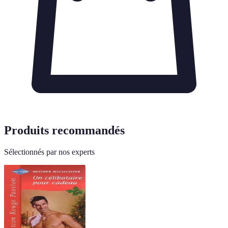
Produits recommandés
Sélectionnés par nos experts