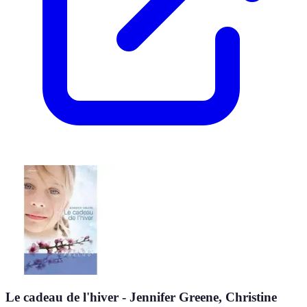
Le cadeau de l'hiver - Jennifer Greene, Christine