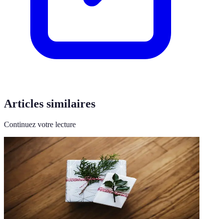
Articles similaires
Continuez votre lecture