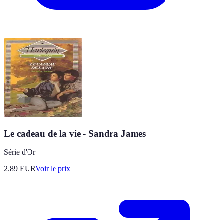
Le cadeau de la vie - Sandra James
Série d'Or
2.89
EUR
Voir le prix