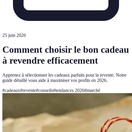
25 juin 2026
Comment choisir le bon cadeau
à revendre efficacement
Apprenez à sélectionner les cadeaux parfaits pour la revente. Notre
guide détaillé vous aide à maximiser vos profits en 2026.
#
cadeaux
#
revente
#
conseils
#
tendances 2026
#
marché