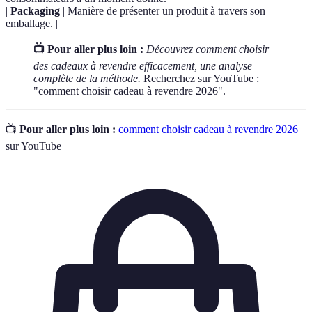
|
Packaging
| Manière de présenter un produit à travers son
emballage. |
📺 Pour aller plus loin :
Découvrez comment choisir
des cadeaux à revendre efficacement, une analyse
complète de la méthode.
Recherchez sur YouTube :
"comment choisir cadeau à revendre 2026".
📺
Pour aller plus loin :
comment choisir cadeau à revendre 2026
sur YouTube