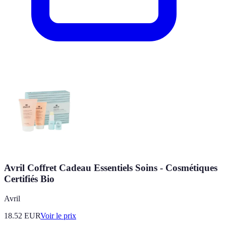
Avril Coffret Cadeau Essentiels Soins - Cosmétiques
Certifiés Bio
Avril
18.52
EUR
Voir le prix