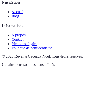
Navigation
Accueil
Blog
Informations
A propos
Contact
Mentions légales
Politique de confidentialité
©
2026
Revente Cadeaux Noël
.
Tous droits réservés.
Certains liens sont des liens affiliés.