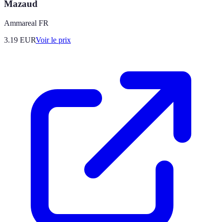
Mazaud
Ammareal FR
3.19
EUR
Voir le prix