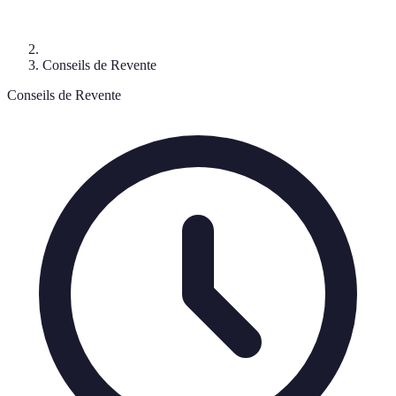
Conseils de Revente
Conseils de Revente