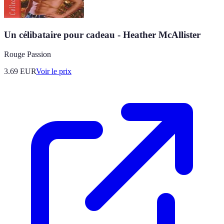
Un célibataire pour cadeau - Heather McAllister
Rouge Passion
3.69
EUR
Voir le prix