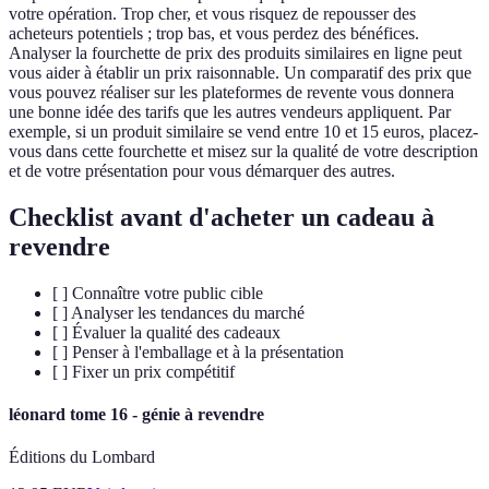
votre opération. Trop cher, et vous risquez de repousser des
acheteurs potentiels ; trop bas, et vous perdez des bénéfices.
Analyser la fourchette de prix des produits similaires en ligne peut
vous aider à établir un prix raisonnable. Un comparatif des prix que
vous pouvez réaliser sur les plateformes de revente vous donnera
une bonne idée des tarifs que les autres vendeurs appliquent. Par
exemple, si un produit similaire se vend entre 10 et 15 euros, placez-
vous dans cette fourchette et misez sur la qualité de votre description
et de votre présentation pour vous démarquer des autres.
Checklist avant d'acheter un cadeau à
revendre
[ ] Connaître votre public cible
[ ] Analyser les tendances du marché
[ ] Évaluer la qualité des cadeaux
[ ] Penser à l'emballage et à la présentation
[ ] Fixer un prix compétitif
léonard tome 16 - génie à revendre
Éditions du Lombard