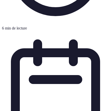
6 min de lecture