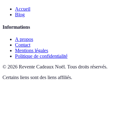
Accueil
Blog
Informations
A propos
Contact
Mentions légales
Politique de confidentialité
©
2026
Revente Cadeaux Noël
.
Tous droits réservés.
Certains liens sont des liens affiliés.