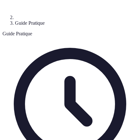
Guide Pratique
Guide Pratique