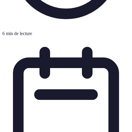
6 min de lecture