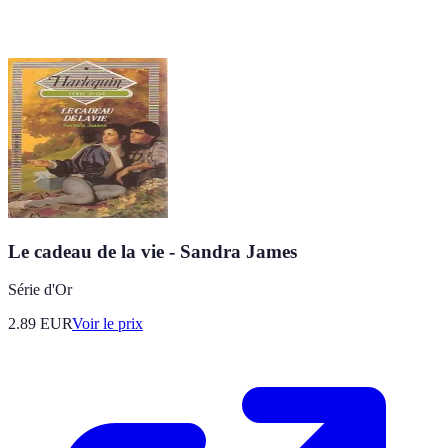
Le cadeau de la vie - Sandra James
Série d'Or
2.89
EUR
Voir le prix