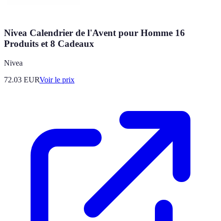
Nivea Calendrier de l'Avent pour Homme 16
Produits et 8 Cadeaux
Nivea
72.03
EUR
Voir le prix