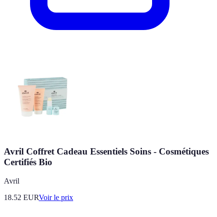
Avril Coffret Cadeau Essentiels Soins - Cosmétiques
Certifiés Bio
Avril
18.52
EUR
Voir le prix