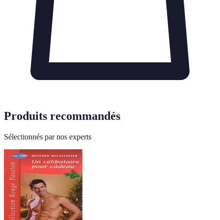
Produits recommandés
Sélectionnés par nos experts