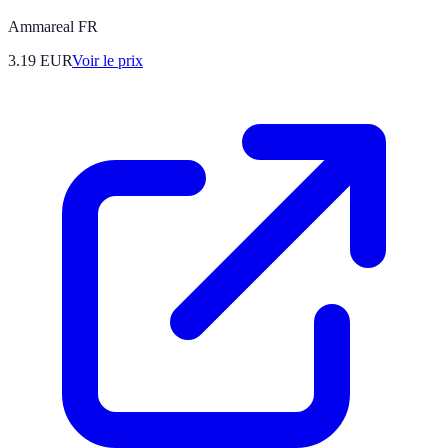
Ammareal FR
3.19
EUR
Voir le prix