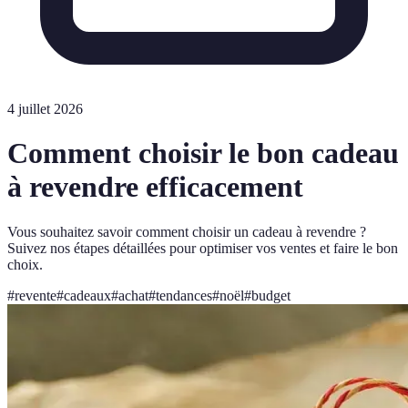
4 juillet 2026
Comment choisir le bon cadeau
à revendre efficacement
Vous souhaitez savoir comment choisir un cadeau à revendre ?
Suivez nos étapes détaillées pour optimiser vos ventes et faire le bon
choix.
#
revente
#
cadeaux
#
achat
#
tendances
#
noël
#
budget