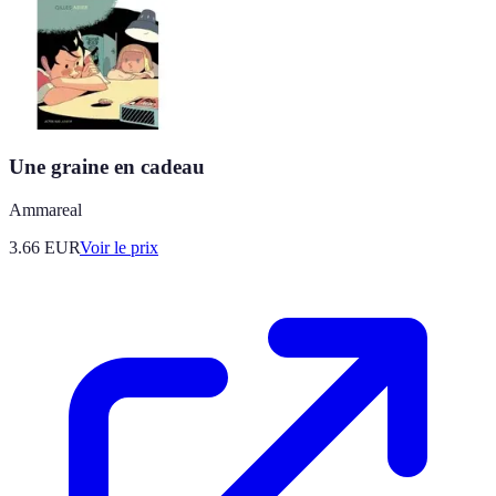
Une graine en cadeau
Ammareal
3.66
EUR
Voir le prix