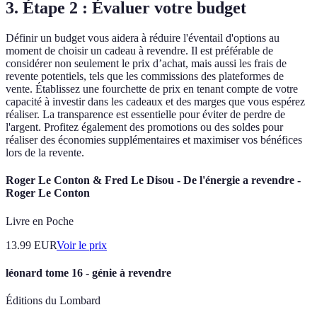
3. Étape 2 : Évaluer votre budget
Définir un budget vous aidera à réduire l'éventail d'options au
moment de choisir un cadeau à revendre. Il est préférable de
considérer non seulement le prix d’achat, mais aussi les frais de
revente potentiels, tels que les commissions des plateformes de
vente. Établissez une fourchette de prix en tenant compte de votre
capacité à investir dans les cadeaux et des marges que vous espérez
réaliser. La transparence est essentielle pour éviter de perdre de
l'argent. Profitez également des promotions ou des soldes pour
réaliser des économies supplémentaires et maximiser vos bénéfices
lors de la revente.
Roger Le Conton & Fred Le Disou - De l'énergie a revendre -
Roger Le Conton
Livre en Poche
13.99
EUR
Voir le prix
léonard tome 16 - génie à revendre
Éditions du Lombard