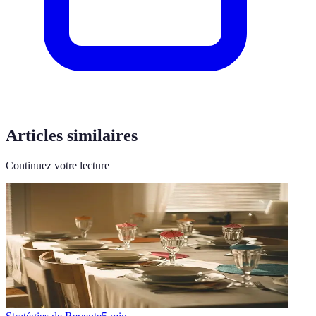
Articles similaires
Continuez votre lecture