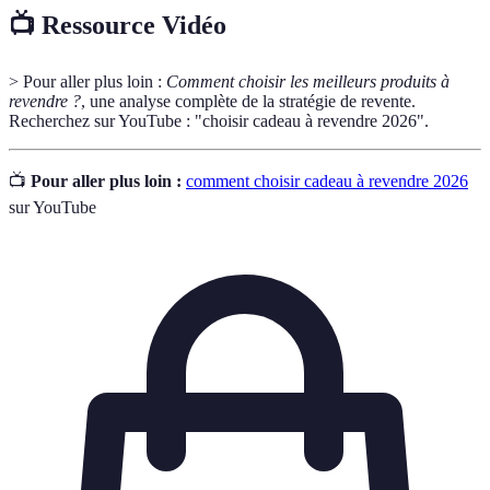
📺 Ressource Vidéo
> Pour aller plus loin :
Comment choisir les meilleurs produits à
revendre ?
, une analyse complète de la stratégie de revente.
Recherchez sur YouTube : "choisir cadeau à revendre 2026".
📺
Pour aller plus loin :
comment choisir cadeau à revendre 2026
sur YouTube