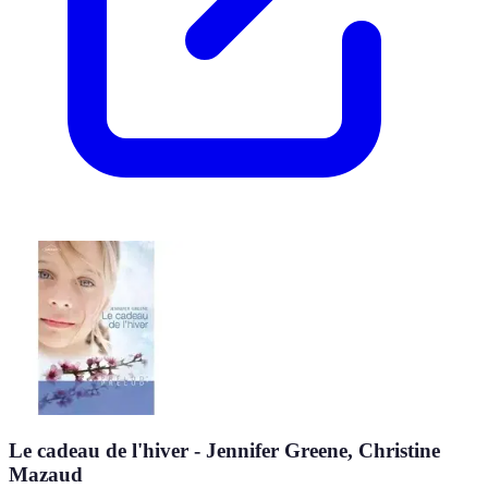
Le cadeau de l'hiver - Jennifer Greene, Christine
Mazaud