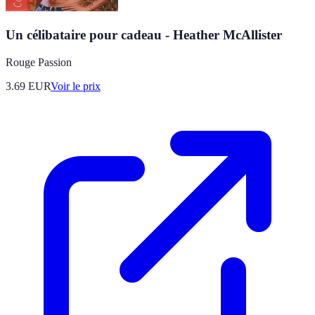
Un célibataire pour cadeau - Heather McAllister
Rouge Passion
3.69
EUR
Voir le prix