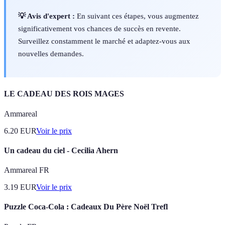
💡 Avis d'expert :
En suivant ces étapes, vous augmentez
significativement vos chances de succès en revente.
Surveillez constamment le marché et adaptez-vous aux
nouvelles demandes.
LE CADEAU DES ROIS MAGES
Ammareal
6.20
EUR
Voir le prix
Un cadeau du ciel - Cecilia Ahern
Ammareal FR
3.19
EUR
Voir le prix
Puzzle Coca-Cola : Cadeaux Du Père Noël Trefl