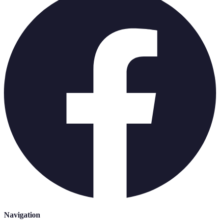
Navigation