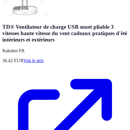
TD® Ventilateur de charge USB muet pliable 3
vitesses haute vitesse du vent cadeaux pratiques d'été
intérieurs et extérieurs
Rakuten FR
36.42
EUR
Voir le prix