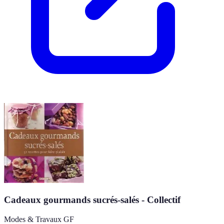
Cadeaux gourmands sucrés-salés - Collectif
Modes & Travaux GF