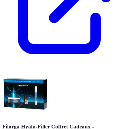
Filorga Hyalu-Filler Coffret Cadeaux -