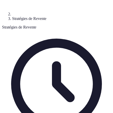
Stratégies de Revente
Stratégies de Revente