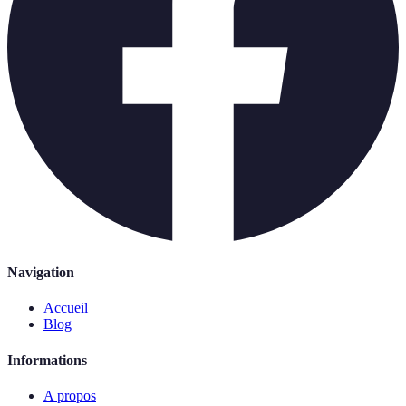
Navigation
Accueil
Blog
Informations
A propos