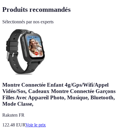
Produits recommandés
Sélectionnés par nos experts
Montre Connectée Enfant 4g/Gps/Wifi/Appel
Vidéo/Sos, Cadeaux Montre Connectée Garçons
Filles Avec Appareil Photo, Musique, Bluetooth,
Mode Classe,
Rakuten FR
122.48
EUR
Voir le prix