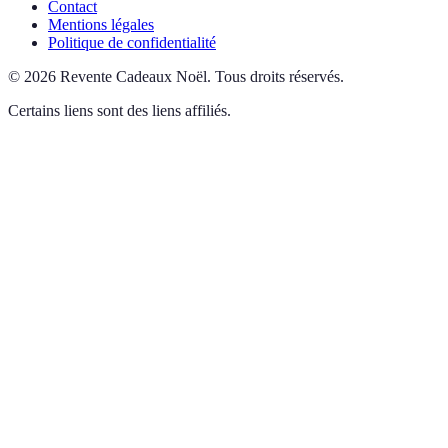
Contact
Mentions légales
Politique de confidentialité
©
2026
Revente Cadeaux Noël
.
Tous droits réservés.
Certains liens sont des liens affiliés.