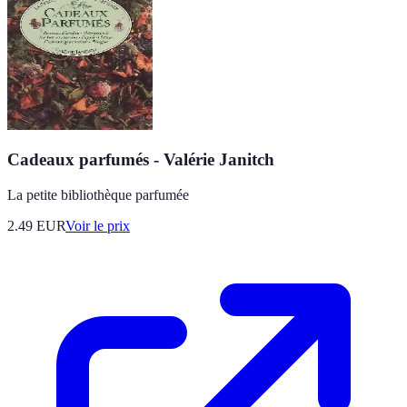
Cadeaux parfumés - Valérie Janitch
La petite bibliothèque parfumée
2.49
EUR
Voir le prix