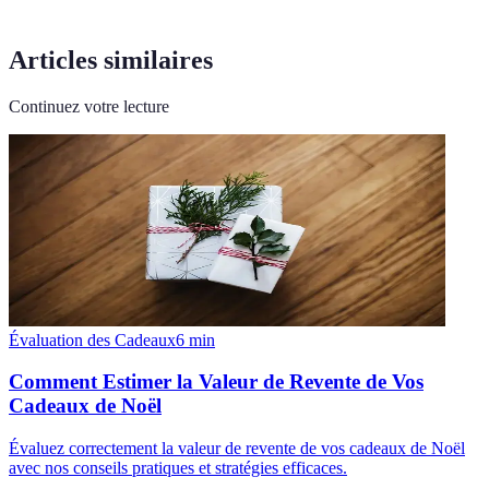
Articles similaires
Continuez votre lecture
Évaluation des Cadeaux
6
min
Comment Estimer la Valeur de Revente de Vos
Cadeaux de Noël
Évaluez correctement la valeur de revente de vos cadeaux de Noël
avec nos conseils pratiques et stratégies efficaces.