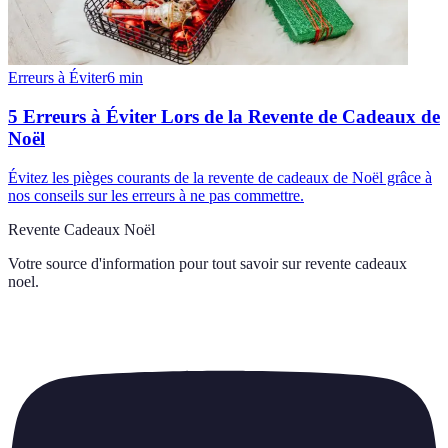
Erreurs à Éviter
6
min
5 Erreurs à Éviter Lors de la Revente de Cadeaux de
Noël
Évitez les pièges courants de la revente de cadeaux de Noël grâce à
nos conseils sur les erreurs à ne pas commettre.
Revente Cadeaux Noël
Votre source d'information pour tout savoir sur
revente cadeaux
noel
.