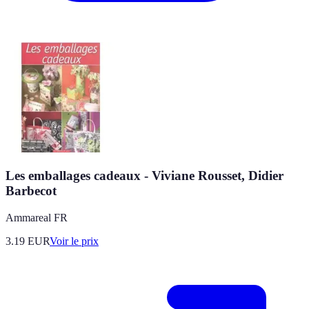
Les emballages cadeaux - Viviane Rousset, Didier
Barbecot
Ammareal FR
3.19
EUR
Voir le prix