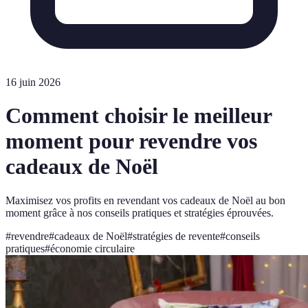
16 juin 2026
Comment choisir le meilleur
moment pour revendre vos
cadeaux de Noël
Maximisez vos profits en revendant vos cadeaux de Noël au bon
moment grâce à nos conseils pratiques et stratégies éprouvées.
#
revendre
#
cadeaux de Noël
#
stratégies de revente
#
conseils
pratiques
#
économie circulaire