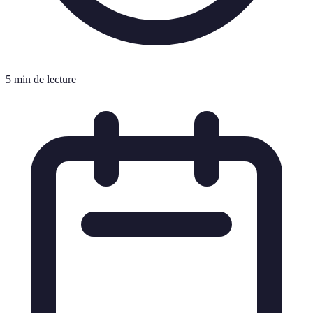
5 min de lecture