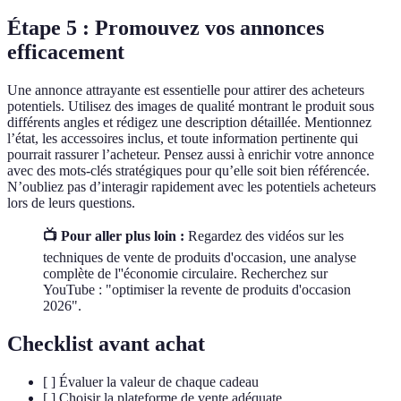
Étape 5 : Promouvez vos annonces
efficacement
Une annonce attrayante est essentielle pour attirer des acheteurs
potentiels. Utilisez des images de qualité montrant le produit sous
différents angles et rédigez une description détaillée. Mentionnez
l’état, les accessoires inclus, et toute information pertinente qui
pourrait rassurer l’acheteur. Pensez aussi à enrichir votre annonce
avec des mots-clés stratégiques pour qu’elle soit bien référencée.
N’oubliez pas d’interagir rapidement avec les potentiels acheteurs
lors de leurs questions.
📺 Pour aller plus loin :
Regardez des vidéos sur les
techniques de vente de produits d'occasion, une analyse
complète de l''économie circulaire. Recherchez sur
YouTube : "optimiser la revente de produits d'occasion
2026".
Checklist avant achat
[ ] Évaluer la valeur de chaque cadeau
[ ] Choisir la plateforme de vente adéquate