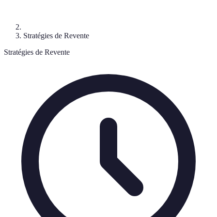
Stratégies de Revente
Stratégies de Revente