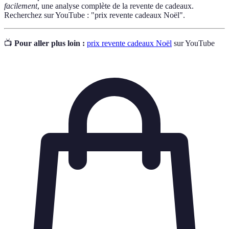
facilement
, une analyse complète de la revente de cadeaux.
Recherchez sur YouTube : "prix revente cadeaux Noël".
📺
Pour aller plus loin :
prix revente cadeaux Noël
sur YouTube