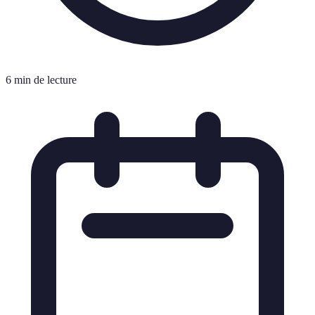
6 min de lecture