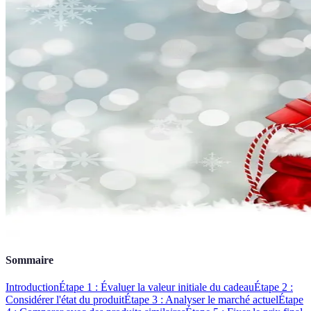
Sommaire
Introduction
Étape 1 : Évaluer la valeur initiale du cadeau
Étape 2 :
Considérer l'état du produit
Étape 3 : Analyser le marché actuel
Étape