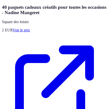
40 paquets cadeaux créatifs pour toutes les occasions
- Nadine Mangeret
Square des loisirs
2
EUR
Voir le prix