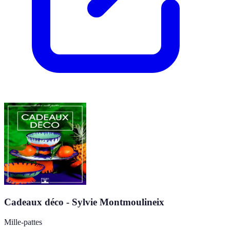
Cadeaux déco - Sylvie Montmoulineix
Mille-pattes