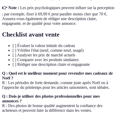
👉 Note :
Les prix psychologiques peuvent influer sur la perception
; par exemple, fixer à 69,99 € peut paraître moins cher que 70 €.
Assurez-vous également de rédiger une description claire,
engageante, et de qualité pour votre annonce.
Checklist avant vente
[ ] Évaluer la valeur initiale du cadeau
[ ] Vérifier l'état (neuf, comme neuf, usagé)
[ ] Analyser les prix de marché actuels
[ ] Comparer avec les produits similaires
[ ] Rédiger une description claire et engageante
Q : Quel est le meilleur moment pour revendre mes cadeaux de
Noël ?
R : Les périodes de forte demande, comme juste après Noël ou à
l'approche du printemps pour les articles saisonniers, sont idéales.
Q : Dois-je utiliser des photos professionnelles pour mes
annonces ?
R : Des photos de bonne qualité augmentent la confiance des
acheteurs et peuvent faire la différence dans les ventes.