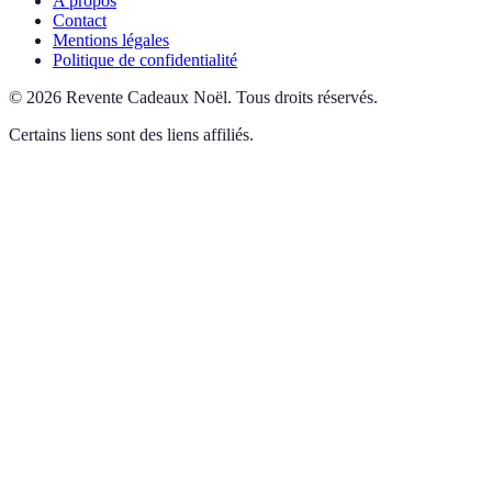
A propos
Contact
Mentions légales
Politique de confidentialité
©
2026
Revente Cadeaux Noël
.
Tous droits réservés.
Certains liens sont des liens affiliés.