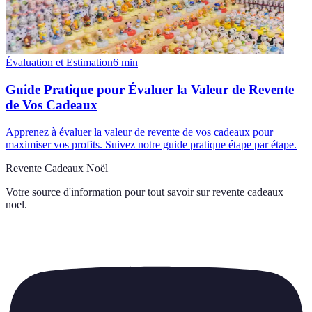
Évaluation et Estimation
6
min
Guide Pratique pour Évaluer la Valeur de Revente
de Vos Cadeaux
Apprenez à évaluer la valeur de revente de vos cadeaux pour
maximiser vos profits. Suivez notre guide pratique étape par étape.
Revente Cadeaux Noël
Votre source d'information pour tout savoir sur
revente cadeaux
noel
.