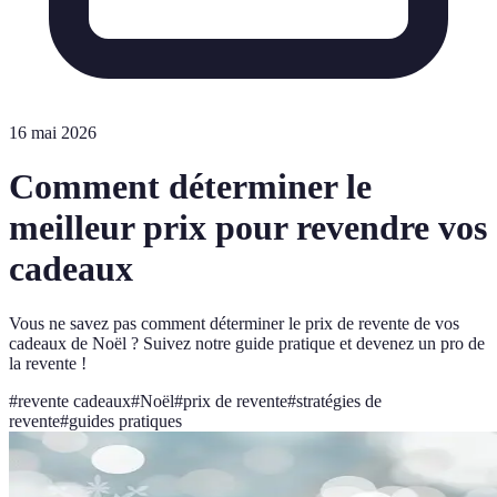
16 mai 2026
Comment déterminer le
meilleur prix pour revendre vos
cadeaux
Vous ne savez pas comment déterminer le prix de revente de vos
cadeaux de Noël ? Suivez notre guide pratique et devenez un pro de
la revente !
#
revente cadeaux
#
Noël
#
prix de revente
#
stratégies de
revente
#
guides pratiques