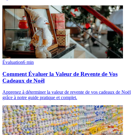
Évaluation
6
min
Comment Évaluer la Valeur de Revente de Vos
Cadeaux de Noël
Apprenez à déterminer la valeur de revente de vos cadeaux de Noël
grâce à notre guide pratique et complet.