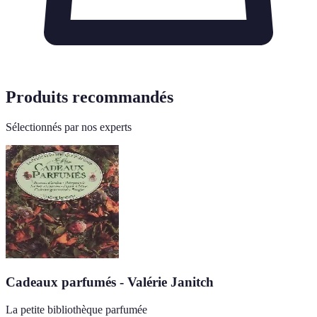
Produits recommandés
Sélectionnés par nos experts
Cadeaux parfumés - Valérie Janitch
La petite bibliothèque parfumée