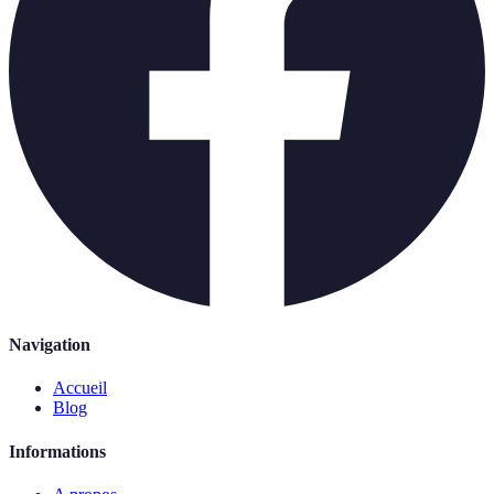
Navigation
Accueil
Blog
Informations