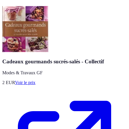
Cadeaux gourmands sucrés-salés - Collectif
Modes & Travaux GF
2
EUR
Voir le prix