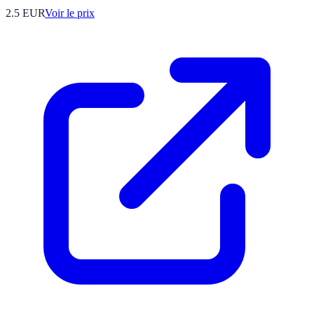
2.5
EUR
Voir le prix