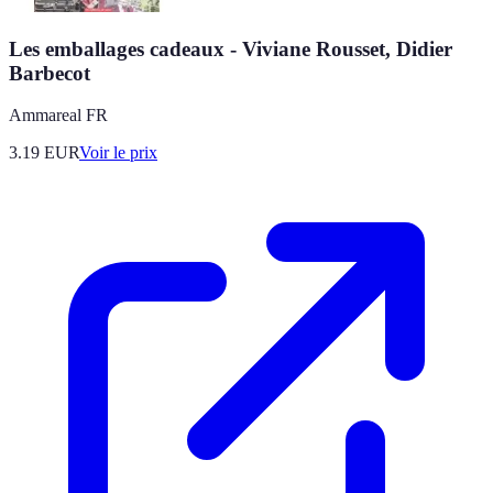
Les emballages cadeaux - Viviane Rousset, Didier
Barbecot
Ammareal FR
3.19
EUR
Voir le prix