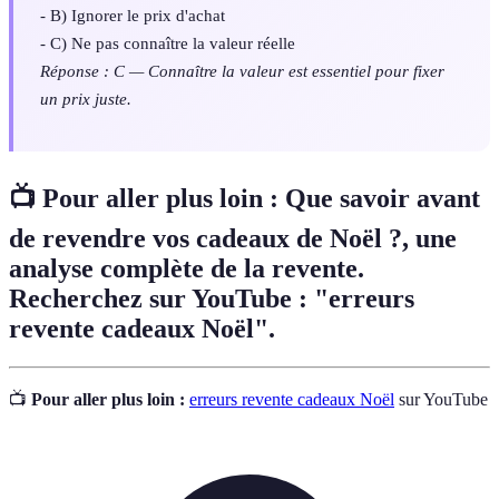
- B) Ignorer le prix d'achat
- C) Ne pas connaître la valeur réelle
Réponse : C — Connaître la valeur est essentiel pour fixer
un prix juste.
📺 Pour aller plus loin : Que savoir avant
de revendre vos cadeaux de Noël ?, une
analyse complète de la revente.
Recherchez sur YouTube : "erreurs
revente cadeaux Noël".
📺
Pour aller plus loin :
erreurs revente cadeaux Noël
sur YouTube