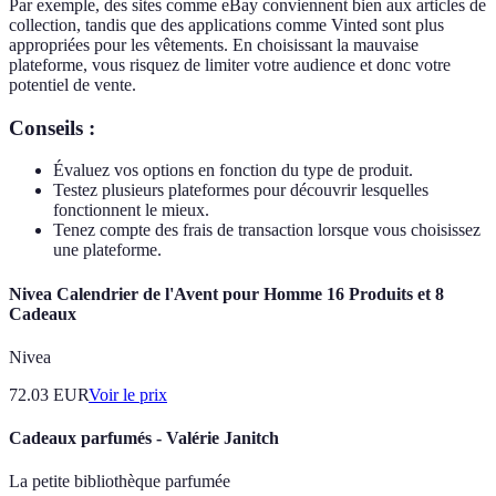
Par exemple, des sites comme eBay conviennent bien aux articles de
collection, tandis que des applications comme Vinted sont plus
appropriées pour les vêtements. En choisissant la mauvaise
plateforme, vous risquez de limiter votre audience et donc votre
potentiel de vente.
Conseils :
Évaluez vos options en fonction du type de produit.
Testez plusieurs plateformes pour découvrir lesquelles
fonctionnent le mieux.
Tenez compte des frais de transaction lorsque vous choisissez
une plateforme.
Nivea Calendrier de l'Avent pour Homme 16 Produits et 8
Cadeaux
Nivea
72.03
EUR
Voir le prix
Cadeaux parfumés - Valérie Janitch
La petite bibliothèque parfumée