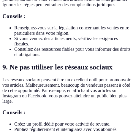
Ignorer les règles peut entraîner des complications juridiques.
Conseils :
Renseignez-vous sur la législation concernant les ventes entre
particuliers dans votre région.
Si vous vendez des articles neufs, vérifiez les exigences
fiscales.
Consultez des ressources fiables pour vous informer des droits
et obligations.
9. Ne pas utiliser les réseaux sociaux
Les réseaux sociaux peuvent être un excellent outil pour promouvoir
vos articles. Malheureusement, beaucoup de vendeurs passent à côté
de cette opportunité. Par exemple, en affichant vos articles sur
Instagram ou Facebook, vous pouvez atteindre un public bien plus
large.
Conseils :
Créez un profil dédié pour votre activité de revente.
Publiez régulièrement et interagissez avec vos abonnés.