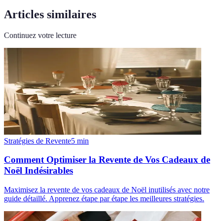
Articles similaires
Continuez votre lecture
Stratégies de Revente
5
min
Comment Optimiser la Revente de Vos Cadeaux de
Noël Indésirables
Maximisez la revente de vos cadeaux de Noël inutilisés avec notre
guide détaillé. Apprenez étape par étape les meilleures stratégies.