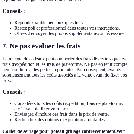
Conseils :
Répondez rapidement aux questions.
Restez poli et professionnel dans toutes vos interactions.
Offrez d'envoyer des photos supplémentaires si nécessaire.
7. Ne pas évaluer les frais
La revente de cadeaux peut comporter des frais divers tels que les
frais d'expédition et les frais de plateforme. Ne pas en tenir compte
peut conduire à des pertes importantes. Par conséquent, évaluez
soigneusement tous les coûts associés à la vente avant de fixer vos
prix.
Conseils :
Considérez tous les coûts (expédition, frais de plateforme,
etc.) avant de fixer votre prix.
Envisagez d'inclure ces frais dans le prix de vente.
Recherchez des options d'expédition abordables.
Collier de serrage pour poteau grillage contreventement.vert