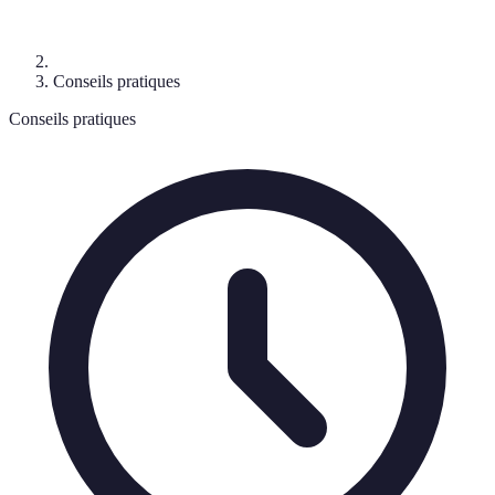
Conseils pratiques
Conseils pratiques