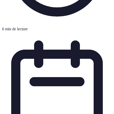
6 min de lecture