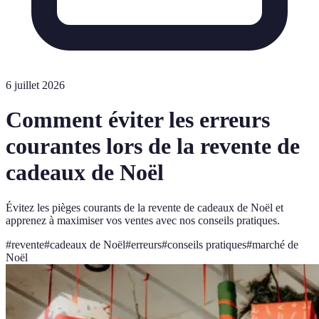
6 juillet 2026
Comment éviter les erreurs
courantes lors de la revente de
cadeaux de Noël
Évitez les pièges courants de la revente de cadeaux de Noël et
apprenez à maximiser vos ventes avec nos conseils pratiques.
#
revente
#
cadeaux de Noël
#
erreurs
#
conseils pratiques
#
marché de
Noël