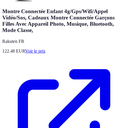
Montre Connectée Enfant 4g/Gps/Wifi/Appel
Vidéo/Sos, Cadeaux Montre Connectée Garçons
Filles Avec Appareil Photo, Musique, Bluetooth,
Mode Classe,
Rakuten FR
122.48
EUR
Voir le prix