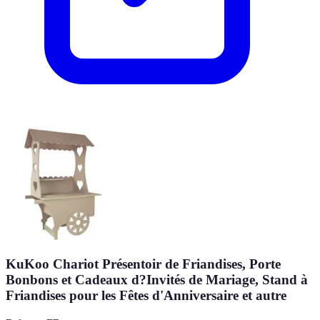
KuKoo Chariot Présentoir de Friandises, Porte
Bonbons et Cadeaux d?Invités de Mariage, Stand à
Friandises pour les Fêtes d'Anniversaire et autre