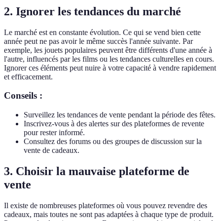
2. Ignorer les tendances du marché
Le marché est en constante évolution. Ce qui se vend bien cette
année peut ne pas avoir le même succès l'année suivante. Par
exemple, les jouets populaires peuvent être différents d'une année à
l'autre, influencés par les films ou les tendances culturelles en cours.
Ignorer ces éléments peut nuire à votre capacité à vendre rapidement
et efficacement.
Conseils :
Surveillez les tendances de vente pendant la période des fêtes.
Inscrivez-vous à des alertes sur des plateformes de revente
pour rester informé.
Consultez des forums ou des groupes de discussion sur la
vente de cadeaux.
3. Choisir la mauvaise plateforme de
vente
Il existe de nombreuses plateformes où vous pouvez revendre des
cadeaux, mais toutes ne sont pas adaptées à chaque type de produit.