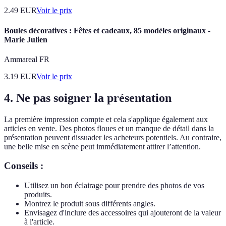
2.49
EUR
Voir le prix
Boules décoratives : Fêtes et cadeaux, 85 modèles originaux -
Marie Julien
Ammareal FR
3.19
EUR
Voir le prix
4. Ne pas soigner la présentation
La première impression compte et cela s'applique également aux
articles en vente. Des photos floues et un manque de détail dans la
présentation peuvent dissuader les acheteurs potentiels. Au contraire,
une belle mise en scène peut immédiatement attirer l’attention.
Conseils :
Utilisez un bon éclairage pour prendre des photos de vos
produits.
Montrez le produit sous différents angles.
Envisagez d'inclure des accessoires qui ajouteront de la valeur
à l'article.