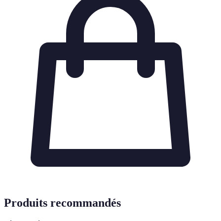
Produits recommandés