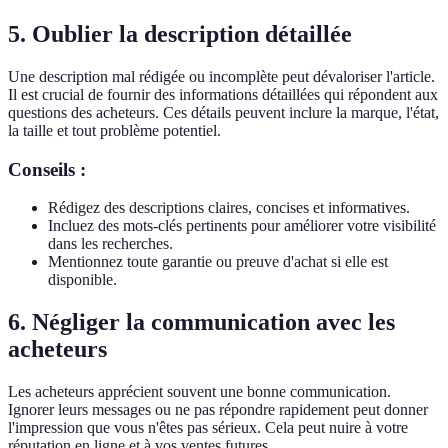
5. Oublier la description détaillée
Une description mal rédigée ou incomplète peut dévaloriser l'article.
Il est crucial de fournir des informations détaillées qui répondent aux
questions des acheteurs. Ces détails peuvent inclure la marque, l'état,
la taille et tout problème potentiel.
Conseils :
Rédigez des descriptions claires, concises et informatives.
Incluez des mots-clés pertinents pour améliorer votre visibilité
dans les recherches.
Mentionnez toute garantie ou preuve d'achat si elle est
disponible.
6. Négliger la communication avec les
acheteurs
Les acheteurs apprécient souvent une bonne communication.
Ignorer leurs messages ou ne pas répondre rapidement peut donner
l'impression que vous n'êtes pas sérieux. Cela peut nuire à votre
réputation en ligne et à vos ventes futures.