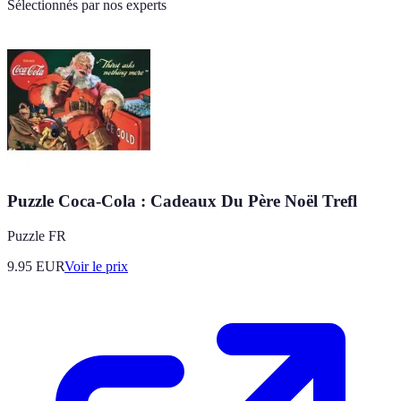
Sélectionnés par nos experts
Puzzle Coca-Cola : Cadeaux Du Père Noël Trefl
Puzzle FR
9.95
EUR
Voir le prix