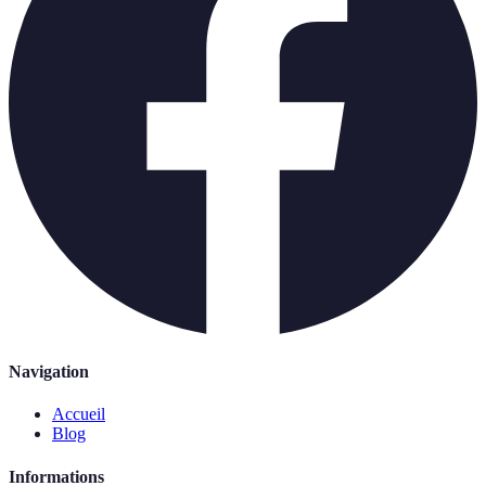
Navigation
Accueil
Blog
Informations