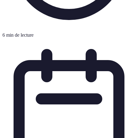
6 min de lecture