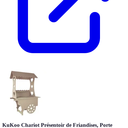
KuKoo Chariot Présentoir de Friandises, Porte