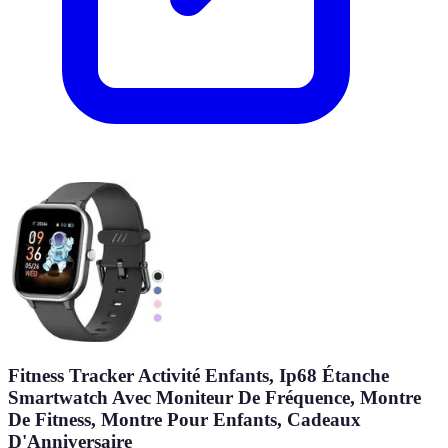
Fitness Tracker Activité Enfants, Ip68 Étanche
Smartwatch Avec Moniteur De Fréquence, Montre
De Fitness, Montre Pour Enfants, Cadeaux
D'Anniversaire