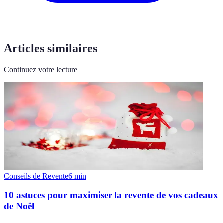
Articles similaires
Continuez votre lecture
Conseils de Revente
6
min
10 astuces pour maximiser la revente de vos cadeaux
de Noël