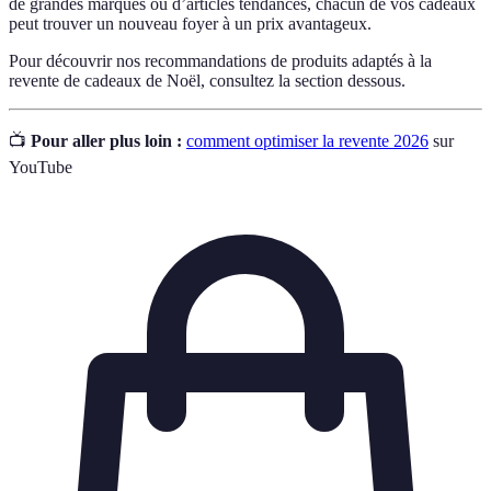
de grandes marques ou d’articles tendances, chacun de vos cadeaux
peut trouver un nouveau foyer à un prix avantageux.
Pour découvrir nos recommandations de produits adaptés à la
revente de cadeaux de Noël, consultez la section dessous.
📺
Pour aller plus loin :
comment optimiser la revente 2026
sur
YouTube