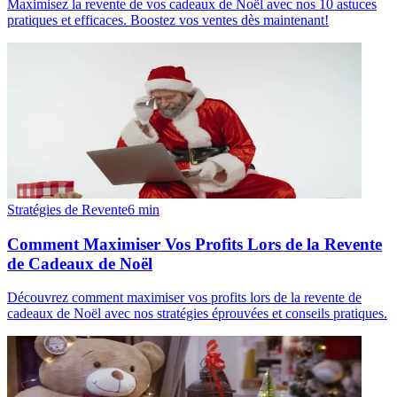
Maximisez la revente de vos cadeaux de Noël avec nos 10 astuces
pratiques et efficaces. Boostez vos ventes dès maintenant!
Stratégies de Revente
6
min
Comment Maximiser Vos Profits Lors de la Revente
de Cadeaux de Noël
Découvrez comment maximiser vos profits lors de la revente de
cadeaux de Noël avec nos stratégies éprouvées et conseils pratiques.