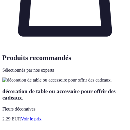
Produits recommandés
Sélectionnés par nos experts
décoration de table ou accessoire pour offrir des
cadeaux.
Fleurs décoratives
2.29
EUR
Voir le prix