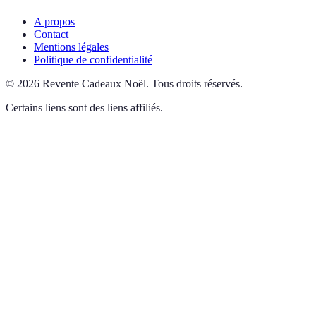
A propos
Contact
Mentions légales
Politique de confidentialité
©
2026
Revente Cadeaux Noël
.
Tous droits réservés.
Certains liens sont des liens affiliés.