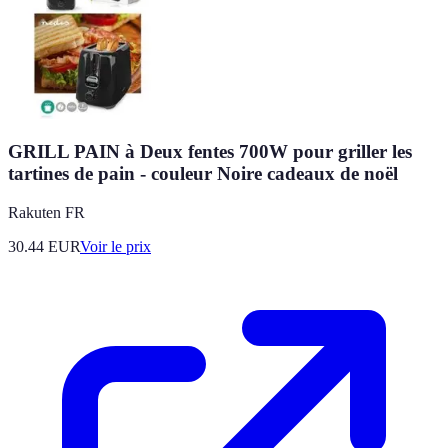
GRILL PAIN à Deux fentes 700W pour griller les
tartines de pain - couleur Noire cadeaux de noël
Rakuten FR
30.44
EUR
Voir le prix