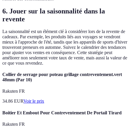
6.
Jouer sur la saisonnalité dans la
revente
La saisonnalité est un élément clé à considérer lors de la revente de
cadeaux. Par exemple, les produits liés aux voyages se vendront
mieux à l'approche de l'été, tandis que les appareils de sports d'hiver
trouveront preneurs en automne. Suivez le calendrier des tendances
pour ajuster vos ventes en conséquence. Cette stratégie peut
améliorer non seulement votre taux de vente, mais aussi la valeur de
ce que vous revendez.
Collier de serrage pour poteau grillage contreventement.vert
48mm (Par 10)
Rakuten FR
34.86
EUR
Voir le prix
Boitier Et Embout Pour Contreventement De Portail Tirard
Rakuten FR