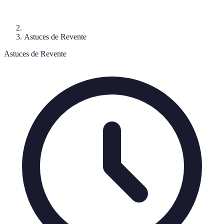
Astuces de Revente
Astuces de Revente