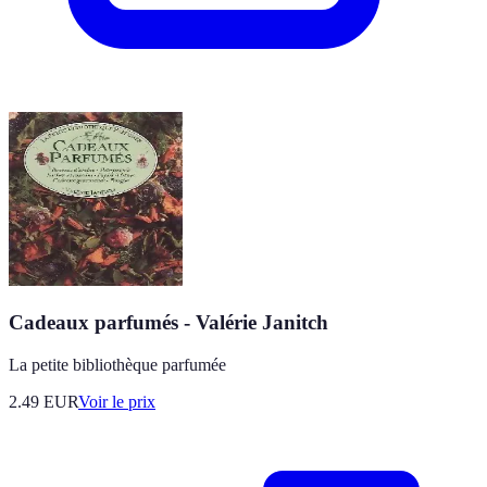
Cadeaux parfumés - Valérie Janitch
La petite bibliothèque parfumée
2.49
EUR
Voir le prix