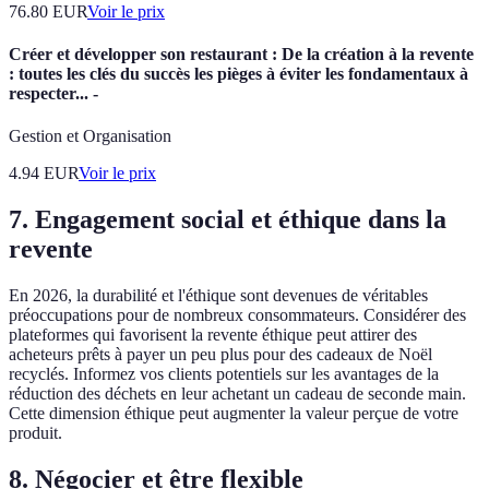
76.80
EUR
Voir le prix
Créer et développer son restaurant : De la création à la revente
: toutes les clés du succès les pièges à éviter les fondamentaux à
respecter... -
Gestion et Organisation
4.94
EUR
Voir le prix
7.
Engagement social et éthique dans la
revente
En 2026, la durabilité et l'éthique sont devenues de véritables
préoccupations pour de nombreux consommateurs. Considérer des
plateformes qui favorisent la revente éthique peut attirer des
acheteurs prêts à payer un peu plus pour des cadeaux de Noël
recyclés. Informez vos clients potentiels sur les avantages de la
réduction des déchets en leur achetant un cadeau de seconde main.
Cette dimension éthique peut augmenter la valeur perçue de votre
produit.
8.
Négocier et être flexible