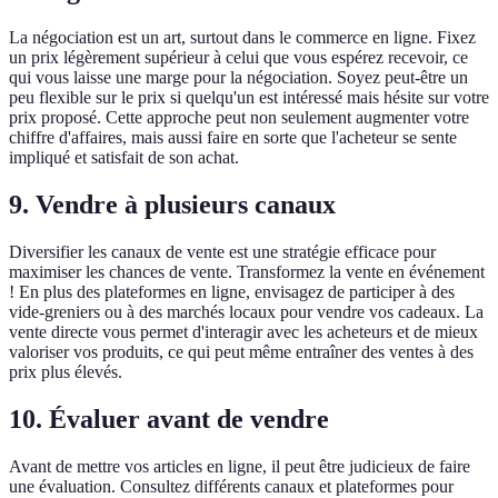
La négociation est un art, surtout dans le commerce en ligne. Fixez
un prix légèrement supérieur à celui que vous espérez recevoir, ce
qui vous laisse une marge pour la négociation. Soyez peut-être un
peu flexible sur le prix si quelqu'un est intéressé mais hésite sur votre
prix proposé. Cette approche peut non seulement augmenter votre
chiffre d'affaires, mais aussi faire en sorte que l'acheteur se sente
impliqué et satisfait de son achat.
9.
Vendre à plusieurs canaux
Diversifier les canaux de vente est une stratégie efficace pour
maximiser les chances de vente. Transformez la vente en événement
! En plus des plateformes en ligne, envisagez de participer à des
vide-greniers ou à des marchés locaux pour vendre vos cadeaux. La
vente directe vous permet d'interagir avec les acheteurs et de mieux
valoriser vos produits, ce qui peut même entraîner des ventes à des
prix plus élevés.
10.
Évaluer avant de vendre
Avant de mettre vos articles en ligne, il peut être judicieux de faire
une évaluation. Consultez différents canaux et plateformes pour