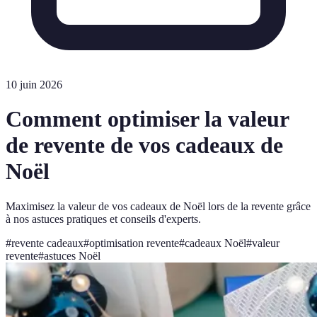
10 juin 2026
Comment optimiser la valeur
de revente de vos cadeaux de
Noël
Maximisez la valeur de vos cadeaux de Noël lors de la revente grâce
à nos astuces pratiques et conseils d'experts.
#
revente cadeaux
#
optimisation revente
#
cadeaux Noël
#
valeur
revente
#
astuces Noël