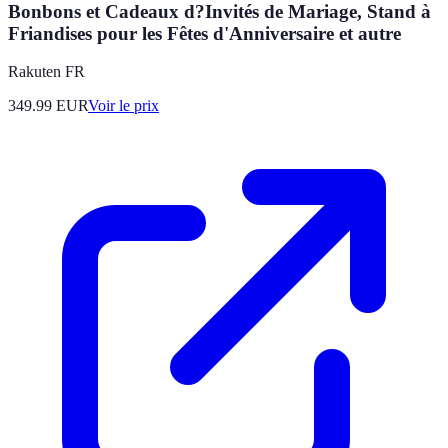
Bonbons et Cadeaux d?Invités de Mariage, Stand à
Friandises pour les Fêtes d'Anniversaire et autre
Rakuten FR
349.99
EUR
Voir le prix