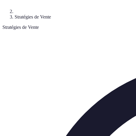
Stratégies de Vente
Stratégies de Vente