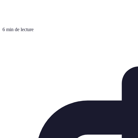
6 min de lecture