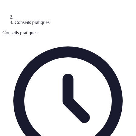
Conseils pratiques
Conseils pratiques