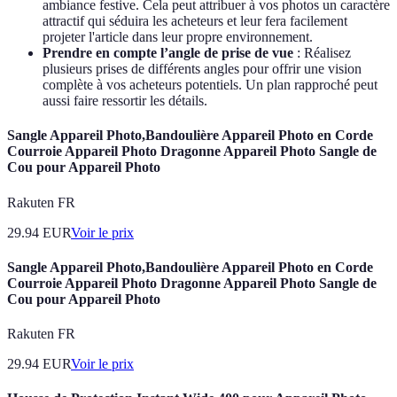
ambiance festive. Cela peut attribuer à vos photos un caractère
attractif qui séduira les acheteurs et leur fera facilement
projeter l'article dans leur propre environnement.
Prendre en compte l’angle de prise de vue
: Réalisez
plusieurs prises de différents angles pour offrir une vision
complète à vos acheteurs potentiels. Un plan rapproché peut
aussi faire ressortir les détails.
Sangle Appareil Photo,Bandoulière Appareil Photo en Corde
Courroie Appareil Photo Dragonne Appareil Photo Sangle de
Cou pour Appareil Photo
Rakuten FR
29.94
EUR
Voir le prix
Sangle Appareil Photo,Bandoulière Appareil Photo en Corde
Courroie Appareil Photo Dragonne Appareil Photo Sangle de
Cou pour Appareil Photo
Rakuten FR
29.94
EUR
Voir le prix