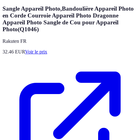
Sangle Appareil Photo,Bandoulière Appareil Photo
en Corde Courroie Appareil Photo Dragonne
Appareil Photo Sangle de Cou pour Appareil
Photo(Q1046)
Rakuten FR
32.46
EUR
Voir le prix