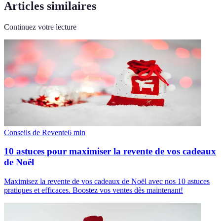
Articles similaires
Continuez votre lecture
Conseils de Revente
6
min
10 astuces pour maximiser la revente de vos cadeaux
de Noël
Maximisez la revente de vos cadeaux de Noël avec nos 10 astuces
pratiques et efficaces. Boostez vos ventes dès maintenant!