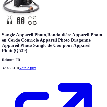
Sangle Appareil Photo,Bandoulière Appareil Photo
en Corde Courroie Appareil Photo Dragonne
Appareil Photo Sangle de Cou pour Appareil
Photo(Q539)
Rakuten FR
32.46
EUR
Voir le prix