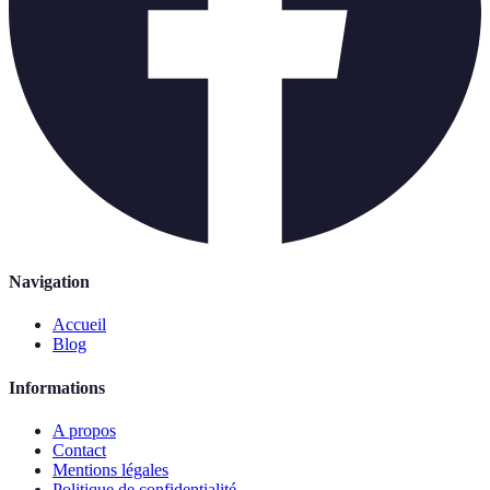
Navigation
Accueil
Blog
Informations
A propos
Contact
Mentions légales
Politique de confidentialité