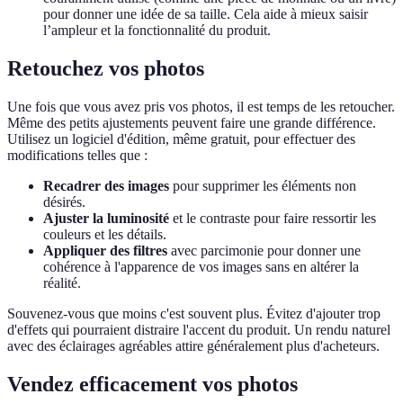
pour donner une idée de sa taille. Cela aide à mieux saisir
l’ampleur et la fonctionnalité du produit.
Retouchez vos photos
Une fois que vous avez pris vos photos, il est temps de les retoucher.
Même des petits ajustements peuvent faire une grande différence.
Utilisez un logiciel d'édition, même gratuit, pour effectuer des
modifications telles que :
Recadrer des images
pour supprimer les éléments non
désirés.
Ajuster la luminosité
et le contraste pour faire ressortir les
couleurs et les détails.
Appliquer des filtres
avec parcimonie pour donner une
cohérence à l'apparence de vos images sans en altérer la
réalité.
Souvenez-vous que moins c'est souvent plus. Évitez d'ajouter trop
d'effets qui pourraient distraire l'accent du produit. Un rendu naturel
avec des éclairages agréables attire généralement plus d'acheteurs.
Vendez efficacement vos photos