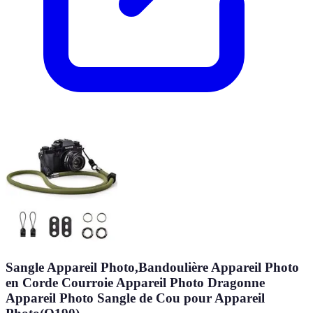
Sangle Appareil Photo,Bandoulière Appareil Photo
en Corde Courroie Appareil Photo Dragonne
Appareil Photo Sangle de Cou pour Appareil