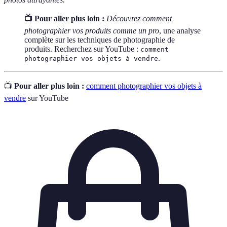
📺 Pour aller plus loin :
Découvrez comment
photographier vos produits comme un pro
, une analyse
complète sur les techniques de photographie de
produits. Recherchez sur YouTube :
comment
.
photographier vos objets à vendre
📺
Pour aller plus loin :
comment photographier vos objets à
vendre
sur YouTube