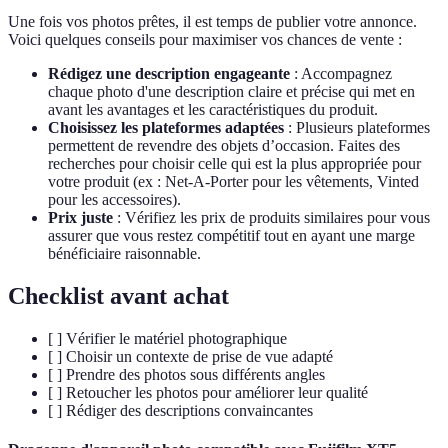
Une fois vos photos prêtes, il est temps de publier votre annonce.
Voici quelques conseils pour maximiser vos chances de vente :
Rédigez une description engageante
: Accompagnez
chaque photo d'une description claire et précise qui met en
avant les avantages et les caractéristiques du produit.
Choisissez les plateformes adaptées
: Plusieurs plateformes
permettent de revendre des objets d’occasion. Faites des
recherches pour choisir celle qui est la plus appropriée pour
votre produit (ex : Net-A-Porter pour les vêtements, Vinted
pour les accessoires).
Prix juste
: Vérifiez les prix de produits similaires pour vous
assurer que vous restez compétitif tout en ayant une marge
bénéficiaire raisonnable.
Checklist avant achat
[ ] Vérifier le matériel photographique
[ ] Choisir un contexte de prise de vue adapté
[ ] Prendre des photos sous différents angles
[ ] Retoucher les photos pour améliorer leur qualité
[ ] Rédiger des descriptions convaincantes