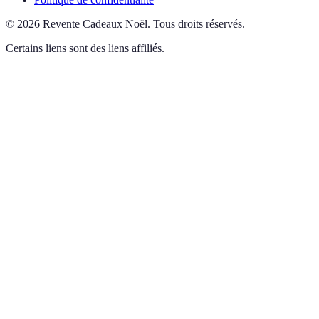
©
2026
Revente Cadeaux Noël
.
Tous droits réservés.
Certains liens sont des liens affiliés.