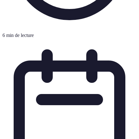
6 min de lecture