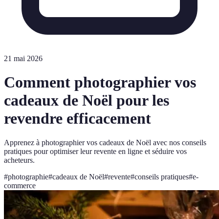
21 mai 2026
Comment photographier vos
cadeaux de Noël pour les
revendre efficacement
Apprenez à photographier vos cadeaux de Noël avec nos conseils
pratiques pour optimiser leur revente en ligne et séduire vos
acheteurs.
#
photographie
#
cadeaux de Noël
#
revente
#
conseils pratiques
#
e-
commerce