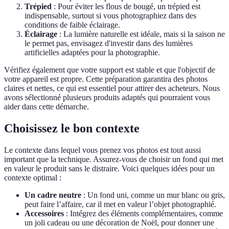
Trépied
: Pour éviter les flous de bougé, un trépied est
indispensable, surtout si vous photographiez dans des
conditions de faible éclairage.
Éclairage
: La lumière naturelle est idéale, mais si la saison ne
le permet pas, envisagez d'investir dans des lumières
artificielles adaptées pour la photographie.
Vérifiez également que votre support est stable et que l'objectif de
votre appareil est propre. Cette préparation garantira des photos
claires et nettes, ce qui est essentiel pour attirer des acheteurs. Nous
avons sélectionné plusieurs produits adaptés qui pourraient vous
aider dans cette démarche.
Choisissez le bon contexte
Le contexte dans lequel vous prenez vos photos est tout aussi
important que la technique. Assurez-vous de choisir un fond qui met
en valeur le produit sans le distraire. Voici quelques idées pour un
contexte optimal :
Un cadre neutre
: Un fond uni, comme un mur blanc ou gris,
peut faire l’affaire, car il met en valeur l’objet photographié.
Accessoires
: Intégrez des éléments complémentaires, comme
un joli cadeau ou une décoration de Noël, pour donner une