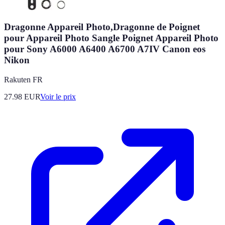
Dragonne Appareil Photo,Dragonne de Poignet
pour Appareil Photo Sangle Poignet Appareil Photo
pour Sony A6000 A6400 A6700 A7IV Canon eos
Nikon
Rakuten FR
27.98
EUR
Voir le prix