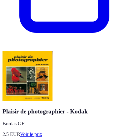
Plaisir de photographier - Kodak
Bordas GF
2.5
EUR
Voir le prix