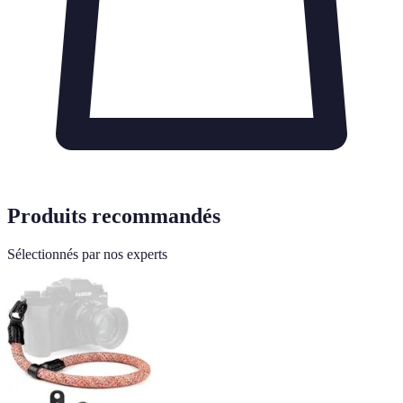
Produits recommandés
Sélectionnés par nos experts