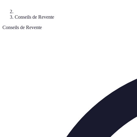
Conseils de Revente
Conseils de Revente