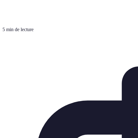
5 min de lecture