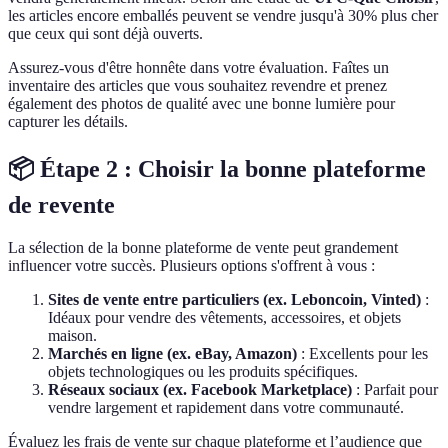
les articles encore emballés peuvent se vendre jusqu'à 30% plus cher
que ceux qui sont déjà ouverts.
Assurez-vous d'être honnête dans votre évaluation. Faîtes un
inventaire des articles que vous souhaitez revendre et prenez
également des photos de qualité avec une bonne lumière pour
capturer les détails.
📦 Étape 2 : Choisir la bonne plateforme
de revente
La sélection de la bonne plateforme de vente peut grandement
influencer votre succès. Plusieurs options s'offrent à vous :
Sites de vente entre particuliers (ex. Leboncoin, Vinted)
:
Idéaux pour vendre des vêtements, accessoires, et objets
maison.
Marchés en ligne (ex. eBay, Amazon)
: Excellents pour les
objets technologiques ou les produits spécifiques.
Réseaux sociaux (ex. Facebook Marketplace)
: Parfait pour
vendre largement et rapidement dans votre communauté.
Évaluez les frais de vente sur chaque plateforme et l’audience que