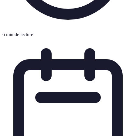
6 min de lecture