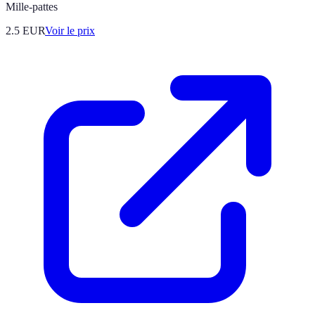
Mille-pattes
2.5
EUR
Voir le prix