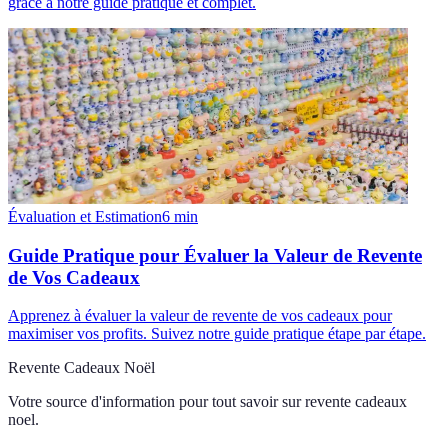
grâce à notre guide pratique et complet.
Évaluation et Estimation
6
min
Guide Pratique pour Évaluer la Valeur de Revente
de Vos Cadeaux
Apprenez à évaluer la valeur de revente de vos cadeaux pour
maximiser vos profits. Suivez notre guide pratique étape par étape.
Revente Cadeaux Noël
Votre source d'information pour tout savoir sur
revente cadeaux
noel
.