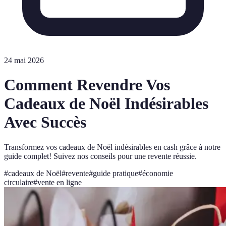
24 mai 2026
Comment Revendre Vos
Cadeaux de Noël Indésirables
Avec Succès
Transformez vos cadeaux de Noël indésirables en cash grâce à notre
guide complet! Suivez nos conseils pour une revente réussie.
#
cadeaux de Noël
#
revente
#
guide pratique
#
économie
circulaire
#
vente en ligne