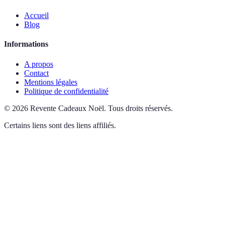
Accueil
Blog
Informations
A propos
Contact
Mentions légales
Politique de confidentialité
©
2026
Revente Cadeaux Noël
.
Tous droits réservés.
Certains liens sont des liens affiliés.