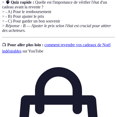
>
🧠 Quiz rapide :
Quelle est l'importance de vérifier l'état d'un
cadeau avant la revente ?
> - A) Pour le remboursement
> - B) Pour ajuster le prix
> - C) Pour garder un bon souvenir
>
Réponse : B — Ajuster le prix selon l'état est crucial pour attirer
des acheteurs.
📺
Pour aller plus loin :
comment revendre vos cadeaux de Noël
indésirables
sur YouTube