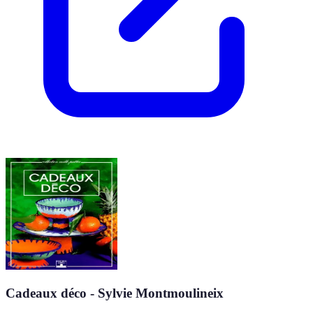
Cadeaux déco - Sylvie Montmoulineix