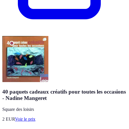
40 paquets cadeaux créatifs pour toutes les occasions
- Nadine Mangeret
Square des loisirs
2
EUR
Voir le prix