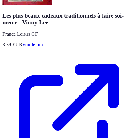
Les plus beaux cadeaux traditionnels à faire soi-
meme - Vinny Lee
France Loisirs GF
3.39
EUR
Voir le prix