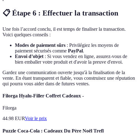
📋 Étape 6 : Effectuer la transaction
Une fois l’accord conclu, il est temps de finaliser la transaction.
Voici quelques conseils :
Modes de paiement sûrs
: Privilégiez les moyens de
paiement sécurisés comme
PayPal
.
Envoi d’objet
: Si vous vendez en ligne, assurez-vous de
bien emballer votre produit et d'avoir la preuve d'envoi.
Gardez une communication ouverte jusqu'à la finalisation de la
vente. En étant transparent et fiable, vous construisez une réputation
qui pourra vous aider dans de futures ventes.
Filorga Hyalu-Filler Coffret Cadeaux -
Filorga
44.98
EUR
Voir le prix
Puzzle Coca-Cola : Cadeaux Du Père Noël Trefl