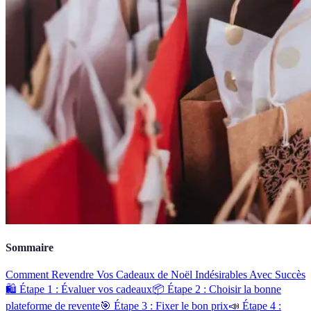
Sommaire
Comment Revendre Vos Cadeaux de Noël Indésirables Avec Succès
🛍️ Étape 1 : Évaluer vos cadeaux
📦 Étape 2 : Choisir la bonne
plateforme de revente
🎯 Étape 3 : Fixer le bon prix
📣 Étape 4 :