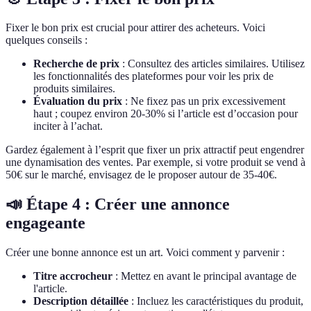
Fixer le bon prix est crucial pour attirer des acheteurs. Voici
quelques conseils :
Recherche de prix
: Consultez des articles similaires. Utilisez
les fonctionnalités des plateformes pour voir les prix de
produits similaires.
Évaluation du prix
: Ne fixez pas un prix excessivement
haut ; coupez environ 20-30% si l’article est d’occasion pour
inciter à l’achat.
Gardez également à l’esprit que fixer un prix attractif peut engendrer
une dynamisation des ventes. Par exemple, si votre produit se vend à
50€ sur le marché, envisagez de le proposer autour de 35-40€.
📣 Étape 4 : Créer une annonce
engageante
Créer une bonne annonce est un art. Voici comment y parvenir :
Titre accrocheur
: Mettez en avant le principal avantage de
l'article.
Description détaillée
: Incluez les caractéristiques du produit,