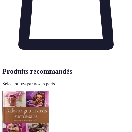
Produits recommandés
Sélectionnés par nos experts