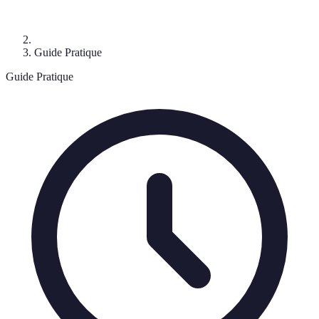
Guide Pratique
Guide Pratique