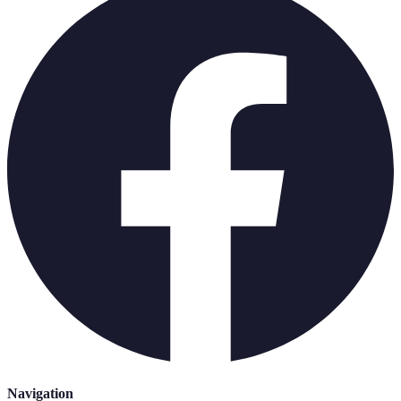
Navigation