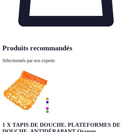
Produits recommandés
Sélectionnés par nos experts
1 X TAPIS DE DOUCHE. PLATEFORMES DE
DOUCHE. ANTIDÉRAPANT Orange