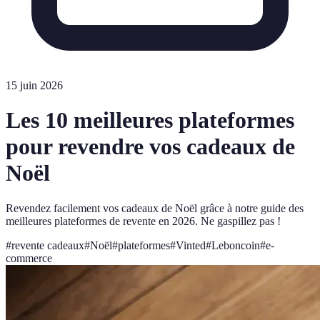
15 juin 2026
Les 10 meilleures plateformes
pour revendre vos cadeaux de
Noël
Revendez facilement vos cadeaux de Noël grâce à notre guide des
meilleures plateformes de revente en 2026. Ne gaspillez pas !
#
revente cadeaux
#
Noël
#
plateformes
#
Vinted
#
Leboncoin
#
e-
commerce