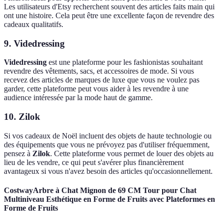
Les utilisateurs d'Etsy recherchent souvent des articles faits main qui
ont une histoire. Cela peut être une excellente façon de revendre des
cadeaux qualitatifs.
9. Videdressing
Videdressing
est une plateforme pour les fashionistas souhaitant
revendre des vêtements, sacs, et accessoires de mode. Si vous
recevez des articles de marques de luxe que vous ne voulez pas
garder, cette plateforme peut vous aider à les revendre à une
audience intéressée par la mode haut de gamme.
10. Zilok
Si vos cadeaux de Noël incluent des objets de haute technologie ou
des équipements que vous ne prévoyez pas d'utiliser fréquemment,
pensez à
Zilok
. Cette plateforme vous permet de louer des objets au
lieu de les vendre, ce qui peut s'avérer plus financièrement
avantageux si vous n'avez besoin des articles qu'occasionnellement.
CostwayArbre à Chat Mignon de 69 CM Tour pour Chat
Multiniveau Esthétique en Forme de Fruits avec Plateformes en
Forme de Fruits