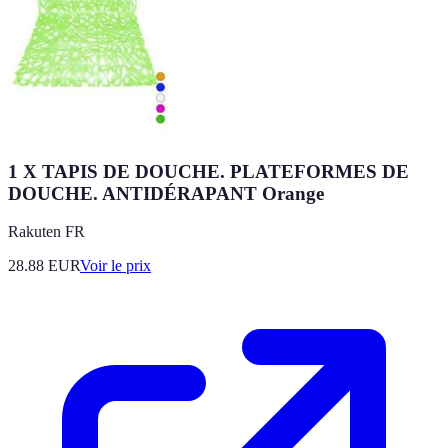
1 X TAPIS DE DOUCHE. PLATEFORMES DE
DOUCHE. ANTIDÉRAPANT Orange
Rakuten FR
28.88
EUR
Voir le prix