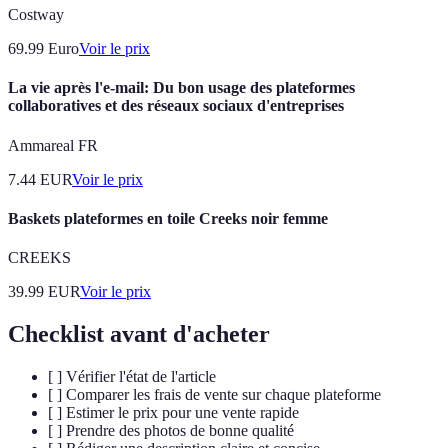
Costway
69.99
Euro
Voir le prix
La vie après l'e-mail: Du bon usage des plateformes
collaboratives et des réseaux sociaux d'entreprises
Ammareal FR
7.44
EUR
Voir le prix
Baskets plateformes en toile Creeks noir femme
CREEKS
39.99
EUR
Voir le prix
Checklist avant d'acheter
[ ] Vérifier l'état de l'article
[ ] Comparer les frais de vente sur chaque plateforme
[ ] Estimer le prix pour une vente rapide
[ ] Prendre des photos de bonne qualité