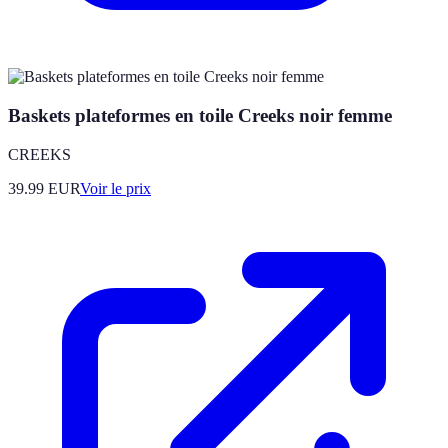
Baskets plateformes en toile Creeks noir femme
CREEKS
39.99
EUR
Voir le prix