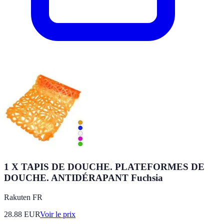
1 X TAPIS DE DOUCHE. PLATEFORMES DE
DOUCHE. ANTIDÉRAPANT Fuchsia
Rakuten FR
28.88
EUR
Voir le prix