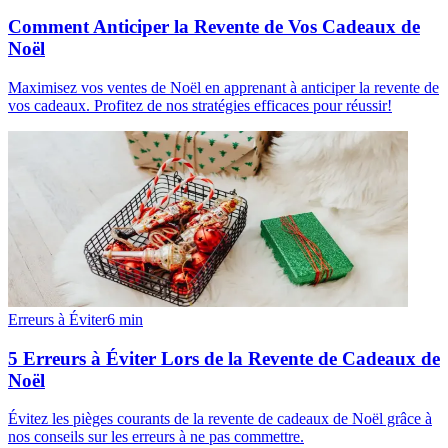
Comment Anticiper la Revente de Vos Cadeaux de
Noël
Maximisez vos ventes de Noël en apprenant à anticiper la revente de
vos cadeaux. Profitez de nos stratégies efficaces pour réussir!
Erreurs à Éviter
6
min
5 Erreurs à Éviter Lors de la Revente de Cadeaux de
Noël
Évitez les pièges courants de la revente de cadeaux de Noël grâce à
nos conseils sur les erreurs à ne pas commettre.