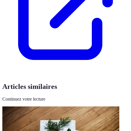
Articles similaires
Continuez votre lecture