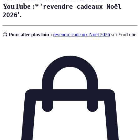
YouTube :* '
revendre cadeaux Noël
'.
2026
📺
Pour aller plus loin :
revendre cadeaux Noël 2026
sur YouTube