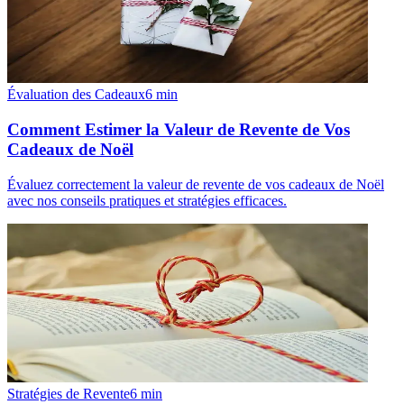
Évaluation des Cadeaux
6
min
Comment Estimer la Valeur de Revente de Vos
Cadeaux de Noël
Évaluez correctement la valeur de revente de vos cadeaux de Noël
avec nos conseils pratiques et stratégies efficaces.
Stratégies de Revente
6
min