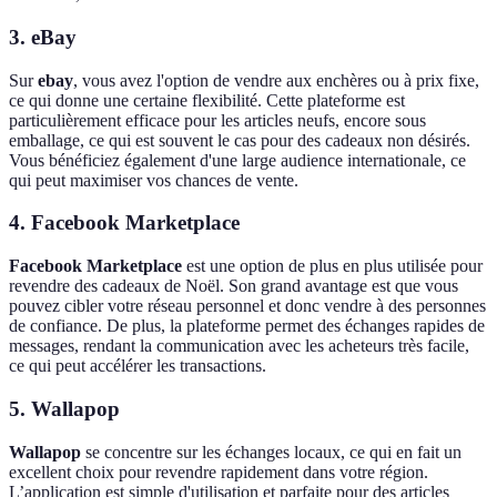
3. eBay
Sur
ebay
, vous avez l'option de vendre aux enchères ou à prix fixe,
ce qui donne une certaine flexibilité. Cette plateforme est
particulièrement efficace pour les articles neufs, encore sous
emballage, ce qui est souvent le cas pour des cadeaux non désirés.
Vous bénéficiez également d'une large audience internationale, ce
qui peut maximiser vos chances de vente.
4. Facebook Marketplace
Facebook Marketplace
est une option de plus en plus utilisée pour
revendre des cadeaux de Noël. Son grand avantage est que vous
pouvez cibler votre réseau personnel et donc vendre à des personnes
de confiance. De plus, la plateforme permet des échanges rapides de
messages, rendant la communication avec les acheteurs très facile,
ce qui peut accélérer les transactions.
5. Wallapop
Wallapop
se concentre sur les échanges locaux, ce qui en fait un
excellent choix pour revendre rapidement dans votre région.
L’application est simple d'utilisation et parfaite pour des articles