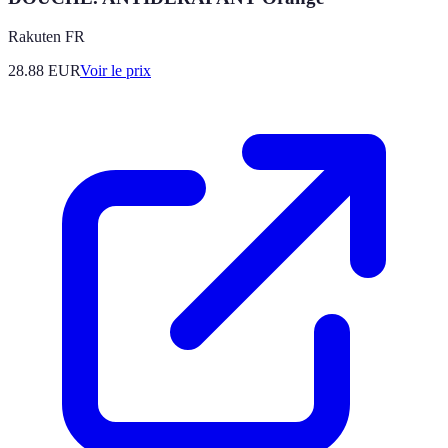
Rakuten FR
28.88
EUR
Voir le prix