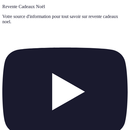
Revente Cadeaux Noël
Votre source d'information pour tout savoir sur
revente cadeaux
noel
.