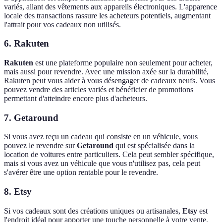
variés, allant des vêtements aux appareils électroniques. L'apparence
locale des transactions rassure les acheteurs potentiels, augmentant
l'attrait pour vos cadeaux non utilisés.
6. Rakuten
Rakuten
est une plateforme populaire non seulement pour acheter,
mais aussi pour revendre. Avec une mission axée sur la durabilité,
Rakuten peut vous aider à vous désengager de cadeaux neufs. Vous
pouvez vendre des articles variés et bénéficier de promotions
permettant d'atteindre encore plus d'acheteurs.
7. Getaround
Si vous avez reçu un cadeau qui consiste en un véhicule, vous
pouvez le revendre sur
Getaround
qui est spécialisée dans la
location de voitures entre particuliers. Cela peut sembler spécifique,
mais si vous avez un véhicule que vous n'utilisez pas, cela peut
s'avérer être une option rentable pour le revendre.
8. Etsy
Si vos cadeaux sont des créations uniques ou artisanales,
Etsy
est
l'endroit idéal pour apporter une touche personnelle à votre vente.