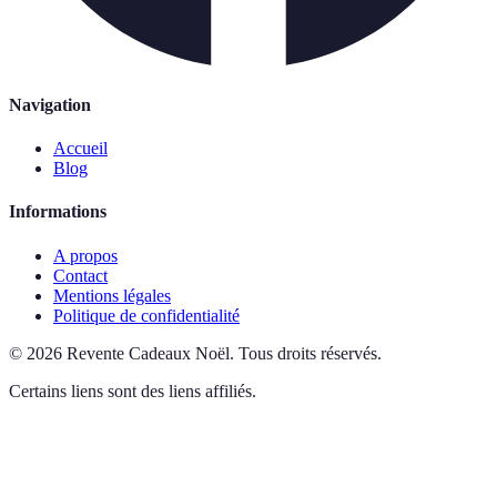
Navigation
Accueil
Blog
Informations
A propos
Contact
Mentions légales
Politique de confidentialité
©
2026
Revente Cadeaux Noël
.
Tous droits réservés.
Certains liens sont des liens affiliés.