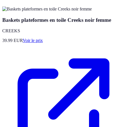
Baskets plateformes en toile Creeks noir femme
CREEKS
39.99
EUR
Voir le prix