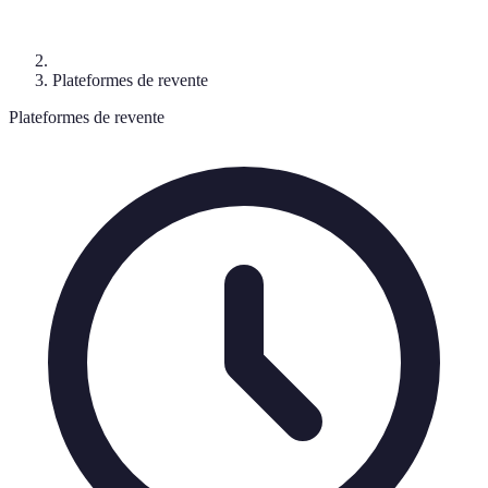
Plateformes de revente
Plateformes de revente