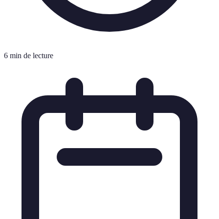
6 min de lecture