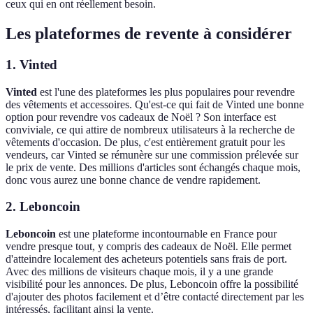
ceux qui en ont réellement besoin.
Les plateformes de revente à considérer
1. Vinted
Vinted
est l'une des plateformes les plus populaires pour revendre
des vêtements et accessoires. Qu'est-ce qui fait de Vinted une bonne
option pour revendre vos cadeaux de Noël ? Son interface est
conviviale, ce qui attire de nombreux utilisateurs à la recherche de
vêtements d'occasion. De plus, c'est entièrement gratuit pour les
vendeurs, car Vinted se rémunère sur une commission prélevée sur
le prix de vente. Des millions d'articles sont échangés chaque mois,
donc vous aurez une bonne chance de vendre rapidement.
2. Leboncoin
Leboncoin
est une plateforme incontournable en France pour
vendre presque tout, y compris des cadeaux de Noël. Elle permet
d'atteindre localement des acheteurs potentiels sans frais de port.
Avec des millions de visiteurs chaque mois, il y a une grande
visibilité pour les annonces. De plus, Leboncoin offre la possibilité
d'ajouter des photos facilement et d’être contacté directement par les
intéressés, facilitant ainsi la vente.