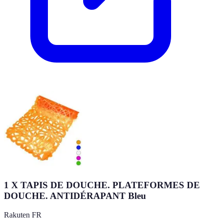
1 X TAPIS DE DOUCHE. PLATEFORMES DE
DOUCHE. ANTIDÉRAPANT Bleu
Rakuten FR