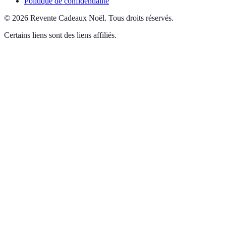
Politique de confidentialité
©
2026
Revente Cadeaux Noël
.
Tous droits réservés.
Certains liens sont des liens affiliés.