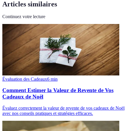
Articles similaires
Continuez votre lecture
Évaluation des Cadeaux
6
min
Comment Estimer la Valeur de Revente de Vos
Cadeaux de Noël
Évaluez correctement la valeur de revente de vos cadeaux de Noël
avec nos conseils pratiques et stratégies efficaces.