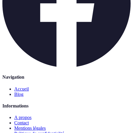
Navigation
Accueil
Blog
Informations
A propos
Contact
Mentions légales