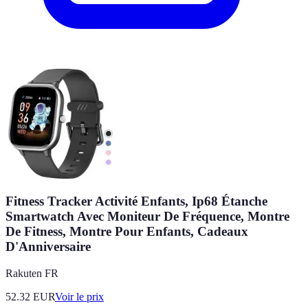
Fitness Tracker Activité Enfants, Ip68 Étanche
Smartwatch Avec Moniteur De Fréquence, Montre
De Fitness, Montre Pour Enfants, Cadeaux
D'Anniversaire
Rakuten FR
52.32
EUR
Voir le prix