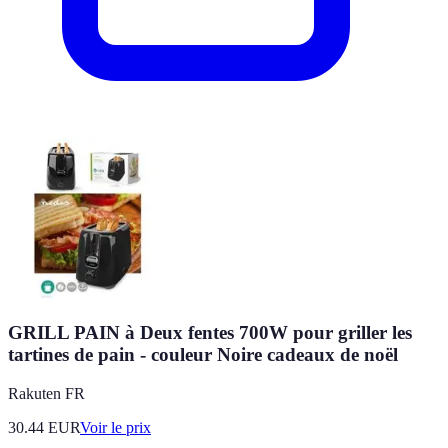
GRILL PAIN à Deux fentes 700W pour griller les
tartines de pain - couleur Noire cadeaux de noël
Rakuten FR
30.44
EUR
Voir le prix