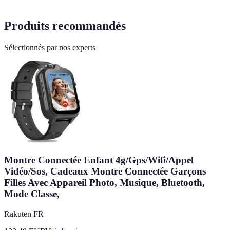
Produits recommandés
Sélectionnés par nos experts
Montre Connectée Enfant 4g/Gps/Wifi/Appel
Vidéo/Sos, Cadeaux Montre Connectée Garçons
Filles Avec Appareil Photo, Musique, Bluetooth,
Mode Classe,
Rakuten FR