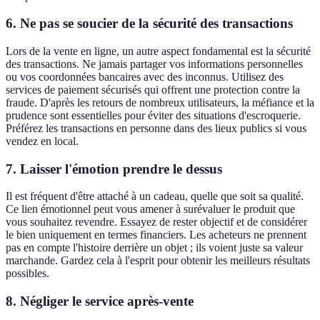
6. Ne pas se soucier de la sécurité des transactions
Lors de la vente en ligne, un autre aspect fondamental est la sécurité
des transactions. Ne jamais partager vos informations personnelles
ou vos coordonnées bancaires avec des inconnus. Utilisez des
services de paiement sécurisés qui offrent une protection contre la
fraude. D'après les retours de nombreux utilisateurs, la méfiance et la
prudence sont essentielles pour éviter des situations d'escroquerie.
Préférez les transactions en personne dans des lieux publics si vous
vendez en local.
7. Laisser l'émotion prendre le dessus
Il est fréquent d'être attaché à un cadeau, quelle que soit sa qualité.
Ce lien émotionnel peut vous amener à surévaluer le produit que
vous souhaitez revendre. Essayez de rester objectif et de considérer
le bien uniquement en termes financiers. Les acheteurs ne prennent
pas en compte l'histoire derrière un objet ; ils voient juste sa valeur
marchande. Gardez cela à l'esprit pour obtenir les meilleurs résultats
possibles.
8. Négliger le service après-vente