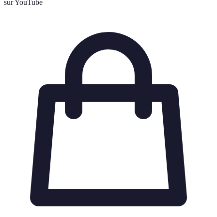
sur YouTube