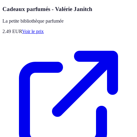
Cadeaux parfumés - Valérie Janitch
La petite bibliothèque parfumée
2.49
EUR
Voir le prix