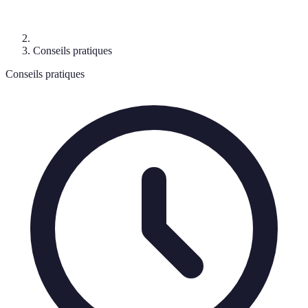
Conseils pratiques
Conseils pratiques