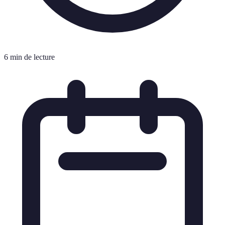
6 min de lecture