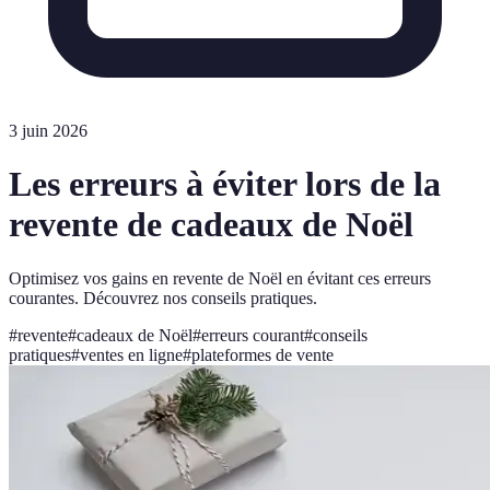
3 juin 2026
Les erreurs à éviter lors de la
revente de cadeaux de Noël
Optimisez vos gains en revente de Noël en évitant ces erreurs
courantes. Découvrez nos conseils pratiques.
#
revente
#
cadeaux de Noël
#
erreurs courant
#
conseils
pratiques
#
ventes en ligne
#
plateformes de vente