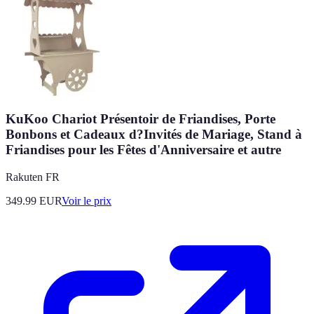
KuKoo Chariot Présentoir de Friandises, Porte
Bonbons et Cadeaux d?Invités de Mariage, Stand à
Friandises pour les Fêtes d'Anniversaire et autre
Rakuten FR
349.99
EUR
Voir le prix