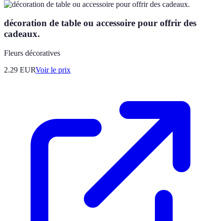
décoration de table ou accessoire pour offrir des
cadeaux.
Fleurs décoratives
2.29
EUR
Voir le prix