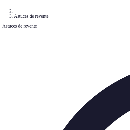
Astuces de revente
Astuces de revente