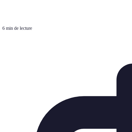
6 min de lecture