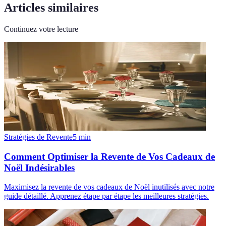
Articles similaires
Continuez votre lecture
Stratégies de Revente
5
min
Comment Optimiser la Revente de Vos Cadeaux de
Noël Indésirables
Maximisez la revente de vos cadeaux de Noël inutilisés avec notre
guide détaillé. Apprenez étape par étape les meilleures stratégies.