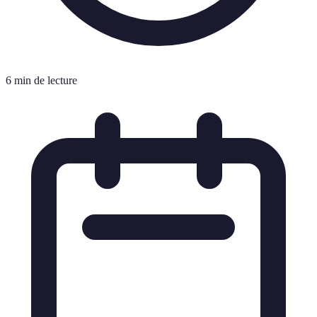
6 min de lecture