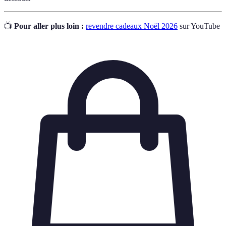
📺
Pour aller plus loin :
revendre cadeaux Noël 2026
sur YouTube