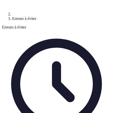
Erreurs à éviter
Erreurs à éviter