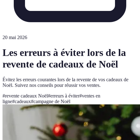
20 mai 2026
Les erreurs à éviter lors de la
revente de cadeaux de Noël
Évitez les erreurs courantes lors de la revente de vos cadeaux de
Noël. Suivez nos conseils pour réussir vos ventes.
#
revente cadeaux Noël
#
erreurs à éviter
#
ventes en
ligne
#
cadeaux
#
campagne de Noël