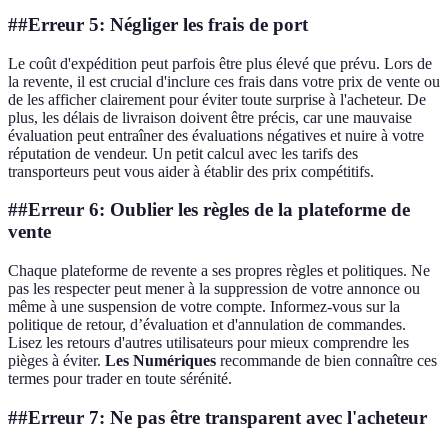
##Erreur 5: Négliger les frais de port
Le coût d'expédition peut parfois être plus élevé que prévu. Lors de
la revente, il est crucial d'inclure ces frais dans votre prix de vente ou
de les afficher clairement pour éviter toute surprise à l'acheteur. De
plus, les délais de livraison doivent être précis, car une mauvaise
évaluation peut entraîner des évaluations négatives et nuire à votre
réputation de vendeur. Un petit calcul avec les tarifs des
transporteurs peut vous aider à établir des prix compétitifs.
##Erreur 6: Oublier les règles de la plateforme de
vente
Chaque plateforme de revente a ses propres règles et politiques. Ne
pas les respecter peut mener à la suppression de votre annonce ou
même à une suspension de votre compte. Informez-vous sur la
politique de retour, d’évaluation et d'annulation de commandes.
Lisez les retours d'autres utilisateurs pour mieux comprendre les
pièges à éviter.
Les Numériques
recommande de bien connaître ces
termes pour trader en toute sérénité.
##Erreur 7: Ne pas être transparent avec l'acheteur