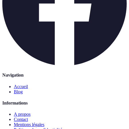
Navigation
Accueil
Blog
Informations
A propos
Contact
Mentions légales