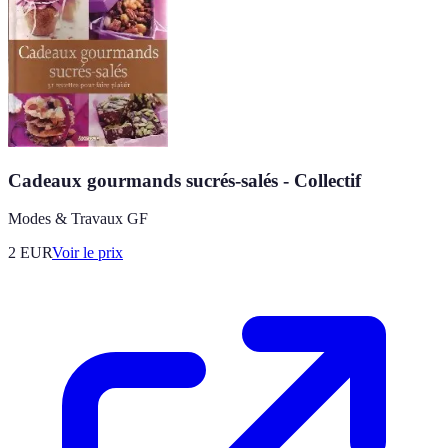
Cadeaux gourmands sucrés-salés - Collectif
Modes & Travaux GF
2
EUR
Voir le prix