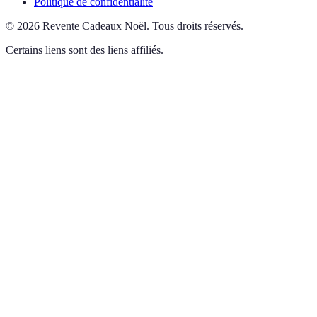
Politique de confidentialité
©
2026
Revente Cadeaux Noël
.
Tous droits réservés.
Certains liens sont des liens affiliés.