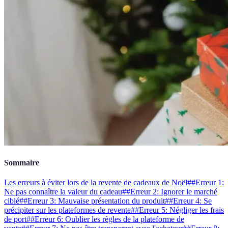
Sommaire
Les erreurs à éviter lors de la revente de cadeaux de Noël
##Erreur 1:
Ne pas connaître la valeur du cadeau
##Erreur 2: Ignorer le marché
ciblé
##Erreur 3: Mauvaise présentation du produit
##Erreur 4: Se
précipiter sur les plateformes de revente
##Erreur 5: Négliger les frais
de port
##Erreur 6: Oublier les règles de la plateforme de