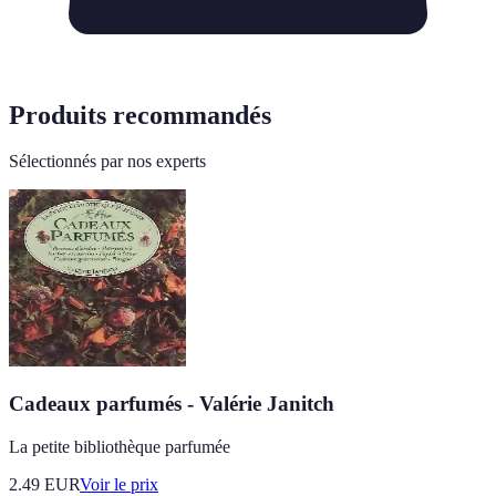
Produits recommandés
Sélectionnés par nos experts
Cadeaux parfumés - Valérie Janitch
La petite bibliothèque parfumée
2.49
EUR
Voir le prix