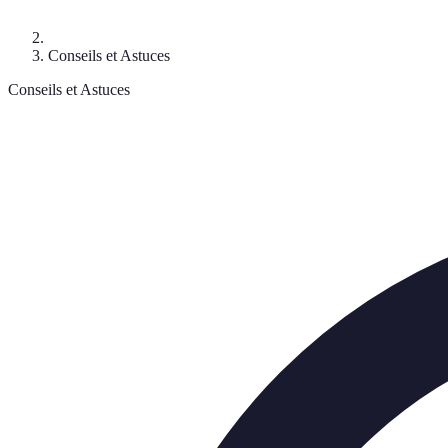
Conseils et Astuces
Conseils et Astuces