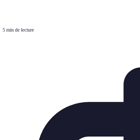
5 min de lecture