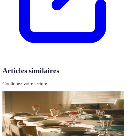
Articles similaires
Continuez votre lecture