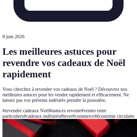
8 juin 2026
Les meilleures astuces pour
revendre vos cadeaux de Noël
rapidement
Vous cherchez à revendre vos cadeaux de Noël ? Découvrez nos
meilleures astuces pour les vendre rapidement et efficacement. Ne
laissez pas vos présents indésirés prendre la poussière.
#
revendre cadeaux Noël
#
astuces revente
#
ventes entre
particuliers
#
cadeaux indésirés
#
hiver
#
commerce
#
économie circulaire