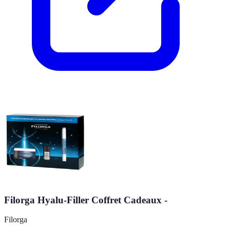
Filorga Hyalu-Filler Coffret Cadeaux -
Filorga