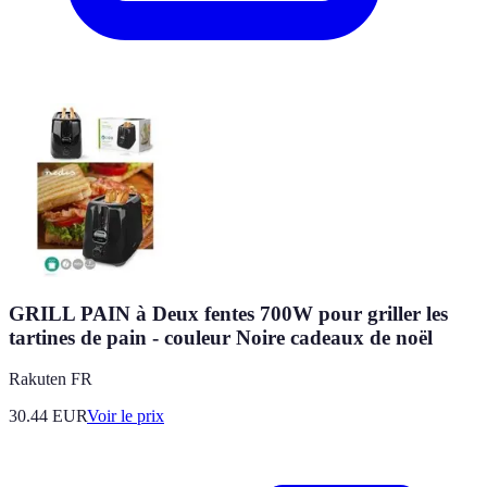
GRILL PAIN à Deux fentes 700W pour griller les
tartines de pain - couleur Noire cadeaux de noël
Rakuten FR
30.44
EUR
Voir le prix