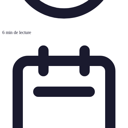
6 min de lecture