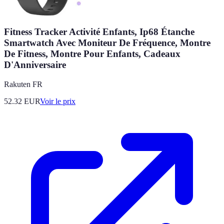
Fitness Tracker Activité Enfants, Ip68 Étanche
Smartwatch Avec Moniteur De Fréquence, Montre
De Fitness, Montre Pour Enfants, Cadeaux
D'Anniversaire
Rakuten FR
52.32
EUR
Voir le prix