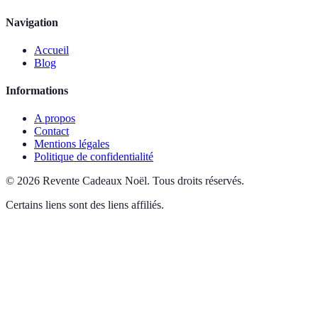
Navigation
Accueil
Blog
Informations
A propos
Contact
Mentions légales
Politique de confidentialité
©
2026
Revente Cadeaux Noël
.
Tous droits réservés.
Certains liens sont des liens affiliés.