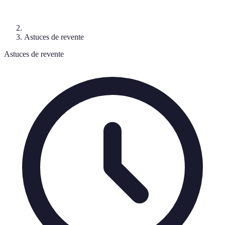
Astuces de revente
Astuces de revente