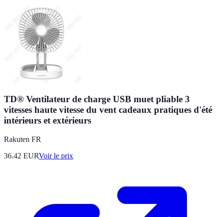
TD® Ventilateur de charge USB muet pliable 3
vitesses haute vitesse du vent cadeaux pratiques d'été
intérieurs et extérieurs
Rakuten FR
36.42
EUR
Voir le prix