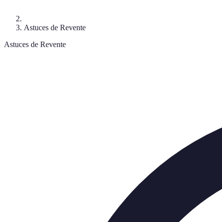
Astuces de Revente
Astuces de Revente