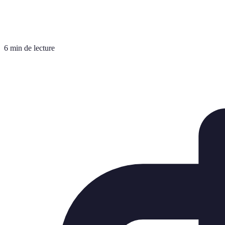
6 min de lecture