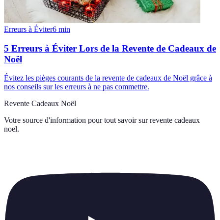
Erreurs à Éviter
6
min
5 Erreurs à Éviter Lors de la Revente de Cadeaux de
Noël
Évitez les pièges courants de la revente de cadeaux de Noël grâce à
nos conseils sur les erreurs à ne pas commettre.
Revente Cadeaux Noël
Votre source d'information pour tout savoir sur
revente cadeaux
noel
.