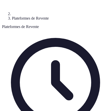
Plateformes de Revente
Plateformes de Revente