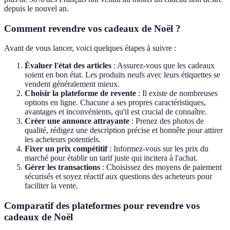
depuis le nouvel an.
Comment revendre vos cadeaux de Noël ?
Avant de vous lancer, voici quelques étapes à suivre :
Évaluer l'état des articles
: Assurez-vous que les cadeaux
soient en bon état. Les produits neufs avec leurs étiquettes se
vendent généralement mieux.
Choisir la plateforme de revente
: Il existe de nombreuses
options en ligne. Chacune a ses propres caractéristiques,
avantages et inconvénients, qu'il est crucial de connaître.
Créer une annonce attrayante
: Prenez des photos de
qualité, rédigez une description précise et honnête pour attirer
les acheteurs potentiels.
Fixer un prix compétitif
: Informez-vous sur les prix du
marché pour établir un tarif juste qui incitera à l'achat.
Gérer les transactions
: Choisissez des moyens de paiement
sécurisés et soyez réactif aux questions des acheteurs pour
faciliter la vente.
Comparatif des plateformes pour revendre vos
cadeaux de Noël