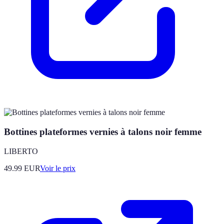
Bottines plateformes vernies à talons noir femme
LIBERTO
49.99
EUR
Voir le prix