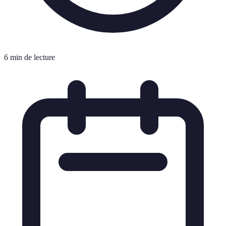
6 min de lecture