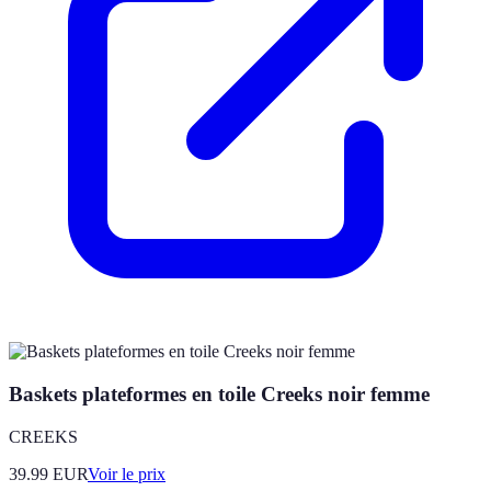
Baskets plateformes en toile Creeks noir femme
CREEKS
39.99
EUR
Voir le prix