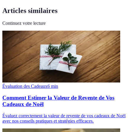
Articles similaires
Continuez votre lecture
Évaluation des Cadeaux
6
min
Comment Estimer la Valeur de Revente de Vos
Cadeaux de Noël
Évaluez correctement la valeur de revente de vos cadeaux de Noël
avec nos conseils pratiques et stratégies efficaces.