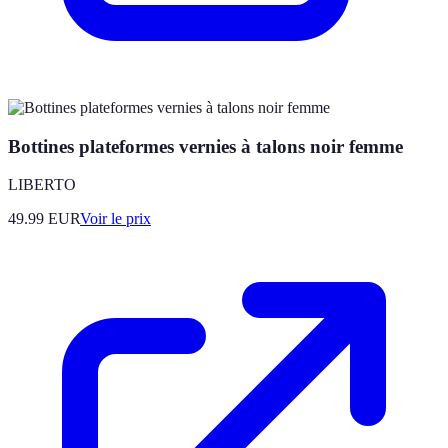
Bottines plateformes vernies à talons noir femme
LIBERTO
49.99
EUR
Voir le prix