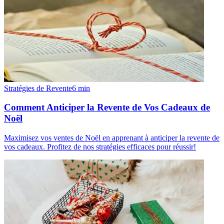
Stratégies de Revente
6
min
Comment Anticiper la Revente de Vos Cadeaux de
Noël
Maximisez vos ventes de Noël en apprenant à anticiper la revente de
vos cadeaux. Profitez de nos stratégies efficaces pour réussir!