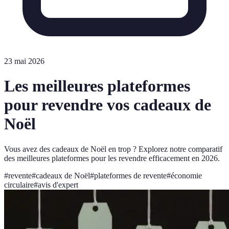
23 mai 2026
Les meilleures plateformes
pour revendre vos cadeaux de
Noël
Vous avez des cadeaux de Noël en trop ? Explorez notre comparatif
des meilleures plateformes pour les revendre efficacement en 2026.
#
revente
#
cadeaux de Noël
#
plateformes de revente
#
économie
circulaire
#
avis d'expert