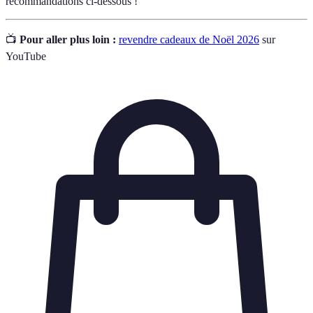
recommandations ci-dessous !
📺
Pour aller plus loin :
revendre cadeaux de Noël 2026
sur
YouTube