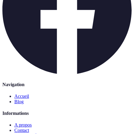
Navigation
Accueil
Blog
Informations
A propos
Contact