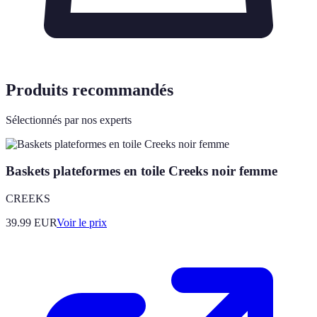
Produits recommandés
Sélectionnés par nos experts
Baskets plateformes en toile Creeks noir femme
CREEKS
39.99
EUR
Voir le prix