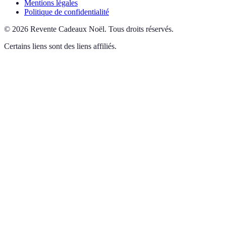
Mentions légales
Politique de confidentialité
©
2026
Revente Cadeaux Noël
.
Tous droits réservés.
Certains liens sont des liens affiliés.