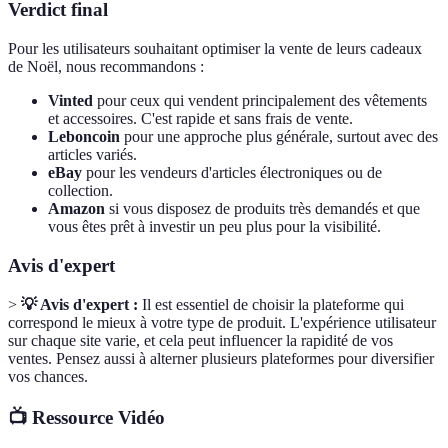
Verdict final
Pour les utilisateurs souhaitant optimiser la vente de leurs cadeaux
de Noël, nous recommandons :
Vinted
pour ceux qui vendent principalement des vêtements
et accessoires. C'est rapide et sans frais de vente.
Leboncoin
pour une approche plus générale, surtout avec des
articles variés.
eBay
pour les vendeurs d'articles électroniques ou de
collection.
Amazon
si vous disposez de produits très demandés et que
vous êtes prêt à investir un peu plus pour la visibilité.
Avis d'expert
>
💡 Avis d'expert :
Il est essentiel de choisir la plateforme qui
correspond le mieux à votre type de produit. L'expérience utilisateur
sur chaque site varie, et cela peut influencer la rapidité de vos
ventes. Pensez aussi à alterner plusieurs plateformes pour diversifier
vos chances.
📺 Ressource Vidéo