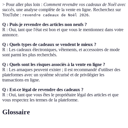
> Pour aller plus loin :
Comment revendre vos cadeaux de Noël avec
succès
, une analyse complète de la vente en ligne. Recherchez sur
YouTube :
.
revendre cadeaux de Noël 2026
Q : Puis-je revendre des articles non neufs ?
R : Oui, tant que l'état est bon et que vous le mentionnez dans votre
annonce.
Q : Quels types de cadeaux se vendent le mieux ?
R : Les cadeaux électroniques, vêtements, et accessoires de mode
sont parmi les plus recherchés.
Q : Quels sont les risques associés à la vente en ligne ?
R : Les arnaques peuvent exister ; il est recommandé d'utiliser des
plateformes avec un système sécurisé et de privilégier les
transactions en ligne.
Q : Est-ce légal de revendre des cadeaux ?
R : Oui, tant que vous êtes le propriétaire légal des articles et que
vous respectez les termes de la plateforme.
Glossaire