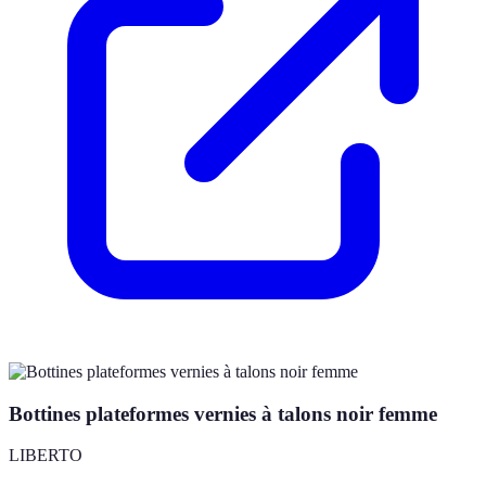
Bottines plateformes vernies à talons noir femme
LIBERTO