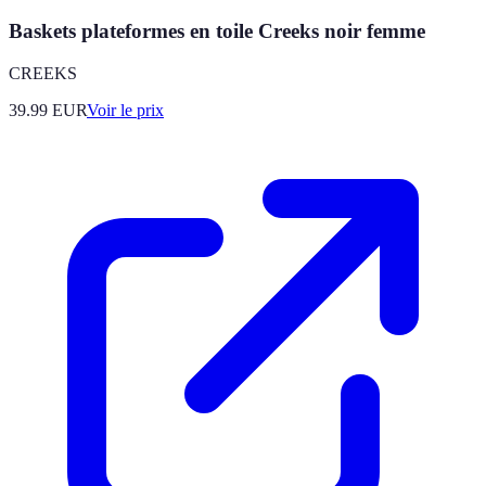
Baskets plateformes en toile Creeks noir femme
CREEKS
39.99
EUR
Voir le prix