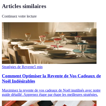
Articles similaires
Continuez votre lecture
Stratégies de Revente
5
min
Comment Optimiser la Revente de Vos Cadeaux de
Noël Indésirables
Maximisez la revente de vos cadeaux de Noël inutilisés avec notre
guide détaillé. Apprenez étape par étape les meilleures stratégies.