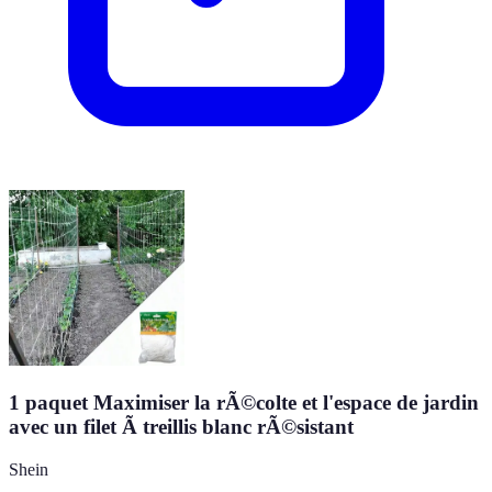
1 paquet Maximiser la rÃ©colte et l'espace de jardin
avec un filet Ã treillis blanc rÃ©sistant
Shein