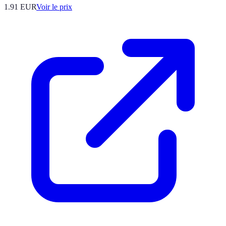
1.91
EUR
Voir le prix