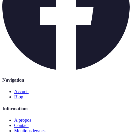
Navigation
Accueil
Blog
Informations
A propos
Contact
Mentions légales