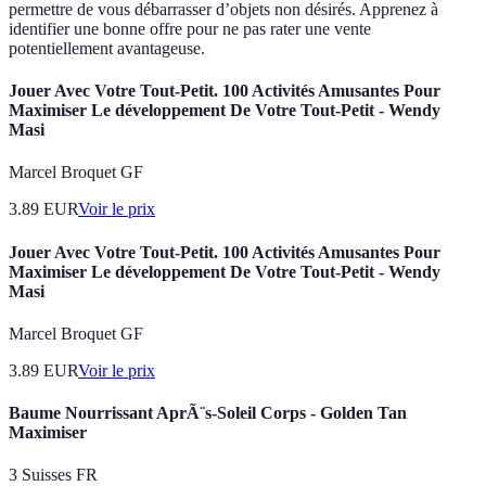
permettre de vous débarrasser d’objets non désirés. Apprenez à
identifier une bonne offre pour ne pas rater une vente
potentiellement avantageuse.
Jouer Avec Votre Tout-Petit. 100 Activités Amusantes Pour
Maximiser Le développement De Votre Tout-Petit - Wendy
Masi
Marcel Broquet GF
3.89
EUR
Voir le prix
Jouer Avec Votre Tout-Petit. 100 Activités Amusantes Pour
Maximiser Le développement De Votre Tout-Petit - Wendy
Masi
Marcel Broquet GF
3.89
EUR
Voir le prix
Baume Nourrissant AprÃ¨s-Soleil Corps - Golden Tan
Maximiser
3 Suisses FR