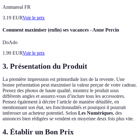
Ammareal FR
3.19
EUR
Voir le prix
Comment maximiser (enfin) ses vacances - Anne Percin
DoAdo
1.99
EUR
Voir le prix
3. Présentation du Produit
La première impression est primordiale lors de la revente. Une
bonne présentation peut maximiser la valeur perçue de votre cadeau.
Prenez des photos de haute qualité, montrez le produit sous
différents angles et assurez-vous d’inclure tous les accessoires.
Pensez également à décrire l’article de manière détaillée, en
mentionnant son état, ses fonctionnalités et pourquoi il pourrait
intéresser un acheteur potentiel. Selon
Les Numériques
, des
annonces bien rédigées se vendent en moyenne deux fois plus vite.
4. Établir un Bon Prix