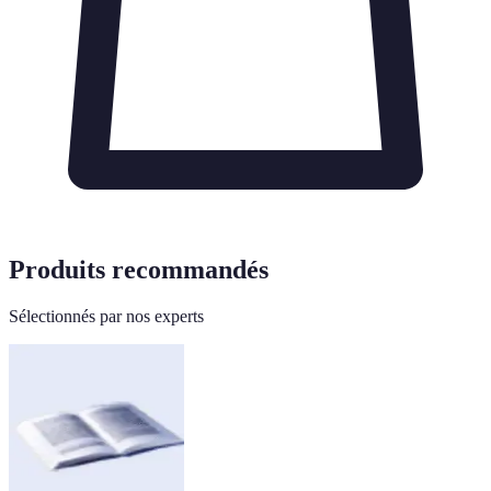
Produits recommandés
Sélectionnés par nos experts