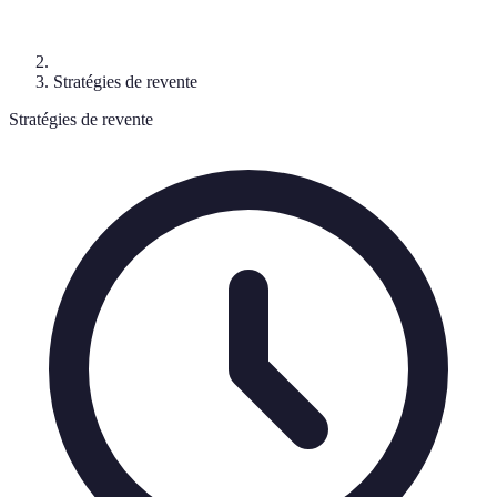
Stratégies de revente
Stratégies de revente