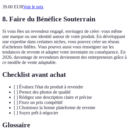
39.00
EUR
Voir le prix
8. Faire du Bénéfice Souterrain
Si vous êtes un revendeur engagé, envisagez de créer- vous même
une marque ou une identité autour de votre produit. En développant
une expertise dans certaines niches, vous pouvez créer un réseau
d'acheteurs fidèles. Vous pouvez aussi vous renseigner sur les
tendances de revente et adapter votre inventaire en conséquence. En
2026, davantage de revendeurs deviennent des entrepreneurs grâce à
ce modèle de vente adaptable.
Checklist avant achat
[ ] Évaluez l'état du produit à revendre
[ ] Prenez des photos de qualité
[ ] Rédigez une description claire et précise
[ ] Fixez un prix compétitif
[ ] Choisissez la bonne plateforme de revente
[ ] Soyez prêt à négocier
Glossaire