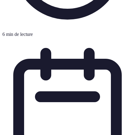
6 min de lecture