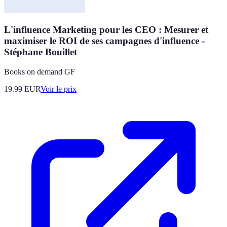
L'influence Marketing pour les CEO : Mesurer et
maximiser le ROI de ses campagnes d'influence -
Stéphane Bouillet
Books on demand GF
19.99
EUR
Voir le prix