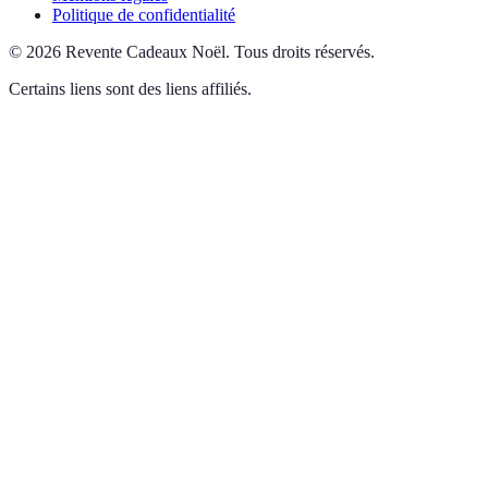
Politique de confidentialité
©
2026
Revente Cadeaux Noël
.
Tous droits réservés.
Certains liens sont des liens affiliés.