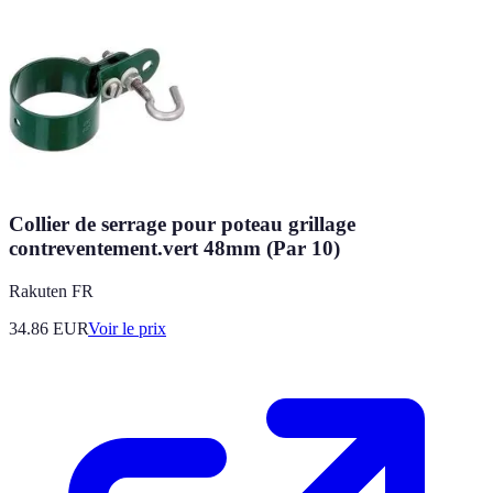
Collier de serrage pour poteau grillage
contreventement.vert 48mm (Par 10)
Rakuten FR
34.86
EUR
Voir le prix