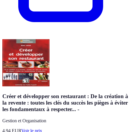
Créer et développer son restaurant : De la création à
la revente : toutes les clés du succès les pièges à éviter
les fondamentaux à respecter... -
Gestion et Organisation
4.94
EUR
Voir le prix