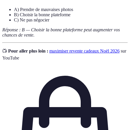
A) Prendre de mauvaises photos
B) Choisir la bonne plateforme
C) Ne pas négocier
Réponse : B — Choisir la bonne plateforme peut augmenter vos
chances de vente.
📺
Pour aller plus loin :
maximiser revente cadeaux Noël 2026
sur
YouTube