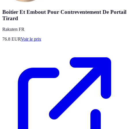
Boitier Et Embout Pour Contreventement De Portail
Tirard
Rakuten FR
76.8
EUR
Voir le prix