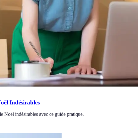
ël Indésirables
e Noël indésirables avec ce guide pratique.