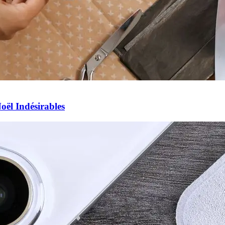
ël Indésirables