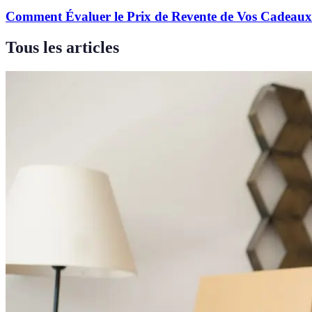
Comment Évaluer le Prix de Revente de Vos Cadeaux
Tous les articles