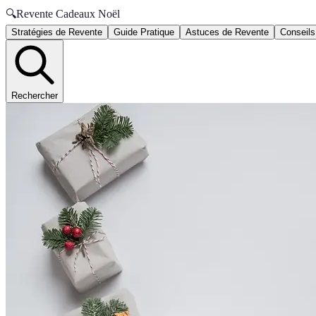
🔍
Revente Cadeaux Noël
Stratégies de Revente
Guide Pratique
Astuces de Revente
Conseils
Rechercher