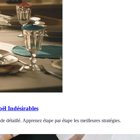
l Indésirables
e détaillé. Apprenez étape par étape les meilleures stratégies.