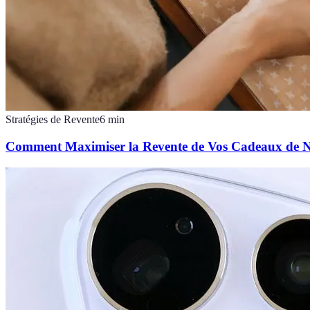
Stratégies de Revente
6
min
Comment Maximiser la Revente de Vos Cadeaux de No