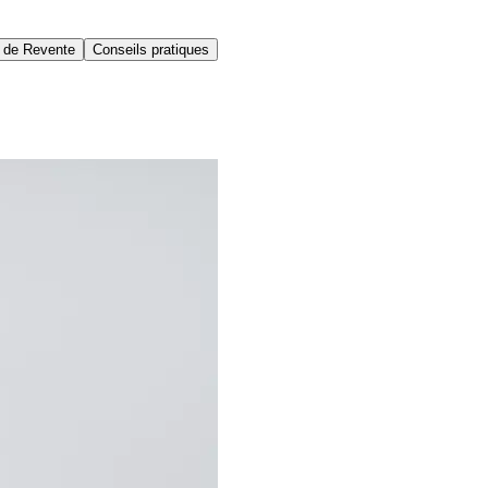
 de Revente
Conseils pratiques