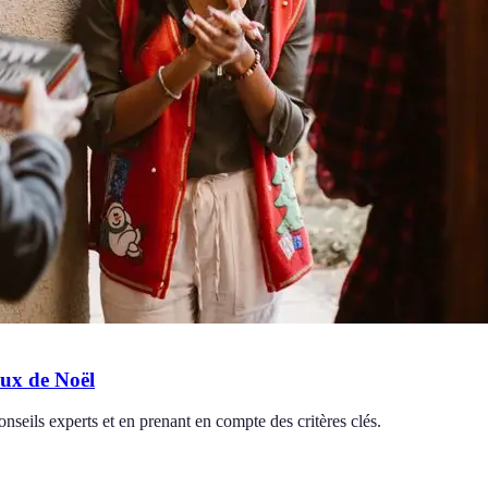
ux de Noël
seils experts et en prenant en compte des critères clés.