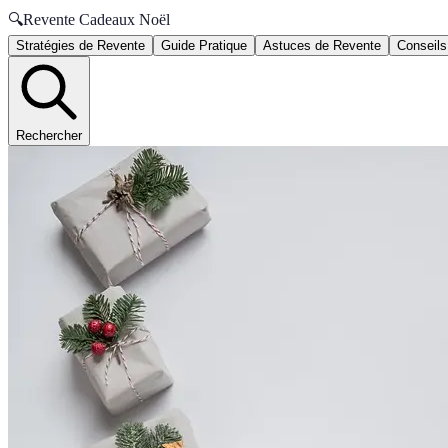
🔍
Revente Cadeaux Noël
Stratégies de Revente
Guide Pratique
Astuces de Revente
Conseils
Rechercher