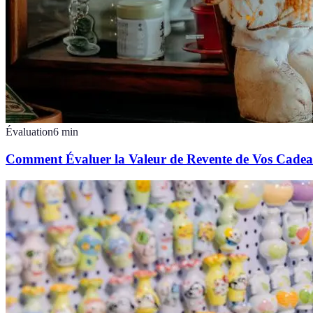
Évaluation
6
min
Comment Évaluer la Valeur de Revente de Vos Cadea