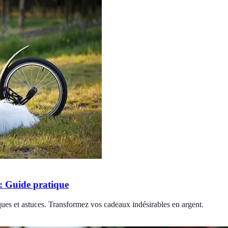
: Guide pratique
ues et astuces. Transformez vos cadeaux indésirables en argent.