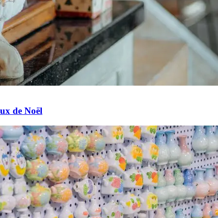
ux de Noël