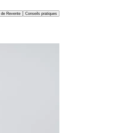
 de Revente
Conseils pratiques