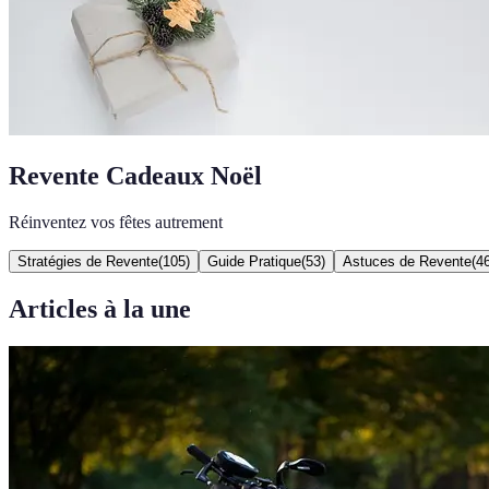
Revente Cadeaux Noël
Réinventez vos fêtes autrement
Stratégies de Revente
(
105
)
Guide Pratique
(
53
)
Astuces de Revente
(
4
Articles à la une