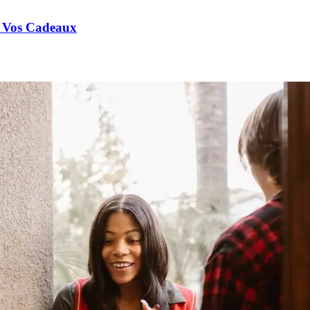
e Vos Cadeaux