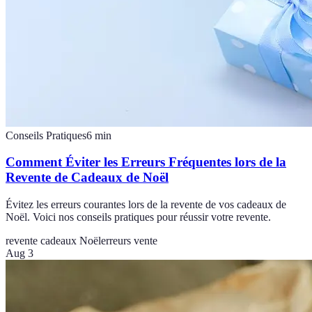
Conseils Pratiques
6
min
Comment Éviter les Erreurs Fréquentes lors de la
Revente de Cadeaux de Noël
Évitez les erreurs courantes lors de la revente de vos cadeaux de
Noël. Voici nos conseils pratiques pour réussir votre revente.
revente cadeaux Noël
erreurs vente
Aug 3