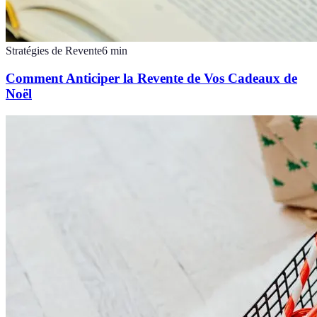
Stratégies de Revente
6
min
Comment Anticiper la Revente de Vos Cadeaux de
Noël