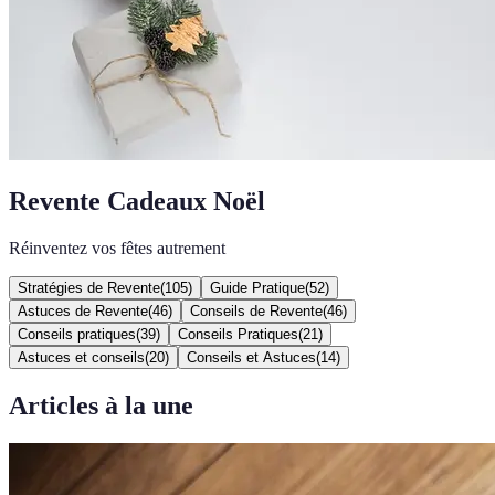
Revente Cadeaux Noël
Réinventez vos fêtes autrement
Stratégies de Revente
(
105
)
Guide Pratique
(
52
)
Astuces de Revente
(
46
)
Conseils de Revente
(
46
)
Conseils pratiques
(
39
)
Conseils Pratiques
(
21
)
Astuces et conseils
(
20
)
Conseils et Astuces
(
14
)
Articles à la une