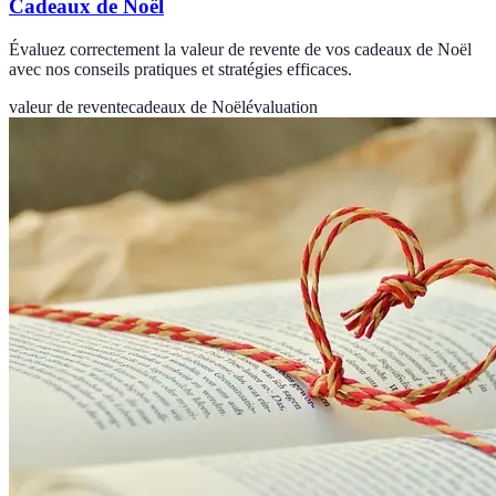
Cadeaux de Noël
Évaluez correctement la valeur de revente de vos cadeaux de Noël
avec nos conseils pratiques et stratégies efficaces.
valeur de revente
cadeaux de Noël
évaluation