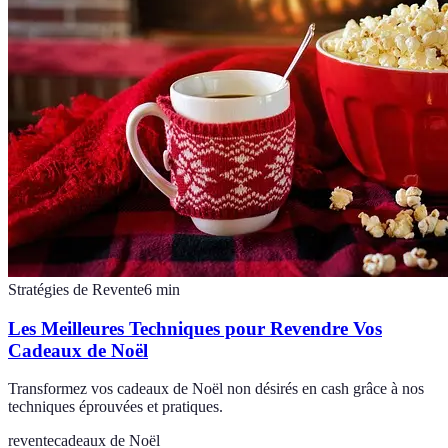
Stratégies de Revente
6
min
Les Meilleures Techniques pour Revendre Vos
Cadeaux de Noël
Transformez vos cadeaux de Noël non désirés en cash grâce à nos
techniques éprouvées et pratiques.
revente
cadeaux de Noël