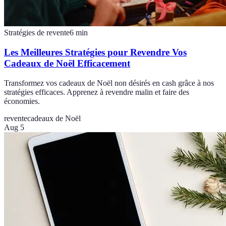
Stratégies de revente
6
min
Les Meilleures Stratégies pour Revendre Vos
Cadeaux de Noël Efficacement
Transformez vos cadeaux de Noël non désirés en cash grâce à nos
stratégies efficaces. Apprenez à revendre malin et faire des
économies.
revente
cadeaux de Noël
Aug 5