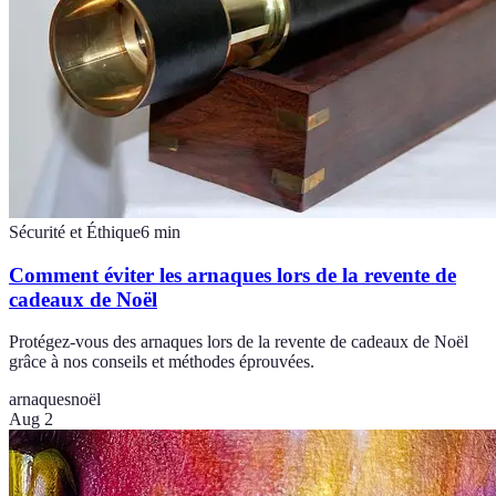
Sécurité et Éthique
6
min
Comment éviter les arnaques lors de la revente de
cadeaux de Noël
Protégez-vous des arnaques lors de la revente de cadeaux de Noël
grâce à nos conseils et méthodes éprouvées.
arnaques
noël
Aug 2