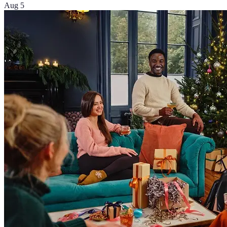
Aug 5