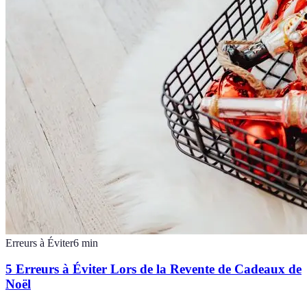
Erreurs à Éviter
6
min
5 Erreurs à Éviter Lors de la Revente de Cadeaux de
Noël