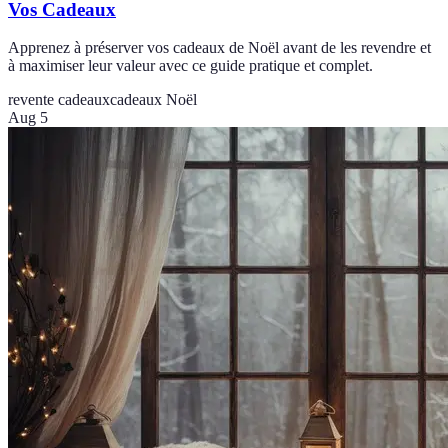
Vos Cadeaux
Apprenez à préserver vos cadeaux de Noël avant de les revendre et
à maximiser leur valeur avec ce guide pratique et complet.
revente cadeaux
cadeaux Noël
Aug 5