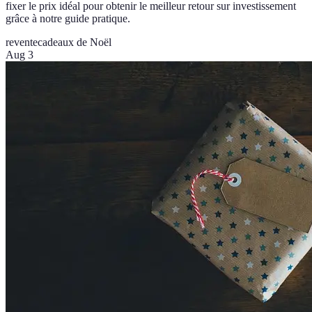
fixer le prix idéal pour obtenir le meilleur retour sur investissement
grâce à notre guide pratique.
revente
cadeaux de Noël
Aug 3