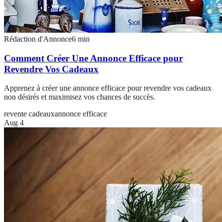
Rédaction d'Annonce
6
min
Comment Créer Une Annonce Efficace pour
Revendre Vos Cadeaux
Apprenez à créer une annonce efficace pour revendre vos cadeaux
non désirés et maximisez vos chances de succès.
revente cadeaux
annonce efficace
Aug 4