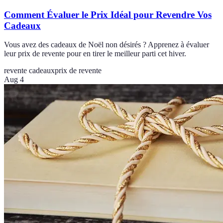
Comment Évaluer le Prix Idéal pour Revendre Vos
Cadeaux
Vous avez des cadeaux de Noël non désirés ? Apprenez à évaluer
leur prix de revente pour en tirer le meilleur parti cet hiver.
revente cadeaux
prix de revente
Aug 4