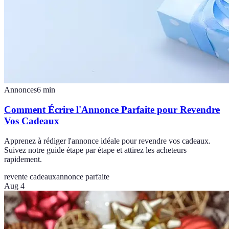
Annonces
6
min
Comment Écrire l'Annonce Parfaite pour Revendre
Vos Cadeaux
Apprenez à rédiger l'annonce idéale pour revendre vos cadeaux.
Suivez notre guide étape par étape et attirez les acheteurs
rapidement.
revente cadeaux
annonce parfaite
Aug 4