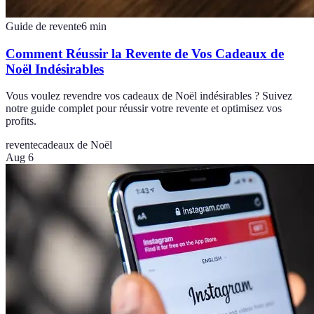
Guide de revente
6
min
Comment Réussir la Revente de Vos Cadeaux de
Noël Indésirables
Vous voulez revendre vos cadeaux de Noël indésirables ? Suivez
notre guide complet pour réussir votre revente et optimisez vos
profits.
revente
cadeaux de Noël
Aug 6