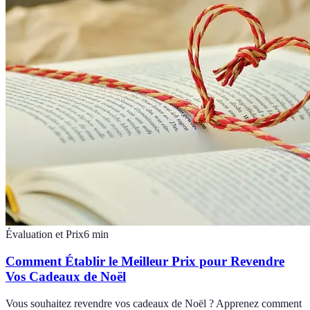
Évaluation et Prix
6
min
Comment Établir le Meilleur Prix pour Revendre
Vos Cadeaux de Noël
Vous souhaitez revendre vos cadeaux de Noël ? Apprenez comment