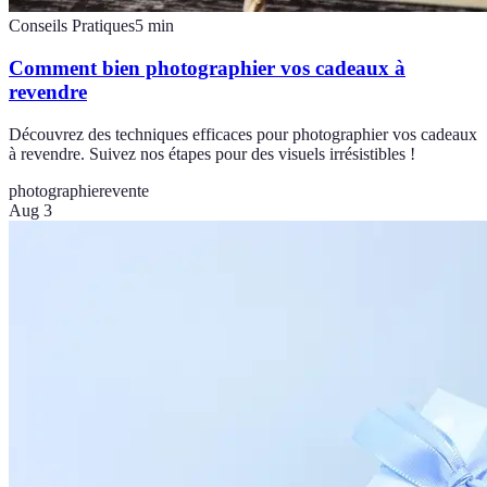
Conseils Pratiques
5
min
Comment bien photographier vos cadeaux à
revendre
Découvrez des techniques efficaces pour photographier vos cadeaux
à revendre. Suivez nos étapes pour des visuels irrésistibles !
photographie
revente
Aug 3