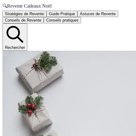
🔍
Revente Cadeaux Noël
Stratégies de Revente
Guide Pratique
Astuces de Revente
Conseils de Revente
Conseils pratiques
Rechercher