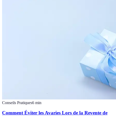
Conseils Pratiques
6
min
Comment Éviter les Avaries Lors de la Revente de