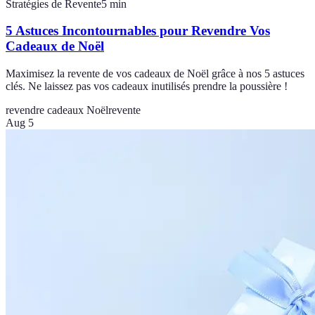
Stratégies de Revente
5
min
5 Astuces Incontournables pour Revendre Vos
Cadeaux de Noël
Maximisez la revente de vos cadeaux de Noël grâce à nos 5 astuces
clés. Ne laissez pas vos cadeaux inutilisés prendre la poussière !
revendre cadeaux Noël
revente
Aug 5