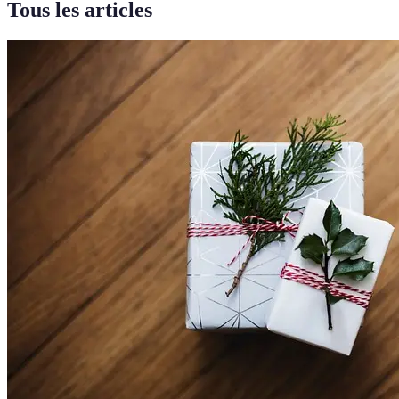
Tous les articles