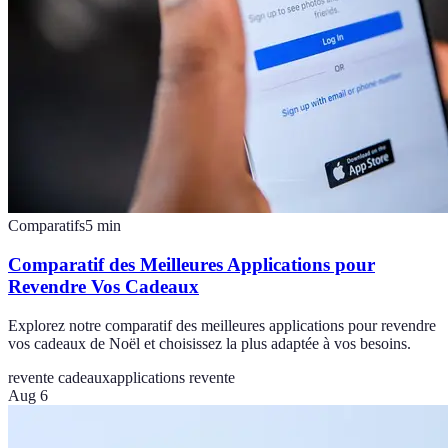
Comparatifs
5
min
Comparatif des Meilleures Applications pour
Revendre Vos Cadeaux
Explorez notre comparatif des meilleures applications pour revendre
vos cadeaux de Noël et choisissez la plus adaptée à vos besoins.
revente cadeaux
applications revente
Aug 6