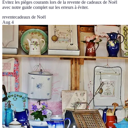
Évitez les pièges courants lors de la revente de cadeaux de Noël
avec notre guide complet sur les erreurs à éviter.
revente
cadeaux de Noël
Aug 4